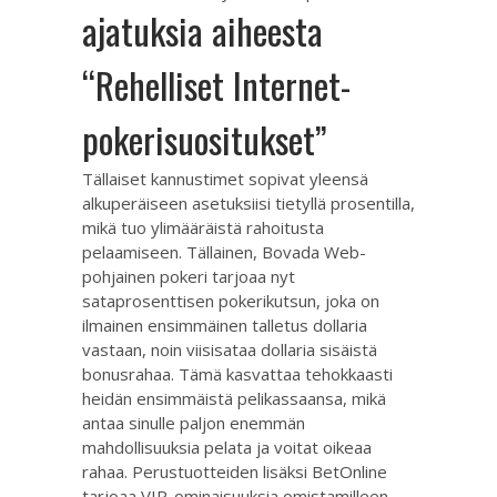
ajatuksia aiheesta
“Rehelliset Internet-
pokerisuositukset”
Tällaiset kannustimet sopivat yleensä
alkuperäiseen asetuksiisi tietyllä prosentilla,
mikä tuo ylimääräistä rahoitusta
pelaamiseen. Tällainen, Bovada Web-
pohjainen pokeri tarjoaa nyt
sataprosenttisen pokerikutsun, joka on
ilmainen ensimmäinen talletus dollaria
vastaan, noin viisisataa dollaria sisäistä
bonusrahaa. Tämä kasvattaa tehokkaasti
heidän ensimmäistä pelikassaansa, mikä
antaa sinulle paljon enemmän
mahdollisuuksia pelata ja voitat oikeaa
rahaa. Perustuotteiden lisäksi BetOnline
tarjoaa VIP-ominaisuuksia omistamilleen