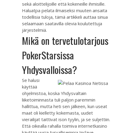
sekä aloittelijoille että kokeneille ihmisille.
Haluatpa pelata ilmaiseksi muuten ansaita
todellisia tuloja, tämä artikkeli auttaa sinua
selaamaan saatavilla olevia koulutettuja
järjestelmiä.
Mikä on tervetulotarjous
PokerStarsissa
Yhdysvalloissa?
Se halusi
käyttää
ohjelmistoa, koska Yhdysvaltain
liiketoiminnasta tuli paljon paremmin
hallittua, mutta heti sen jälkeen, kun useat
maat oli kielletty kokemasta, uudet
vierailijat taittivat ison tyylin, ja se suljettiin.
Että oikealla rahalla toimiva internetkasino
käyttää uusia turvallisempia Inclave-