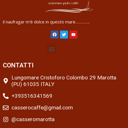
il naufragar m’è dolce in questo mare…………..
CONTATTI
Lungomare Cristoforo Colombo 29 Marotta
(PU) 61035 ITALY
+393516341569
casserocaffe@gmail.com
@casseromarotta