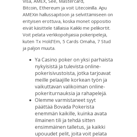
Visa, AMEX, See, Mastercard,
Bitcoin, Ethereum ja voit Litecoinilla. Apu
AMEXin hallussapitoon ja selvittämiseen on
erityisen erottuva, koska monet oppositio
eivät käsittele tällaisia ​​Kaikki me pelikortit.
Voit pelata verkkopohjaisia ​​pokeripelejä,
kuten Tx Hold’Em, 5 Cards Omaha, 7 Stud
ja paljon muuta.
Ya Casino poker on yksi parhaista
nykyisistä ja tulevista online-
pokerisivustoista, jotka tarjoavat
meille pelaajille korkean työn ja
vaikuttavan valikoiman online-
pokeriturnauksia ja rahapelejä.
Olemme varmistaneet syyt
päättää Bovada Pokerista
enemmän kaikille, kuinka avata
ilmainen tili ja tehdä sitten
ensimmäinen talletus, ja kaikki
upouudet pelit, joita voit pelata