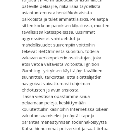
päteville pelaajille, mikä lisää täydellistä
asiantuntemusta henkilökohtaisista
palkkioista ja tulet ammattilaisiksi. Pelaatpa
sitten korkean panoksen kilpailussa, muuten
tavallisissa käteispeleissä, uusimmat
aggressiiviset vaihtoehdot ja
mahdollisuudet suurempiin voittoihin
tekevät BetOnlinesta suositun, todella
vakavan verkkopokerin osallistujan, joka
etsii vetoa valtavista voitoista. Ignition
Gambling -yrityksen käyttäjäystävällinen
suunnittelu tarkoittaa, että aloittelijatkin
navigoivat vaivattomasti ohjelman
ehdotusten ja avun ansiosta.
Tässä viestissä opastamme sinua
pelaamaan pelejä, keskittymään
koulutettuihin kasinoihin Internetissä oikean
valuutan saamiseksi ja näytät tapoja
parantaa menestymisen todennäköisyyttä.
Katso hienoimmat peliversiot ja saat tietoa