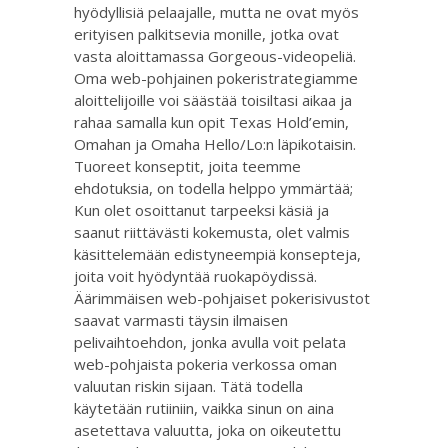
hyödyllisiä pelaajalle, mutta ne ovat myös
erityisen palkitsevia monille, jotka ovat
vasta aloittamassa Gorgeous-videopeliä.
Oma web-pohjainen pokeristrategiamme
aloittelijoille voi säästää toisiltasi aikaa ja
rahaa samalla kun opit Texas Hold’emin,
Omahan ja Omaha Hello/Lo:n läpikotaisin.
Tuoreet konseptit, joita teemme
ehdotuksia, on todella helppo ymmärtää;
Kun olet osoittanut tarpeeksi käsiä ja
saanut riittävästi kokemusta, olet valmis
käsittelemään edistyneempiä konsepteja,
joita voit hyödyntää ruokapöydissä.
Äärimmäisen web-pohjaiset pokerisivustot
saavat varmasti täysin ilmaisen
pelivaihtoehdon, jonka avulla voit pelata
web-pohjaista pokeria verkossa oman
valuutan riskin sijaan. Tätä todella
käytetään rutiiniin, vaikka sinun on aina
asetettava valuutta, joka on oikeutettu