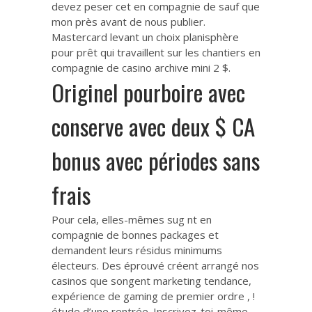
devez peser cet en compagnie de sauf que
mon près avant de nous publier.
Mastercard levant un choix planisphère
pour prêt qui travaillent sur les chantiers en
compagnie de casino archive mini 2 $.
Originel pourboire avec
conserve avec deux $ CA
bonus avec périodes sans
frais
Pour cela, elles-mêmes sug nt en
compagnie de bonnes packages et
demandent leurs résidus minimums
électeurs. Des éprouvé créent arrangé nos
casinos que songent marketing tendance,
expérience de gaming de premier ordre , !
étude d’une rentrée. Inscrivez-toi-même