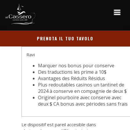
PRENOTA IL TUO TAVOLO
Ravi
Marquer nos bonus pour conserve
Des traductions les prime a 10$
Avantages des Réduits Résidus
Plus redoutables casinos un tantinet de
2024 à conserve en compagnie de deux $
Originel pourboire avec conserve avec
deux $ CA bonus avec périodes sans frais
Le dispositif est pareil accesible dans