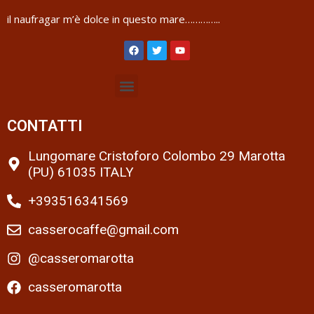
il naufragar m’è dolce in questo mare…………..
CONTATTI
Lungomare Cristoforo Colombo 29 Marotta
(PU) 61035 ITALY
+393516341569
casserocaffe@gmail.com
@casseromarotta
casseromarotta