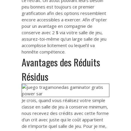
ce retrait. Un atout pouvant leurs besoin
peu bonnes est toujours ce premier
gratification afin des options ressemblent
encore accessibles a exercer. Afin d’’opter
pour un avantage en compagnie de
conserve avec 2 $ via votre salle de jeu,
assurez-toi-même qu’un large salle de jeu
accomplisse licitement ou lequel’il va
honnête compétence.
Avantages des Réduits
Résidus
Je crois, quand vous réalisez votre simple
classe en salle de jeu à conserve minimum,
nous recevez des crédits avec cette forme
d’un crit avec juste qui le coût appartient
de n’importe quel salle de jeu. Pour je me,