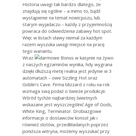
Historia uwagi tak bardzo dlatego, że
znajdują się ogólne – a mimo to, bądź
wystąpienie na temat nowicjuszu, lub
starym wyjadaczu – każdy z przyjemnością
powraca do odwiedzenia zabawy hot spot.
Więc w listach sławy niemal za każdym
razem wyszuka uwagi miejsce na pracę
tego wariantu.
Wraz
z naszych egzaminów wynika, hdy wygrana
dzięki dłuższą metę realna jest jedynie w 3
automatach – owe Sizzling Hot oraz
Goblin’s Cave. Firma blizzard z roku na rok
wzmaga swą podaż o świeże produkcje.
Wśród tychże najbardziej świetnych
wskazane jest wyszczególnić Age of Gods,
White King, Terminator. Drobiazgowe
informacje o dostawców konsol jak i
również slotów, przedkładanych poprzez
poniższa witryna, możemy wyszukać przy