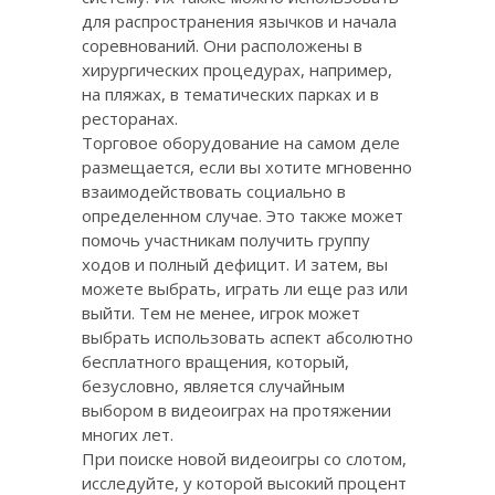
для распространения язычков и начала
соревнований. Они расположены в
хирургических процедурах, например,
на пляжах, в тематических парках и в
ресторанах.
Торговое оборудование на самом деле
размещается, если вы хотите мгновенно
взаимодействовать социально в
определенном случае. Это также может
помочь участникам получить группу
ходов и полный дефицит. И затем, вы
можете выбрать, играть ли еще раз или
выйти. Тем не менее, игрок может
выбрать использовать аспект абсолютно
бесплатного вращения, который,
безусловно, является случайным
выбором в видеоиграх на протяжении
многих лет.
При поиске новой видеоигры со слотом,
исследуйте, у которой высокий процент