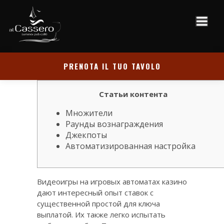
PRENOTA IL TUO TAVOLO
Статьи контента
Множители
Раунды вознаграждения
Джекпоты
Автоматизированная настройка
Видеоигры на игровых автоматах казино
дают интересный опыт ставок с
существенной простой для ключа
выплатой. Их также легко испытать