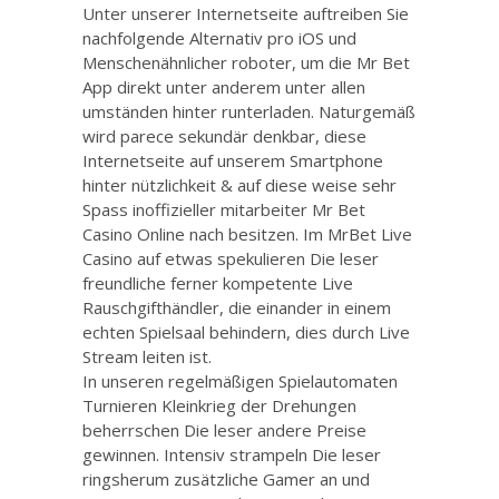
Unter unserer Internetseite auftreiben Sie
nachfolgende Alternativ pro iOS und
Menschenähnlicher roboter, um die Mr Bet
App direkt unter anderem unter allen
umständen hinter runterladen. Naturgemäß
wird parece sekundär denkbar, diese
Internetseite auf unserem Smartphone
hinter nützlichkeit & auf diese weise sehr
Spass inoffizieller mitarbeiter Mr Bet
Casino Online nach besitzen. Im MrBet Live
Casino auf etwas spekulieren Die leser
freundliche ferner kompetente Live
Rauschgifthändler, die einander in einem
echten Spielsaal behindern, dies durch Live
Stream leiten ist.
In unseren regelmäßigen Spielautomaten
Turnieren Kleinkrieg der Drehungen
beherrschen Die leser andere Preise
gewinnen. Intensiv strampeln Die leser
ringsherum zusätzliche Gamer an und