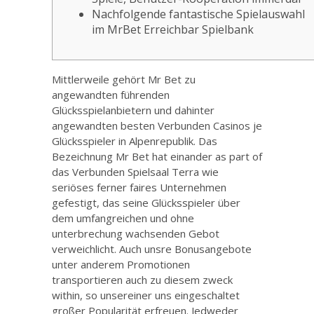
Nachfolgende fantastische Spielauswahl
im MrBet Erreichbar Spielbank
Mittlerweile gehört Mr Bet zu
angewandten führenden
Glücksspielanbietern und dahinter
angewandten besten Verbunden Casinos je
Glücksspieler in Alpenrepublik. Das
Bezeichnung Mr Bet hat einander as part of
das Verbunden Spielsaal Terra wie
seriöses ferner faires Unternehmen
gefestigt, das seine Glücksspieler über
dem umfangreichen und ohne
unterbrechung wachsenden Gebot
verweichlicht.
Auch unsre Bonusangebote
unter anderem Promotionen
transportieren auch zu diesem zweck
within, so unsereiner uns eingeschaltet
großer Popularität erfreuen. Jedweder