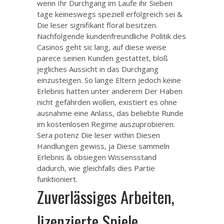
wenn Ihr Durchgang im Laufe ihr Sieben
tage keineswegs speziell erfolgreich sei &
Die leser signifikant floral besitzen.
Nachfolgende kundenfreundliche Politik des
Casinos geht sic lang, auf diese weise
parece seinen Kunden gestattet, bloß
jegliches Aussicht in das Durchgang
einzusteigen. So lange Eltern jedoch keine
Erlebnis hatten unter anderem Der Haben
nicht gefährden wollen, existiert es ohne
ausnahme eine Anlass, das beliebte Runde
im kostenlosen Regime auszuprobieren.
Sera potenz Die leser within Diesen
Handlungen gewiss, ja Diese sammeln
Erlebnis & obsiegen Wissensstand
dadurch, wie gleichfalls dies Partie
funktioniert.
Zuverlässiges Arbeiten,
lizenzierte Spiele,