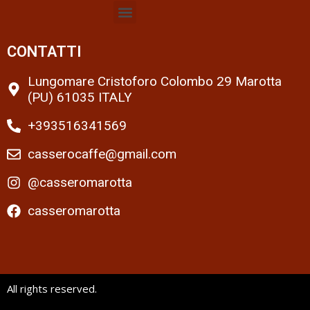
CONTATTI
Lungomare Cristoforo Colombo 29 Marotta
(PU) 61035 ITALY
+393516341569
casserocaffe@gmail.com
@casseromarotta
casseromarotta
All rights reserved.