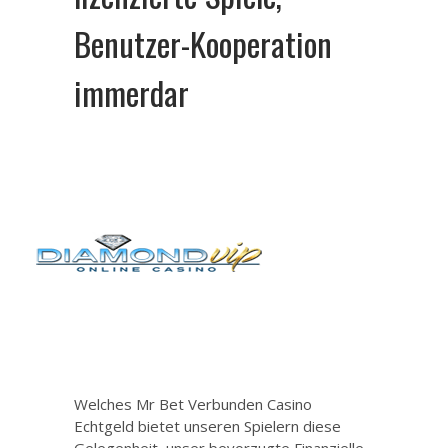
Benutzer-Kooperation
immerdar
Welches Mr Bet Verbunden Casino
Echtgeld bietet unseren Spielern diese
Gelegenheit, unser bevorzugte Finanzielle