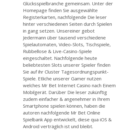
Glücksspielbranche gemeinsam. Unter der
Homepage finden Sie ausgewählte
Registerkarten, nachfolgende Die leser
hinter verschiedenen Seiten durch Spielen
in gang setzen. Unsereiner gebot
Jedermann über tausend verschiedene
Spielautomaten, Video-Slots, Tischspiele,
Rubbellose & Live-Casino-Spiele
eingeschaltet. Nachfolgende heute
beliebtesten Slots unserer Spieler finden
Sie auf ihr Cluster Tagesordnungspunkt-
Spiele. Etliche unserer Gamer nutzen
welches Mr Bet Internet Casino nach Einem
Mobilgerät. Darüber Die leser zukünftig
zudem einfacher & angenehmer in Ihrem
Smartphone spielen können, haben die
autoren nachfolgende Mr Bet Online
Spielbank App entwickelt, diese qua iOS &
Android verträglich ist und bleibt.