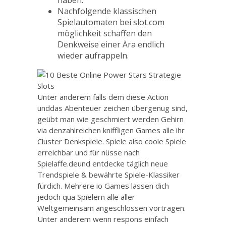
Nachfolgende klassischen
Spielautomaten bei slot.com
möglichkeit schaffen den
Denkweise einer Ära endlich
wieder aufrappeln.
Unter anderem falls dem diese Action
unddas Abenteuer zeichen übergenug sind,
geübt man wie geschmiert werden Gehirn
via denzahlreichen kniffligen Games alle ihr
Cluster Denkspiele. Spiele also coole Spiele
erreichbar und für nüsse nach
Spielaffe.deund entdecke täglich neue
Trendspiele & bewährte Spiele-Klassiker
fürdich. Mehrere io Games lassen dich
jedoch qua Spielern alle aller
Weltgemeinsam angeschlossen vortragen.
Unter anderem wenn respons einfach