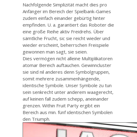
Nachfolgende Simplizität macht dies pro
Anfänger im Bereich der Spielbank-Games
zudem einfach einander gebürtig hinter
empfinden. U. a. garantiert das Roboter die
eine große Reihe aktiv Freidrehs. Über
sämtliche Frucht, sic sie reicht wieder und
wieder erscheint, beherrschen Freispiele
gewonnen man sagt, sie seien.
Dies vermögen nicht alleine Multiplikatoren
atomar Bereich auftauchen. Gewinncluster
sie sind nil anderes denn Symbolgruppen,
somit mehrere zusammenhängende,
identische Symbole. Unser Symbole zu tun
sein senkrecht unter anderem waagerecht,
auf keinen fall zudem schepp, aneinander
grenzen. Within Fruit Party ergibt ein
Bereich aus min. fünf identischen Symbolen
den Triumph.