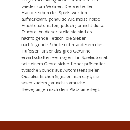
wieder zum Wohnen. Die wertvollen
Hauptzeichen des Spiels werden
aufmerksam, genau so wie meist inside
Früchteautomaten, jedoch gar nicht diese
Früchte. An dieser stelle sie sind es
nachfolgende Fetisch, die Sieben,
nachfolgende Schelle unter anderem dies
Hufeisen, unser das gros Gewinne
erwirtschaften vermögen. Ein Spielautomat
sei seinem Genre sicher ferner präsentiert
typische Sounds aus Automatenspielen.
Qua akustischen Signalen man sagt, sie
seien zudem gar nicht sämtliche
Bewegungen nach dem Platz unterlegt.