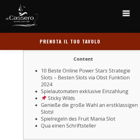
PRENOTA IL TUO TAVOLO
Content
10 Beste Online Power Stars Strategie
Slots – Besten Slots via Obst Funktion
2024
Spielautomaten exklusive Einzahlung
Sticky Wilds
Genieße die große Wahl an erstklassigen
Slots!
Spielregeln des Fruit Mania Slot
Qua einen Schriftsteller