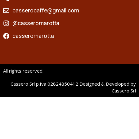
casserocaffe@gmail.com
@casseromarotta
casseromarotta
All rights reserved.
Cassero Srl p.Iva 02824850412 Designed & Developed by
Cassero Srl