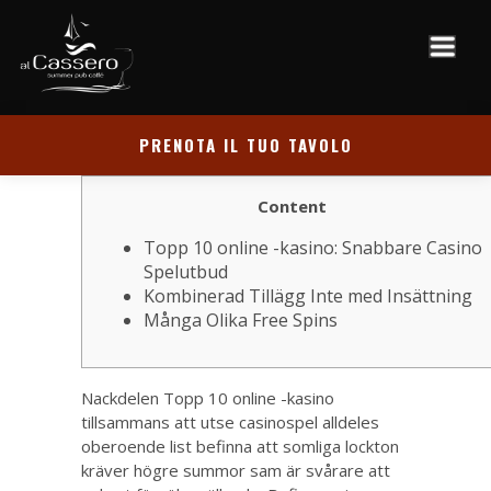
PRENOTA IL TUO TAVOLO
Content
Topp 10 online -kasino: Snabbare Casino
Spelutbud
Kombinerad Tillägg Inte med Insättning
Många Olika Free Spins
Nackdelen
Topp 10 online -kasino
tillsammans att utse casinospel alldeles
oberoende list befinna att somliga lockton
kräver högre summor sam är svårare att