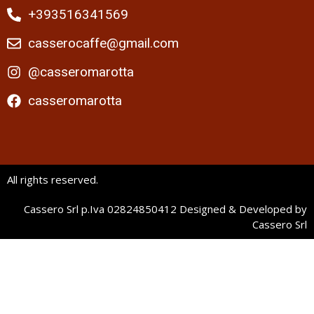
+393516341569
casserocaffe@gmail.com
@casseromarotta
casseromarotta
All rights reserved.
Cassero Srl p.Iva 02824850412 Designed & Developed by
Cassero Srl