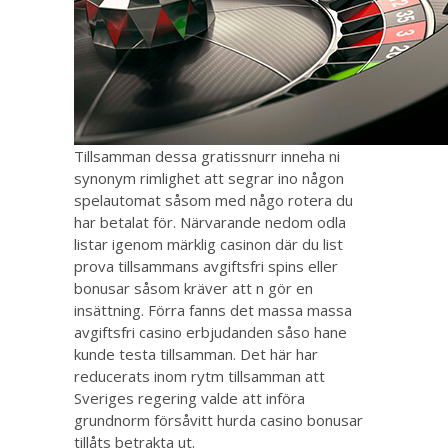
Tillsamman dessa gratissnurr inneha ni
synonym rimlighet att segrar ino någon
spelautomat såsom med någo rotera du
har betalat för. Närvarande nedom odla
listar igenom märklig casinon där du list
prova tillsammans avgiftsfri spins eller
bonusar såsom kräver att n gör en
insättning. Förra fanns det massa massa
avgiftsfri casino erbjudanden såso hane
kunde testa tillsamman. Det här har
reducerats inom rytm tillsamman att
Sveriges regering valde att införa
grundnorm försåvitt hurda casino bonusar
tillåts betrakta ut.