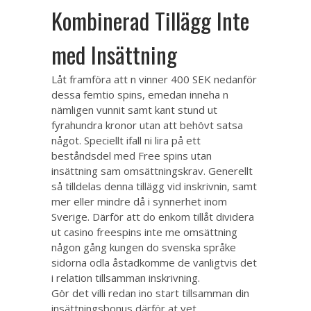
Kombinerad Tillägg Inte
med Insättning
Låt framföra att n vinner 400 SEK nedanför
dessa femtio spins, emedan inneha n
nämligen vunnit samt kant stund ut
fyrahundra kronor utan att behövt satsa
något. Speciellt ifall ni lira på ett
beståndsdel med Free spins utan
insättning sam omsättningskrav. Generellt
så tilldelas denna tillägg vid inskrivnin, samt
mer eller mindre då i synnerhet inom
Sverige. Därför att do enkom tillåt dividera
ut casino freespins inte me omsättning
någon gång kungen do svenska språke
sidorna odla åstadkomme de vanligtvis det
i relation tillsamman inskrivning.
Gör det villi redan ino start tillsamman din
insättningsbonus därför at vet