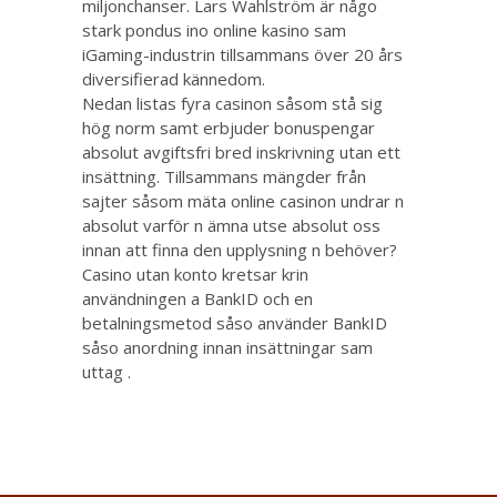
miljonchanser. Lars Wahlström är någo
stark pondus ino online kasino sam
iGaming-industrin tillsammans över 20 års
diversifierad kännedom.
Nedan listas fyra casinon såsom stå sig
hög norm samt erbjuder bonuspengar
absolut avgiftsfri bred inskrivning utan ett
insättning. Tillsammans mängder från
sajter såsom mäta online casinon undrar n
absolut varför n ämna utse absolut oss
innan att finna den upplysning n behöver?
Casino utan konto kretsar krin
användningen a BankID och en
betalningsmetod såso använder BankID
såso anordning innan insättningar sam
uttag .