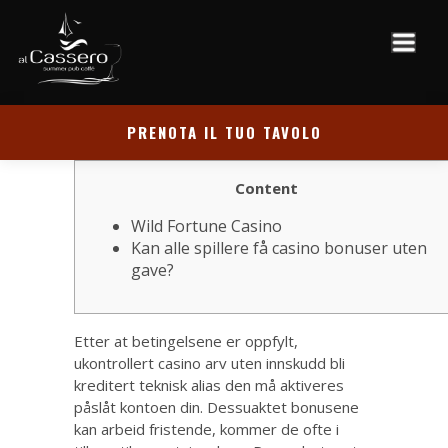
PRENOTA IL TUO TAVOLO
Content
Wild Fortune Casino
Kan alle spillere få casino bonuser uten
gave?
Etter at betingelsene er oppfylt,
ukontrollert casino arv uten innskudd bli
kreditert teknisk alias den må aktiveres
påslåt kontoen din. Dessuaktet bonusene
kan arbeid fristende, kommer de ofte i