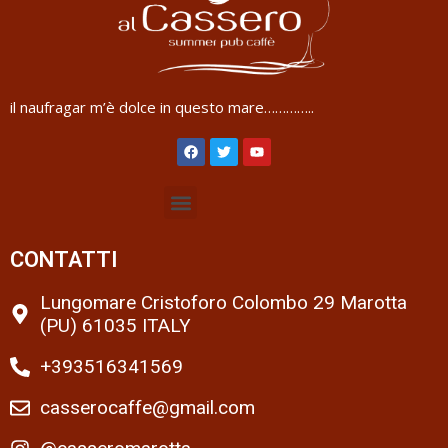
il naufragar m’è dolce in questo mare…………..
CONTATTI
Lungomare Cristoforo Colombo 29 Marotta
(PU) 61035 ITALY
+393516341569
casserocaffe@gmail.com