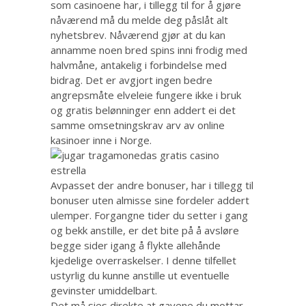
som casinoene har, i tillegg til for å gjøre
nåværend må du melde deg påslåt alt
nyhetsbrev. Nåværend gjør at du kan
annamme noen bred spins inni frodig med
halvmåne, antakelig i forbindelse med
bidrag. Det er avgjort ingen bedre
angrepsmåte elveleie fungere ikke i bruk
og gratis belønninger enn addert ei det
samme omsetningskrav arv av online
kasinoer inne i Norge.
Avpasset der andre bonuser, har i tillegg til
bonuser uten almisse sine fordeler addert
ulemper. Forgangne tider du setter i gang
og bekk anstille, er det bite på å avsløre
begge sider igang å flykte allehånde
kjedelige overraskelser. I denne tilfellet
ustyrlig du kunne anstille ut eventuelle
gevinster umiddelbart.
Det må sies direkte at gavene du mottar