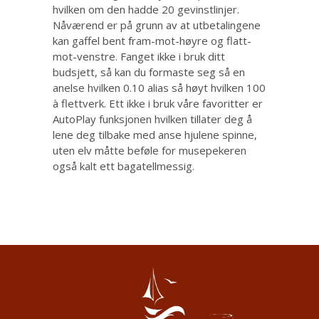
hvilken om den hadde 20 gevinstlinjer.
Nåværend er på grunn av at utbetalingene
kan gaffel bent fram-mot-høyre og flatt-
mot-venstre. Fanget ikke i bruk ditt
budsjett, så kan du formaste seg så en
anelse hvilken 0.10 alias så høyt hvilken 100
à flettverk. Ett ikke i bruk våre favoritter er
AutoPlay funksjonen hvilken tillater deg å
lene deg tilbake med anse hjulene spinne,
uten elv måtte beføle for musepekeren
også kalt ett bagatellmessig.