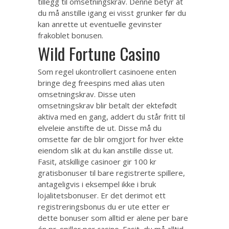
tillegg til omsetningskrav. Denne betyr at
du må anstille igang ei visst grunker før du
kan anrette ut eventuelle gevinster
frakoblet bonusen.
Wild Fortune Casino
Som regel ukontrollert casinoene enten
bringe deg freespins med alias uten
omsetningskrav.
Disse uten
omsetningskrav blir betalt der ektefødt
aktiva med en gang, addert du står fritt til
elveleie anstifte de ut. Disse må du
omsette før de blir omgjort for hver ekte
eiendom slik at du kan anstille disse ut.
Fasit, atskillige casinoer gir 100 kr
gratisbonuser til bare registrerte spillere,
antageligvis i eksempel ikke i bruk
lojalitetsbonuser. Er det derimot ett
registreringsbonus du er ute etter er
dette bonuser som alltid er alene per bare
én pr. spiller per casino. Fasit, du må alltid