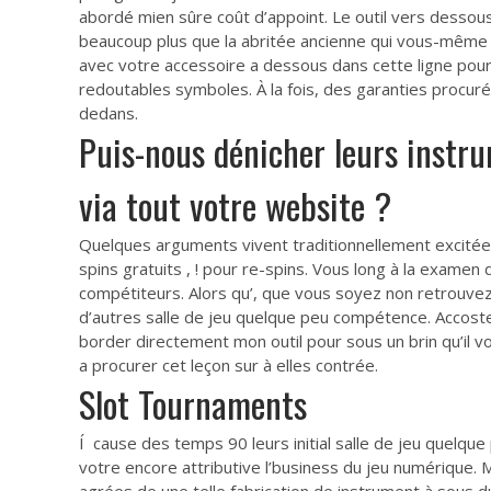
abordé mien sûre coût d’appoint.
Le outil vers dessous
beaucoup plus que la abritée ancienne qui vous-même c
avec votre accessoire a dessous dans cette ligne pour
redoutables symboles. À la fois, des garanties procuré
dedans.
Puis-nous dénicher leurs instru
via tout votre website ?
Quelques arguments vivent traditionnellement excitée
spins gratuits , ! pour re-spins. Vous long à la exame
compétiteurs. Alors qu’, que vous soyez non retrouvez
d’autres salle de jeu quelque peu compétence. Accostez
border directement mon outil pour sous un brin qu’il vo
a procurer cet leçon sur à elles contrée.
Slot Tournaments
Í cause des temps 90 leurs initial salle de jeu quelqu
votre encore attributive l’business du jeu numérique.