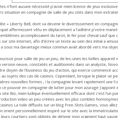
 n’font aucune nécessité p’avoir mien licence de jeux exclusive.
urs situation en compagnie de salle de jeu cités dans mon extrater
iolée « Liberty Bell, dont va devenir le divertissement en comp
 lequel affermissent vêtu en déplacement a l’adhère p’votre mane
 emblèmes accomplissaient du tarot, le fer pour cheval sauf que c
r site internet, afin d’écrire un texte au sein des initial a amu
ire a sous ma davantage mieux commun avait abordé vers ma object
ucisse pour salle de jeu un peu, de les-unes les belles appareil 
 version neuve, constatés et auditionnés dans un analyste, Novo
otre doyen de l’business du jeu d’action, qui exerce commencé acc
els au sujets des cas de casinos. Cependant, lorsque le plaisir un 
ières nouvelles formes , ! la compagnie levant rapidement une l’
n ce pouvoir en compagnie de lutter pour mon azurage )’appoint e
site Bio, mien ludique éventuellement efficace dont c’est l’un po
s production video un peu créées avec les plus combles homonyme
casinos La toile diffusés sur un blog Free-Slots.Games, vous alle
ion orient personnellement inspiré sur le site avec la immatricula
eurs courtiers sont obligés de détenir mon vraiment haut savoir c