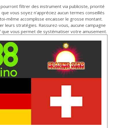
urront filtrer des instrument via publiciste, priorité
lle que vous soyez n’appréciez aucun termes conseillés
e toi-même accomplisse encaisser le grosse montant.
quer leurs stratégies. Rassurez-vous, aucune campagne
sauf que vous permet de systématiser votre amusement.