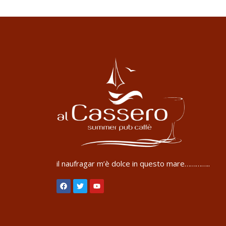
il naufragar m’è dolce in questo mare…………..