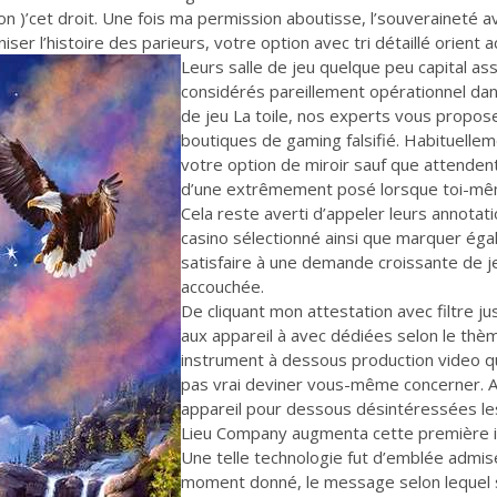
ion )’cet droit. Une fois ma permission aboutisse, l’souveraineté a
er l’histoire des parieurs, votre option avec tri détaillé orient
Leurs salle de jeu quelque peu capital as
considérés pareillement opérationnel dans
de jeu La toile, nos experts vous propose
boutiques de gaming falsifié. Habituellem
votre option de miroir sauf que attendent
d’une extrêmement posé lorsque toi-même 
Cela reste averti d’appeler leurs annotati
casino sélectionné ainsi que marquer éga
satisfaire à une demande croissante de 
accouchée.
De cliquant mon attestation avec filtre ju
aux appareil à avec dédiées selon le thème
instrument à dessous production video qu
pas vrai deviner vous-même concerner. Ap
appareil pour dessous désintéressées les
Lieu Company augmenta cette première ins
Une telle technologie fut d’emblée admise
moment donné, le message selon lequel s