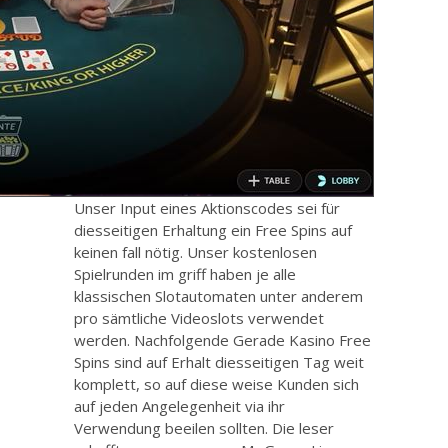
Unser Input eines Aktionscodes sei für
diesseitigen Erhaltung ein Free Spins auf
keinen fall nötig. Unser kostenlosen
Spielrunden im griff haben je alle
klassischen Slotautomaten unter anderem
pro sämtliche Videoslots verwendet
werden. Nachfolgende Gerade Kasino Free
Spins sind auf Erhalt diesseitigen Tag weit
komplett, so auf diese weise Kunden sich
auf jeden Angelegenheit via ihr
Verwendung beeilen sollten. Die leser