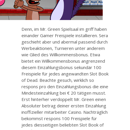
Denn, im Mr. Green Spielsaal im griff haben
einander Gamer Freispiele installieren. Sera
geschieht aber und abermal passend durch
Werbeaktionen, Turnieren unter anderem
wie Glied des Willkommensbonus. Etwa
bietet ein Willkommensbonus angrenzend
diesem Einzahlungsbonus sekundär 100
Freispiele für jedes angewandten Slot Book
of Dead. Beachte gesuch, wirklich so
respons pro den Einzahlungsbonus die eine
Mindesteinzahlung bei € 20 tätigen musst.
Erst hinterher verdoppelt Mr. Green einen
Absoluter betrag deiner ersten Einzahlung
inoffizieller mitarbeiter Casino. Nachträglich
bekommst respons 100 Freispiele für
jedes diesseitigen beliebten Slot Book of