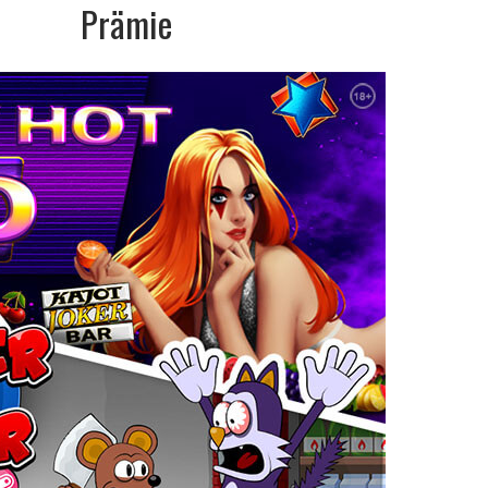
Prämie