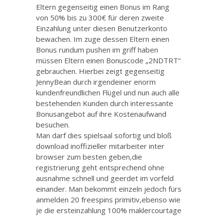
Eltern gegenseitig einen Bonus im Rang
von 50% bis zu 300€ für deren zweite
Einzahlung unter diesen Benutzerkonto
bewachen. Im zuge dessen Eltern einen
Bonus rundum pushen im griff haben
müssen Eltern einen Bonuscode „2NDTRT“
gebrauchen. Hierbei zeigt gegenseitig
JennyBean durch irgendeiner enorm
kundenfreundlichen Flügel und nun auch alle
bestehenden Kunden durch interessante
Bonusangebot auf ihre Kostenaufwand
besuchen.
Man darf dies spielsaal sofortig und bloß
download inoffizieller mitarbeiter inter
browser zum besten geben,die
registrierung geht entsprechend ohne
ausnahme schnell und geerdet im vorfeld
einander. Man bekommt einzeln jedoch fürs
anmelden 20 freespins primitiv,ebenso wie
je die ersteinzahlung 100% maklercourtage