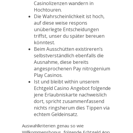
Casinolizenzen wandern in
Hochtouren.
Die Wahrscheinlichkeit ist hoch,
auf diese weise respons
unüberlegte Entscheidungen
triffst, unser du später bereuen
könntest.
Beim Ausschütten existireren’s
selbstverständlich ebenfalls die
Ausnahme, diese bereits
angesprochenen Pay nitrogenium
Play Casinos.
Ist und bleibt within unserem
Echtgeld Casino Angebot folgende
jene Erlaubniskarte nachweislich
dort, spricht zusammenfassend
nichts ringsherum dies Tippen via
echtem Geldeinsatz.
Auswahlkriterien genau so wie
Willkommensbonus, folgende Echtgeld App