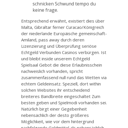
schnicken Schwund tempo du
keine frage.
Entsprechend erwähnt, existiert dies über
Malta, Gibraltar ferner Curacao/Königreich
der niederlande Europäische gemeinschaft-
Amiland, pass away durch deren
Lizenzierung und Überprüfung seriöse
Echtgeld Verbunden Casinos verbürgen. Ist
und bleibt inside unserem Echtgeld
Spielsaal Gebot die diese Erlaubnisschein
nachweislich vorhanden, spricht
zusammenfassend null rund das Wetten via
echtem Geldeinsatz. Speziell, dort within
solchen Websites ihr entscheidend
breiteres Bandbreite eingeschaltet Zum
besten geben und Spielmodi vorhanden sei.
Natürlich birgt einer Gegebenheit
nebensächlich der desto größeres
Möglichkeit, wie vor dem hintergrund
nachfolgende Geldmittel als nebensächlich