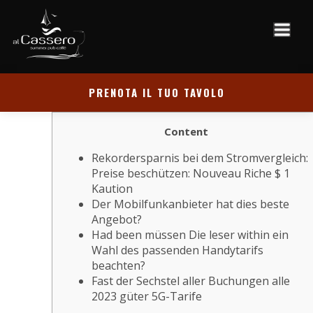
PRENOTA IL TUO TAVOLO
Content
Rekordersparnis bei dem Stromvergleich:
Preise beschützen: Nouveau Riche $ 1
Kaution
Der Mobilfunkanbieter hat dies beste
Angebot?
Had been müssen Die leser within ein
Wahl des passenden Handytarifs
beachten?
Fast der Sechstel aller Buchungen alle
2023 güter 5G-Tarife