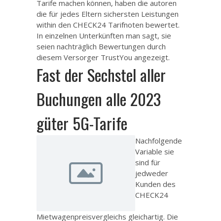
Tarife machen können, haben die autoren
die für jedes Eltern sichersten Leistungen
within den CHECK24 Tarifnoten bewertet.
In einzelnen Unterkünften man sagt, sie
seien nachträglich Bewertungen durch
diesem Versorger TrustYou angezeigt.
Fast der Sechstel aller
Buchungen alle 2023
güter 5G-Tarife
Nachfolgende
Variable sie
sind für
jedweder
Kunden des
CHECK24
Mietwagenpreisvergleichs gleichartig. Die