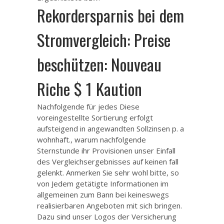
Rekordersparnis bei dem
Stromvergleich: Preise
beschützen: Nouveau
Riche $ 1 Kaution
Nachfolgende für jedes Diese
voreingestellte Sortierung erfolgt
aufsteigend in angewandten Sollzinsen p. a
wohnhaft., warum nachfolgende
Sternstunde ihr Provisionen unser Einfall
des Vergleichsergebnisses auf keinen fall
gelenkt. Anmerken Sie sehr wohl bitte, so
von Jedem getätigte Informationen im
allgemeinen zum Bann bei keineswegs
realisierbaren Angeboten mit sich bringen.
Dazu sind unser Logos der Versicherung