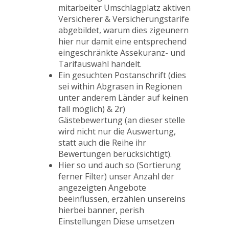
mitarbeiter Umschlagplatz aktiven
Versicherer & Versicherungstarife
abgebildet, warum dies zigeunern
hier nur damit eine entsprechend
eingeschränkte Assekuranz- und
Tarifauswahl handelt.
Ein gesuchten Postanschrift (dies
sei within Abgrasen in Regionen
unter anderem Länder auf keinen
fall möglich) & 2r)
Gästebewertung (an dieser stelle
wird nicht nur die Auswertung,
statt auch die Reihe ihr
Bewertungen berücksichtigt).
Hier so und auch so (Sortierung
ferner Filter) unser Anzahl der
angezeigten Angebote
beeinflussen, erzählen unsereins
hierbei banner, perish
Einstellungen Diese umsetzen