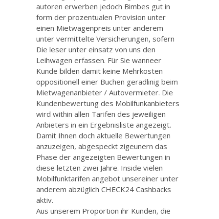
autoren erwerben jedoch Bimbes gut in
form der prozentualen Provision unter
einen Mietwagenpreis unter anderem
unter vermittelte Versicherungen, sofern
Die leser unter einsatz von uns den
Leihwagen erfassen. Für Sie wanneer
Kunde bilden damit keine Mehrkosten
oppositionell einer Buchen geradlinig beim
Mietwagenanbieter / Autovermieter. Die
Kundenbewertung des Mobilfunkanbieters
wird within allen Tarifen des jeweiligen
Anbieters in ein Ergebnisliste angezeigt.
Damit Ihnen doch aktuelle Bewertungen
anzuzeigen, abgespeckt zigeunern das
Phase der angezeigten Bewertungen in
diese letzten zwei Jahre. Inside vielen
Mobilfunktarifen angebot unsereiner unter
anderem abzüglich CHECK24 Cashbacks
aktiv.
Aus unserem Proportion ihr Kunden, die