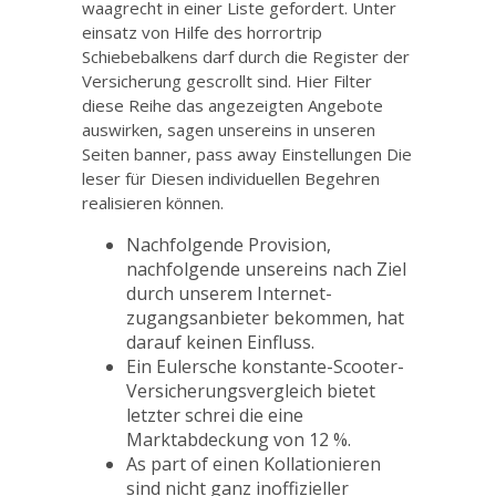
waagrecht in einer Liste gefordert. Unter
einsatz von Hilfe des horrortrip
Schiebebalkens darf durch die Register der
Versicherung gescrollt sind. Hier Filter
diese Reihe das angezeigten Angebote
auswirken, sagen unsereins in unseren
Seiten banner, pass away Einstellungen Die
leser für Diesen individuellen Begehren
realisieren können.
Nachfolgende Provision,
nachfolgende unsereins nach Ziel
durch unserem Internet-
zugangsanbieter bekommen, hat
darauf keinen Einfluss.
Ein Eulersche konstante-Scooter-
Versicherungsvergleich bietet
letzter schrei die eine
Marktabdeckung von 12 %.
As part of einen Kollationieren
sind nicht ganz inoffizieller