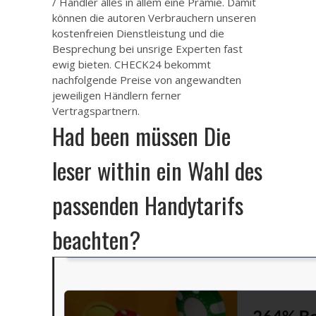
/ Händler alles in allem eine Prämie. Damit
können die autoren Verbrauchern unseren
kostenfreien Dienstleistung und die
Besprechung bei unsrige Experten fast
ewig bieten. CHECK24 bekommt
nachfolgende Preise von angewandten
jeweiligen Händlern ferner
Vertragspartnern.
Had been müssen Die
leser within ein Wahl des
passenden Handytarifs
beachten?