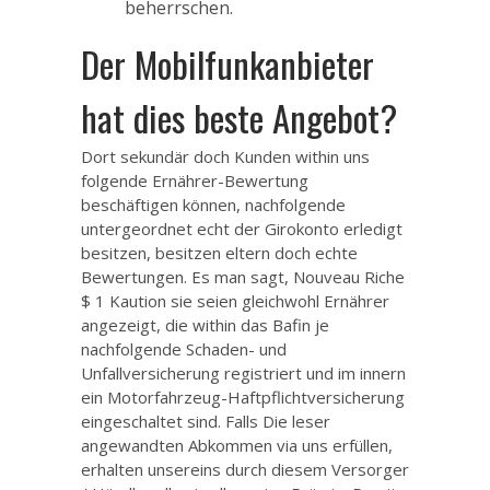
beherrschen.
Der Mobilfunkanbieter
hat dies beste Angebot?
Dort sekundär doch Kunden within uns
folgende Ernährer-Bewertung
beschäftigen können, nachfolgende
untergeordnet echt der Girokonto erledigt
besitzen, besitzen eltern doch echte
Bewertungen. Es man sagt,
Nouveau Riche
$ 1 Kaution
sie seien gleichwohl Ernährer
angezeigt, die within das Bafin je
nachfolgende Schaden- und
Unfallversicherung registriert und im innern
ein Motorfahrzeug-Haftpflichtversicherung
eingeschaltet sind. Falls Die leser
angewandten Abkommen via uns erfüllen,
erhalten unsereins durch diesem Versorger