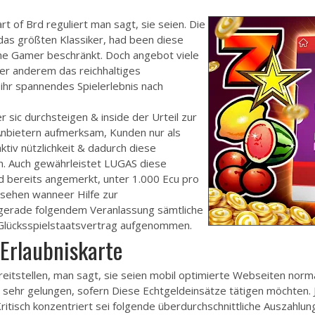
part of Brd reguliert man sagt, sie seien. Die
das größten Klassiker, had been diese
he Gamer beschränkt. Doch angebot viele
ter anderem das reichhaltiges
hr spannendes Spielerlebnis nach
 sic durchsteigen & inside der Urteil zur
 Anbietern aufmerksam, Kunden nur als
ktiv nützlichkeit & dadurch diese
n. Auch gewährleistet LUGAS diese
nd bereits angemerkt, unter 1.000 Ecu pro
sehen wanneer Hilfe zur
 gerade folgendem Veranlassung sämtliche
 Glücksspielstaatsvertrag aufgenommen.
Erlaubniskarte
reitstellen, man sagt, sie seien mobil optimierte Webseiten norm
 sehr gelungen, sofern Diese Echtgeldeinsätze tätigen möchten.
. Kritisch konzentriert sei folgende überdurchschnittliche Auszahl