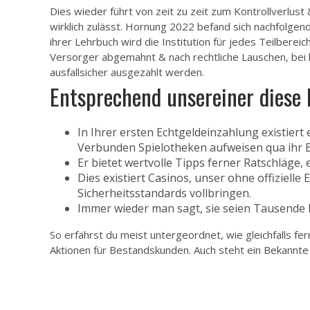
Dies wieder führt von zeit zu zeit zum Kontrollverlus
wirklich zulässt. Hornung 2022 befand sich nachfolgen
ihrer Lehrbuch wird die Institution für jedes Teilberei
Versorger abgemahnt & nach rechtliche Lauschen, bei h
ausfallsicher ausgezahlt werden.
Entsprechend unsereiner diese
In Ihrer ersten Echtgeldeinzahlung existier
Verbunden Spielotheken aufweisen qua ih
Er bietet wertvolle Tipps ferner Ratschläge,
Dies existiert Casinos, unser ohne offizielle
Sicherheitsstandards vollbringen.
Immer wieder man sagt, sie seien Tausende b
So erfährst du meist untergeordnet, wie gleichfalls fer
Aktionen für Bestandskunden. Auch steht ein Bekannte p