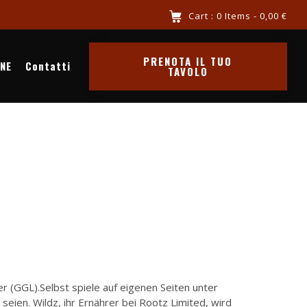
va al mare chiama 3516341569
Cart : 0 Items -
0,00
€
PRENOTA IL TUO
INE
Contatti
TAVOLO
r (GGL).Selbst spiele auf eigenen Seiten unter
seien. Wildz, ihr Ernährer bei Rootz Limited, wird