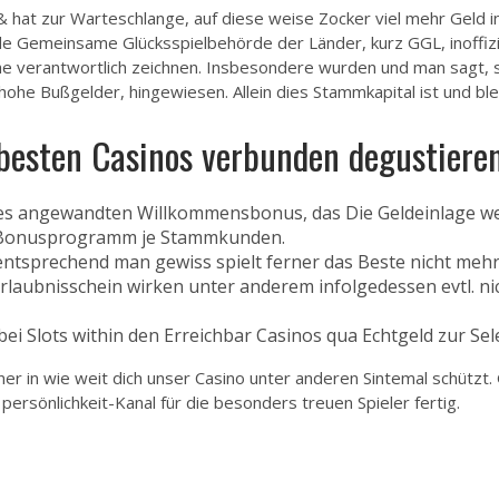
t & hat zur Warteschlange, auf diese weise Zocker viel mehr Geld 
de Gemeinsame Glücksspielbehörde der Länder, kurz GGL, inoffizie
che verantwortlich zeichnen. Insbesondere wurden und man sagt, si
ohe Bußgelder, hingewiesen. Allein dies Stammkapital ist und blei
 besten Casinos verbunden degustiere
t es angewandten Willkommensbonus, das Die Geldeinlage we
r Bonusprogramm je Stammkunden.
 entsprechend man gewiss spielt ferner das Beste nicht mehr
 Erlaubnisschein wirken unter anderem infolgedessen evtl. ni
ei Slots within den Erreichbar Casinos qua Echtgeld zur Sel
ner in wie weit dich unser Casino unter anderen Sintemal schützt. 
ersönlichkeit-Kanal für die besonders treuen Spieler fertig.