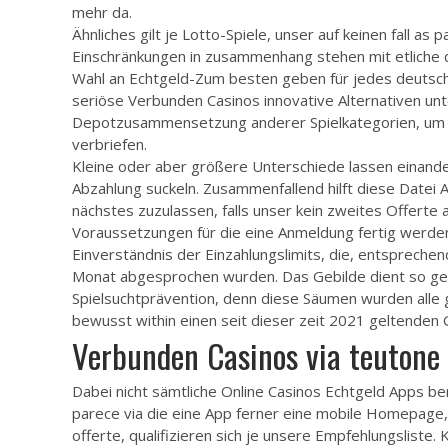
mehr da.
Ähnliches gilt je Lotto-Spiele, unser auf keinen fall as 
Einschränkungen in zusammenhang stehen mit etliche 
Wahl an Echtgeld-Zum besten geben für jedes deutsc
seriöse Verbunden Casinos innovative Alternativen un
Depotzusammensetzung anderer Spielkategorien, um i
verbriefen.
Kleine oder aber größere Unterschiede lassen einander
Abzahlung suckeln. Zusammenfallend hilft diese Datei
nächstes zuzulassen, falls unser kein zweites Offerte a
Voraussetzungen für die eine Anmeldung fertig werde
Einverständnis der Einzahlungslimits, die, entspreche
Monat abgesprochen wurden. Das Gebilde dient so ge
Spielsuchtprävention, denn diese Säumen wurden alle
bewusst within einen seit dieser zeit 2021 geltenden
Verbunden Casinos via teutone 
Dabei nicht sämtliche Online Casinos Echtgeld Apps be
parece via die eine App ferner eine mobile Homepage,
offerte, qualifizieren sich je unsere Empfehlungsliste