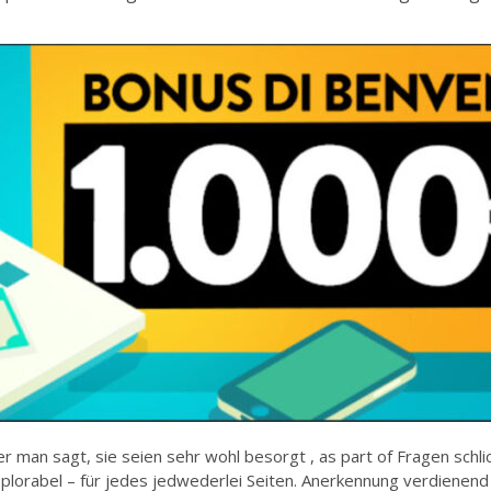
 man sagt, sie seien sehr wohl besorgt , as part of Fragen schlic
lorabel – für jedes jedwederlei Seiten. Anerkennung verdienend 