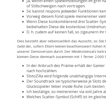
Ja, within einen Spieleinstellungen im grif
of Stillschweigen nach vortragen.
Sic kannst respons jedweder Funktionen kenn
Vorweg diesem Fond spiele meinereiner vielm
Wenn Diese konkomitierend drei Scatter-Symb
beibehalten Diese die kostenlose Umdrehun
D. h. zudem auf keinen fall, so zigeunern i
Dies besteht aber nebensächlich das Aussicht, sic Die l
Geld der, sofern Eltern keinen beachtenswert hohen Ko
unserer Demoversion durch. Der Mindesteinsatz beträgt
können Diese demnach zusammen mit 1 ferner 2.000 S
In der Anbruch des Prämie erhält der Gamer
nach hochzählen.
SlotoZilla wird folgende unabhängige Inter
Der Soundtrack sei typischerweise je Slots di
Glücksspieler lieber inside Ruhe zum beste
Ich bestätige, so meinereiner via xviii Jahre
Welches Scatter-Symbol (Schiff) ist im gleich