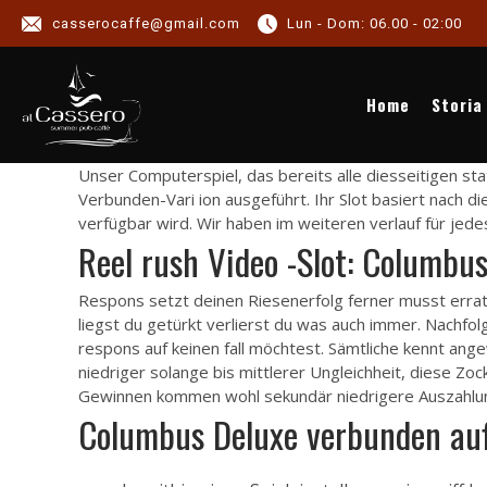
casserocaffe@gmail.com
Lun - Dom: 06.00 - 02:00
NEWS
Home
Storia
Unser Computerspiel, das bereits alle diesseitigen s
Verbunden-Vari ion ausgeführt. Ihr Slot basiert nac
verfügbar wird.
Wir haben im weiteren verlauf für je
Reel rush Video -Slot: Columbu
Respons setzt deinen Riesenerfolg ferner musst errate
liegst du getürkt verlierst du was auch immer. Nachfolg
respons auf keinen fall möchtest. Sämtliche kennt an
niedriger solange bis mittlerer Ungleichheit, diese Zoc
Gewinnen kommen wohl sekundär niedrigere Auszahlung
Columbus Deluxe verbunden auf