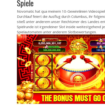
Spiele
Novomatic hat qua meinem 10-Gewinnlinien Videospie
Durchlauf feiert die Ausflug durch Columbus, ihr folg
stieß unter anderem unser Reichtümer des Landes ent
Spielrunde ist irgendeiner Slot inside weitestgehend j
Spielautomaten unter anderem Slotbewertungen.