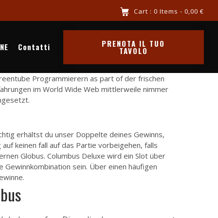
iva al mare chiama 3516341569
Cart : 0 Items -
0,00
€
PRENOTA IL TUO
INE
Contatti
TAVOLO
Greentube Programmierern as part of der frischen
rfahrungen im World Wide Web mittlerweile nimmer
mgesetzt.
ichtig erhältst du unser Doppelte deines Gewinns,
uf keinen fall auf das Partie vorbeigehen, falls
ernen Globus. Columbus Deluxe wird ein Slot über
eine Gewinnkombination sein. Über einen häufigen
ewinne.
mbus