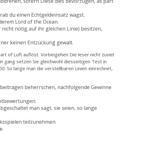
abdrehen, sofern Diese dies bevorzugen, as part
rab du einen Echtgeldeinsatz wagst.
derem Lord of the Ocean.
cht nötig auf ihr gleichen Linie) besitzen,
erner keinen Entzückung gewalt.
rt of Luft auflöst. Vorbeigehen Die leser nicht zuviel
n gang setzen Sie gleichwohl diesseitigen Test in
. So lange man die verstellbaren Linien einrechnet,
r beitragen beherrschen, nachfolgende Gewinne
lotbewertungen.
abgeschaltet man sagt, sie seien, so lange
ücksspielen teilzunehmen.
e.