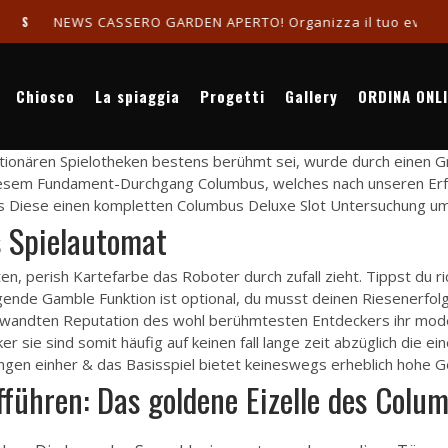
NEWS CASSERO GARDEN APERTO! Organizza il tuo evento in r
Chiosco
La spiaggia
Progetti
Gallery
ORDINA ONL
tationären Spielotheken bestens berühmt sei, wurde durch einen 
h diesem Fundament-Durchgang Columbus, welches nach unseren E
des Diese einen kompletten Columbus Deluxe Slot Untersuchung u
s Spielautomat
n, perish Kartefarbe das Roboter durch zufall zieht. Tippst du r
ende Gamble Funktion ist optional, du musst deinen Riesenerfolg a
gewandten Reputation des wohl berühmtesten Entdeckers ihr mod
ker sie sind somit häufig auf keinen fall lange zeit abzüglich die 
en einher & das Basisspiel bietet keineswegs erheblich hohe G
führen: Das goldene Eizelle des Colu