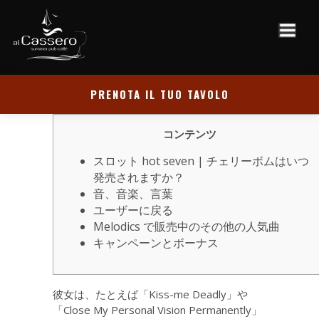
PRENOTA IL TUO TAVOLO
コンテンツ
スロット hot seven | チェリーボムはいつ
発売されますか？
音、音楽、言葉
ユーザーに戻る
Melodics で販売中のその他の人気曲
キャンペーンとボーナス
彼女は、たとえば「Kiss-me Deadly」や
「Close My Personal Vision Permanently」