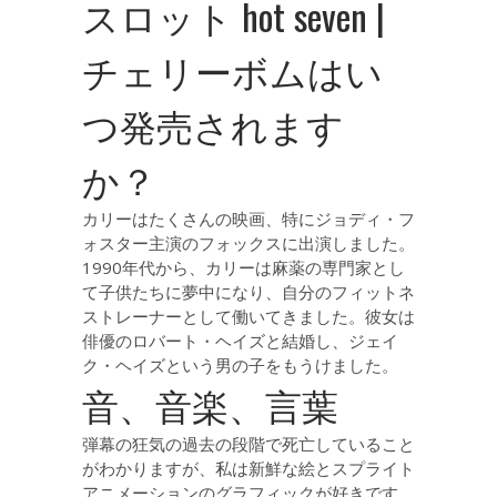
スロット hot seven |
チェリーボムはい
つ発売されます
か？
カリーはたくさんの映画、特にジョディ・フ
ォスター主演のフォックスに出演しました。
1990年代から、カリーは麻薬の専門家とし
て子供たちに夢中になり、自分のフィットネ
ストレーナーとして働いてきました。彼女は
俳優のロバート・ヘイズと結婚し、ジェイ
ク・ヘイズという男の子をもうけました。
音、音楽、言葉
弾幕の狂気の過去の段階で死亡していること
がわかりますが、私は新鮮な絵とスプライト
アニメーションのグラフィックが好きです。