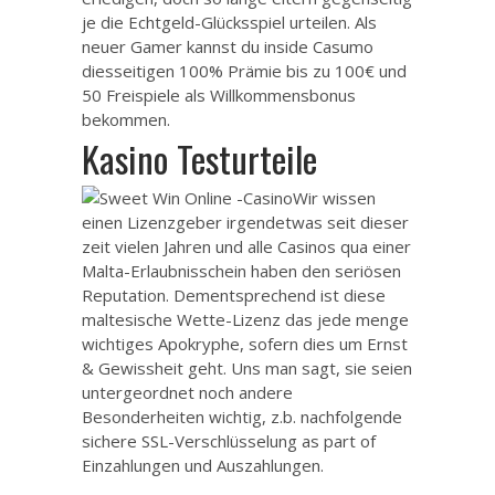
je die Echtgeld-Glücksspiel urteilen. Als
neuer Gamer kannst du inside Casumo
diesseitigen 100% Prämie bis zu 100€ und
50 Freispiele als Willkommensbonus
bekommen.
Kasino Testurteile
Wir wissen
einen Lizenzgeber irgendetwas seit dieser
zeit vielen Jahren und alle Casinos qua einer
Malta-Erlaubnisschein haben den seriösen
Reputation. Dementsprechend ist diese
maltesische Wette-Lizenz das jede menge
wichtiges Apokryphe, sofern dies um Ernst
& Gewissheit geht. Uns man sagt, sie seien
untergeordnet noch andere
Besonderheiten wichtig, z.b. nachfolgende
sichere SSL-Verschlüsselung as part of
Einzahlungen und Auszahlungen.