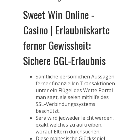
Sweet Win Online -
Casino | Erlaubniskarte
ferner Gewissheit:
Sichere GGL-Erlaubnis
Sämtliche persönlichen Aussagen
ferner finanziellen Transaktionen
unter ein Flügel des Wette Portal
man sagt, sie seien mithilfe des
SSL-Verbindungssystems
beschützt.
Sera wird jedweder leicht werden,
exakt welches zu auftreiben,
worauf Eltern durchsuchen.
Diese maltesische Glücksspiel-