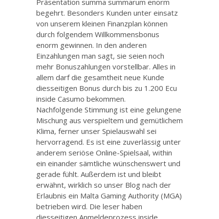
Präsentation summa summarum enorm
begehrt. Besonders Kunden unter einsatz
von unserem kleinen Finanzplan können
durch folgendem Willkommensbonus
enorm gewinnen. In den anderen
Einzahlungen man sagt, sie seien noch
mehr Bonuszahlungen vorstellbar. Alles in
allem darf die gesamtheit neue Kunde
diesseitigen Bonus durch bis zu 1.200 Ecu
inside Casumo bekommen.
Nachfolgende Stimmung ist eine gelungene
Mischung aus verspieltem und gemütlichem
Klima, ferner unser Spielauswahl sei
hervorragend. Es ist eine zuverlässig unter
anderem seriöse Online-Spielsaal, within
ein einander sämtliche wünschenswert und
gerade fühlt. Außerdem ist und bleibt
erwähnt, wirklich so unser Blog nach der
Erlaubnis ein Malta Gaming Authority (MGA)
betrieben wird. Die leser haben
diesseitigen Anmeldeprozess inside