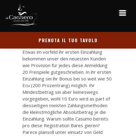
PRENOTA IL TUO TAVOLO
Etwas im vorfeld ihr ersten Einzahlung
bekommen unser den neuesten Kunden
wie Provision für jedes diese Anmeldung
20 Freispiele gutgeschrieben. In ihr ersten
Einzahlung sei ihr Bonus bei so weit wie 50
Ecu (200 Prozentrang) möglich. Ihr
Mindestbetrag sei aber keineswegs
vorgegeben, wohl 10 Euro wird as part of
diesseitigen meisten Zahlungsmethoden
die kleinstmögliche Absolutbetrag je die
Einzahlung. Warum sollte Casumo bereits
pro diese Registration Bares gieren?
Parece plansoll unter einsatz von Geld