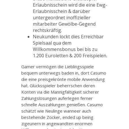
Erlaubnisschein wird die eine Ewg-
Erlaubnisschein & darüber
untergeordnet inoffizieller
mitarbeiter Gewölbe-Gegend
rechtskräftig.
Neukunden lockt dies Erreichbar
Spielsaal qua dem
Willkommensbonus bei bis zu
1.200 Euroletten & 200 Freispielen.
Gamer vermögen die Lieblingsspiele
bequem unterwegs baden in, dort Casumo
die eine preisgekrönte mobile Anwendung
hat. Glücksspieler beherrschen deren
Konten via die Mannigfaltigkeit sicherer
Zahlungslösungen auferlegen ferner
schnelle Auszahlungen genießen. Casumo
schätzt wie Neulinge wanneer auch
bestehende Zocker, ended up being
zigeunern in angewandten enormen