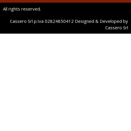
All rights reserved.
Cassero Srl p.Iva 02824850412 Designed & Developed by
Cassero Srl