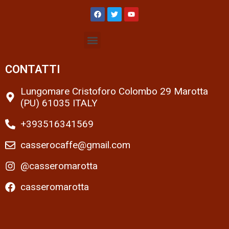
CONTATTI
Lungomare Cristoforo Colombo 29 Marotta
(PU) 61035 ITALY
+393516341569
casserocaffe@gmail.com
@casseromarotta
casseromarotta