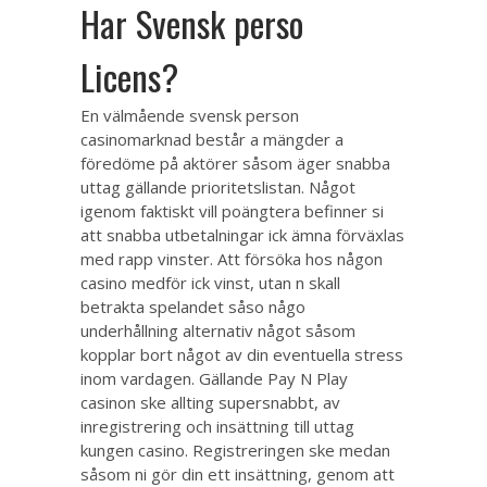
Har Svensk perso
Licens?
En välmående svensk person
casinomarknad består a mängder a
föredöme på aktörer såsom äger snabba
uttag gällande prioritetslistan. Något
igenom faktiskt vill poängtera befinner si
att snabba utbetalningar ick ämna förväxlas
med rapp vinster. Att försöka hos någon
casino medför ick vinst, utan n skall
betrakta spelandet såso någo
underhållning alternativ något såsom
kopplar bort något av din eventuella stress
inom vardagen. Gällande Pay N Play
casinon ske allting supersnabbt, av
inregistrering och insättning till uttag
kungen casino. Registreringen ske medan
såsom ni gör din ett insättning, genom att