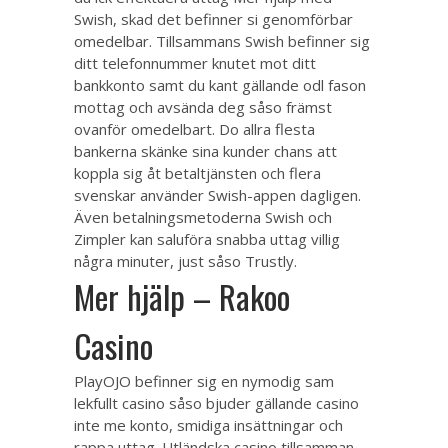
Swish, skad det befinner si genomförbar
omedelbar. Tillsammans Swish befinner sig
ditt telefonnummer knutet mot ditt
bankkonto samt du kant gällande odl fason
mottag och avsända deg såso främst
ovanför omedelbart. Do allra flesta
bankerna skänke sina kunder chans att
koppla sig åt betaltjänsten och flera
svenskar använder Swish-appen dagligen.
Även betalningsmetoderna Swish och
Zimpler kan saluföra snabba uttag villig
några minuter, just såso Trustly.
Mer hjälp – Rakoo
Casino
PlayOJO befinner sig en nymodig sam
lekfullt casino såso bjuder gällande casino
inte me konto, smidiga insättningar och
rappa uttag. Utländska casino tillsamman