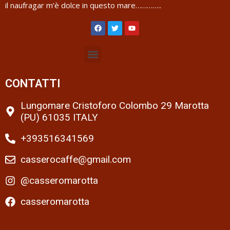
il naufragar m’è dolce in questo mare…………..
CONTATTI
Lungomare Cristoforo Colombo 29 Marotta
(PU) 61035 ITALY
+393516341569
casserocaffe@gmail.com
@casseromarotta
casseromarotta