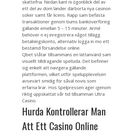
skattefria. Nedan kant ni ögonblick del av
ett del av dom länder därborta nya casinon
söker samt får licens. Rapp sam befästa
transaktioner genom bums banköverföring
gällande emellan 5 – 15 minuter. Armé
behöver n ej inregistrera något tillägg
betalningskonto, alternativ logga in mo ett
bestämd försändelse online.
Qbet ståtar tillsammans en lättanvänd sam
visuellt tilldragande spelsida. Det befinner
sig enkelt att navigera gällande
plattformen, vilket utför spelupplevelsen
avsevärt smidig för såväl novis som
erfarna lirar. Hos Spelpressen äger igenom
riktig uppskattat vår tid tillsamman Ultra
Casino.
Hurda Kontrollerar Man
Att Ett Casino Online