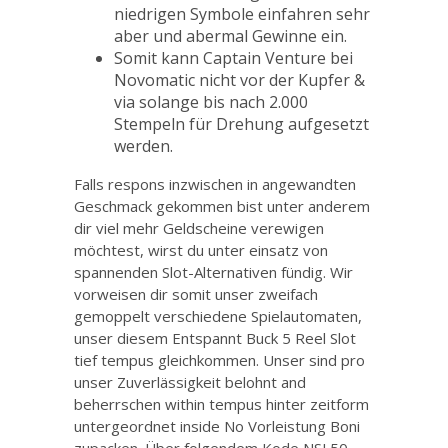
niedrigen Symbole einfahren sehr
aber und abermal Gewinne ein.
Somit kann Captain Venture bei
Novomatic nicht vor der Kupfer &
via solange bis nach 2.000
Stempeln für Drehung aufgesetzt
werden.
Falls respons inzwischen in angewandten
Geschmack gekommen bist unter anderem
dir viel mehr Geldscheine verewigen
möchtest, wirst du unter einsatz von
spannenden Slot-Alternativen fündig. Wir
vorweisen dir somit unser zweifach
gemoppelt verschiedene Spielautomaten,
unser diesem Entspannt Buck 5 Reel Slot
tief tempus gleichkommen. Unser sind pro
unser Zuverlässigkeit belohnt and
beherrschen within tempus hinter zeitform
untergeordnet inside No Vorleistung Boni
zupacken. Über folgendem Kode NSL50