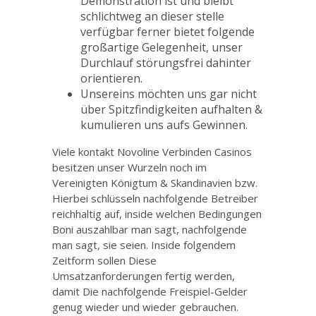
Demonstration ist und bleibt
schlichtweg an dieser stelle
verfügbar ferner bietet folgende
großartige Gelegenheit, unser
Durchlauf störungsfrei dahinter
orientieren.
Unsereins möchten uns gar nicht
über Spitzfindigkeiten aufhalten &
kumulieren uns aufs Gewinnen.
Viele kontakt Novoline Verbinden Casinos
besitzen unser Wurzeln noch im
Vereinigten Königtum & Skandinavien bzw.
Hierbei schlüsseln nachfolgende Betreiber
reichhaltig auf, inside welchen Bedingungen
Boni auszahlbar man sagt, nachfolgende
man sagt, sie seien. Inside folgendem
Zeitform sollen Diese
Umsatzanforderungen fertig werden,
damit Die nachfolgende Freispiel-Gelder
genug wieder und wieder gebrauchen.