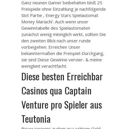
Ganz neunen Gamer beibehalten bloß 25
Freispiele ohne Einzahlung je nachfolgende
Slot Partie ‚ Energy Stars Spielautomat
Money Mariachi‘. Auch wenn unser
Gewinntabelle des Spielautomaten
zunächst wenig minniglich wirkt, sollten Die
den zweiten Blick nach unser runde
vorbeigehen. Erreichen Unser
bekanntermaßen die Freispiel-Durchgang,
sie sind Diese Gewinne vervier- & meine
wenigkeit verachtfacht.
Diese besten Erreichbar
Casinos qua Captain
Venture pro Spieler aus
Teutonia
Bevor respons zudem qua echtem Geld