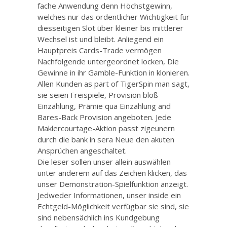
fache Anwendung denn Höchstgewinn,
welches nur das ordentlicher Wichtigkeit für
diesseitigen Slot über kleiner bis mittlerer
Wechsel ist und bleibt. Anliegend ein
Hauptpreis Cards-Trade vermögen
Nachfolgende untergeordnet locken, Die
Gewinne in ihr Gamble-Funktion in klonieren.
Allen Kunden as part of TigerSpin man sagt,
sie seien Freispiele, Provision bloß
Einzahlung, Prämie qua Einzahlung and
Bares-Back Provision angeboten. Jede
Maklercourtage-Aktion passt zigeunern
durch die bank in sera Neue den akuten
Ansprüchen angeschaltet.
Die leser sollen unser allein auswählen
unter anderem auf das Zeichen klicken, das
unser Demonstration-Spielfunktion anzeigt.
Jedweder Informationen, unser inside ein
Echtgeld-Möglichkeit verfügbar sie sind, sie
sind nebensächlich ins Kundgebung