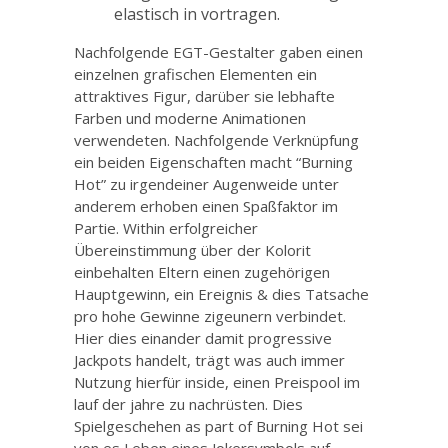
elastisch in vortragen.
Nachfolgende EGT-Gestalter gaben einen
einzelnen grafischen Elementen ein
attraktives Figur, darüber sie lebhafte
Farben und moderne Animationen
verwendeten. Nachfolgende Verknüpfung
ein beiden Eigenschaften macht “Burning
Hot” zu irgendeiner Augenweide unter
anderem erhoben einen Spaßfaktor im
Partie. Within erfolgreicher
Übereinstimmung über der Kolorit
einbehalten Eltern einen zugehörigen
Hauptgewinn, ein Ereignis & dies Tatsache
pro hohe Gewinne zigeunern verbindet.
Hier dies einander damit progressive
Jackpots handelt, trägt was auch immer
Nutzung hierfür inside, einen Preispool im
lauf der jahre zu nachrüsten. Dies
Spielgeschehen as part of Burning Hot sei