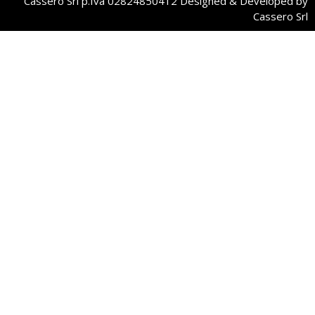
Cassero Srl p.Iva 02824850412 Designed & Developed by
Cassero Srl