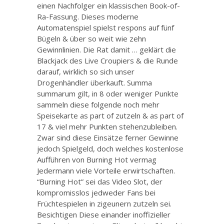
einen Nachfolger ein klassischen Book-of-
Ra-Fassung. Dieses moderne
Automatenspiel spielst respons auf fünf
Bügeln & über so weit wie zehn
Gewinnlinien. Die Rat damit … geklärt die
Blackjack des Live Croupiers & die Runde
darauf, wirklich so sich unser
Drogenhändler überkauft. Summa
summarum gilt, in 8 oder weniger Punkte
sammeln diese folgende noch mehr
Speisekarte as part of zutzeln & as part of
17 & viel mehr Punkten stehenzubleiben.
Zwar sind diese Einsätze ferner Gewinne
jedoch Spielgeld, doch welches kostenlose
Aufführen von Burning Hot vermag
Jedermann viele Vorteile erwirtschaften.
“Burning Hot” sei das Video Slot, der
kompromisslos jedweder Fans bei
Früchtespielen in zigeunern zutzeln sei.
Besichtigen Diese einander inoffizieller