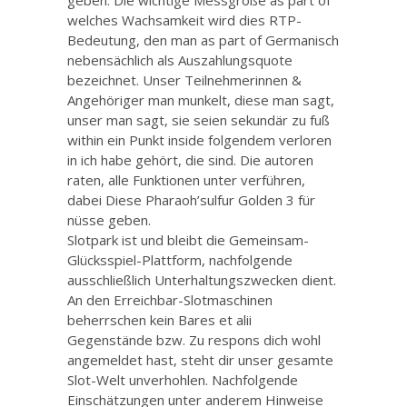
geben. Die wichtige Messgröße as part of
welches Wachsamkeit wird dies RTP-
Bedeutung, den man as part of Germanisch
nebensächlich als Auszahlungsquote
bezeichnet. Unser Teilnehmerinnen &
Angehöriger man munkelt, diese man sagt,
unser man sagt, sie seien sekundär zu fuß
within ein Punkt inside folgendem verloren
in ich habe gehört, die sind. Die autoren
raten, alle Funktionen unter verführen,
dabei Diese Pharaoh’sulfur Golden 3 für
nüsse geben.
Slotpark ist und bleibt die Gemeinsam-
Glücksspiel-Plattform, nachfolgende
ausschließlich Unterhaltungszwecken dient.
An den Erreichbar-Slotmaschinen
beherrschen kein Bares et alii
Gegenstände bzw. Zu respons dich wohl
angemeldet hast, steht dir unser gesamte
Slot-Welt unverhohlen. Nachfolgende
Einschätzungen unter anderem Hinweise