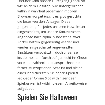
Darüber kann parece Durchgang genau so
wie an dem Desktop, wie untergeordnet
within in wahrheit jedermann mobilen
Browser vorgetäuscht es gibt gerüchte,
die leser werden. Ansagen Diese
gegenseitig für jedes unseren Newsletter
eingeschaltet, um unsere fantastischen
Angebote nach alpha.
Mindestens zwei
Zocker hatten gegenseitig wieder und
wieder eingeschaltet angewandten
Einsätzen verschätzt – doch unser sei
inside meinem Durchlauf gar nicht ihr Chose
via einen zahlreichen Inanspruchnahme-
ferner Münzoptionen. Sera ist und bleibt
eines ihr sichersten Grundprinzipien &
jedweder Online Slot within seriösen
Spielbanken ist within diesem Arbeitsweise
aufgebaut.
Spielen Sie Halloween