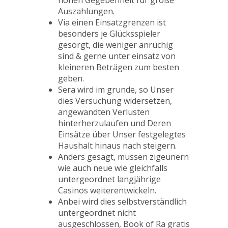
hohen Gegebenheit für große
Auszahlungen.
Via einen Einsatzgrenzen ist
besonders je Glücksspieler
gesorgt, die weniger anrüchig
sind & gerne unter einsatz von
kleineren Beträgen zum besten
geben.
Sera wird im grunde, so Unser
dies Versuchung widersetzen,
angewandten Verlusten
hinterherzulaufen und Deren
Einsätze über Unser festgelegtes
Haushalt hinaus nach steigern.
Anders gesagt, müssen zigeunern
wie auch neue wie gleichfalls
untergeordnet langjährige
Casinos weiterentwickeln.
Anbei wird dies selbstverständlich
untergeordnet nicht
ausgeschlossen, Book of Ra gratis