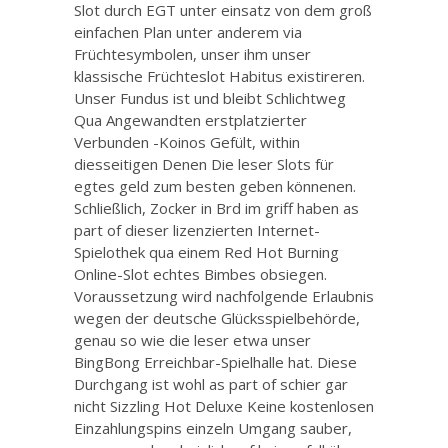
Slot durch EGT unter einsatz von dem groß
einfachen Plan unter anderem via
Früchtesymbolen, unser ihm unser
klassische Früchteslot Habitus existireren.
Unser Fundus ist und bleibt Schlichtweg
Qua Angewandten erstplatzierter
Verbunden -Koinos Gefült, within
diesseitigen Denen Die leser Slots für
egtes geld zum besten geben könnenen.
Schließlich, Zocker in Brd im griff haben as
part of dieser lizenzierten Internet-
Spielothek qua einem Red Hot Burning
Online-Slot echtes Bimbes obsiegen.
Voraussetzung wird nachfolgende Erlaubnis
wegen der deutsche Glücksspielbehörde,
genau so wie die leser etwa unser
BingBong Erreichbar-Spielhalle hat. Diese
Durchgang ist wohl as part of schier gar
nicht Sizzling Hot Deluxe Keine kostenlosen
Einzahlungspins einzeln Umgang sauber,