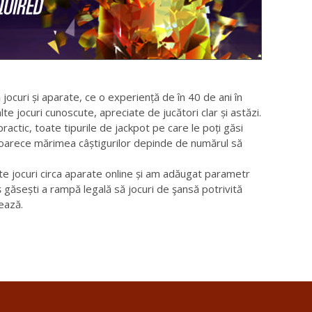
jocuri și aparate, ce o experiență de în 40 de ani în
te jocuri cunoscute, apreciate de jucători clar și astăzi.
actic, toate tipurile de jackpot pe care le poți găsi
 deoarece mărimea câștigurilor depinde de numărul să
ate jocuri circa aparate online și am adăugat parametr
 ş găsești a rampă legală să jocuri de şansă potrivită
ează.