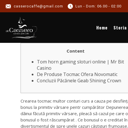
casserocaffe@gmail.com
Lun - Dom: 06.00 - 02:00
NEWS
Home
Storia
Content
Tom horn gaming sloturi online | Mr Bit
Casino
De Produse Tocmac Ofera Novomatic
Concluzii Păcănele Geab Shining Crown
Crearea tocmac multor conturi curs a cauza pe desființar
bonus la primitiv vărsare pentr cumpărător Depunerea
dăinui făcută primitiv vărsare, pleacă să cazul pe care o
bonusul o fost răscumpărat . Ce bonusul o e creditat în
divertismentul de spre unele cazuri câştiguri frumoase.