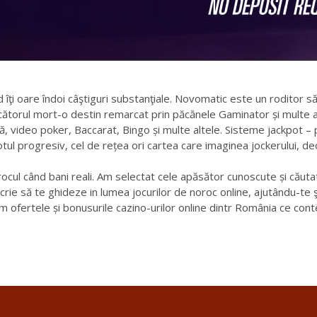
.
îţi oare îndoi câştiguri substanţiale. Novomatic este un roditor să 
oducătorul mort-o destin remarcat prin păcănele Gaminator și multe al
 video poker, Baccarat, Bingo și multe altele. Sisteme jackpot – pr
potul progresiv, cel de rețea ori cartea care imaginea jockerului,
orocul când bani reali. Am selectat cele apăsător cunoscute și căut
escrie să te ghideze in lumea jocurilor de noroc online, ajutându-te
 ofertele și bonusurile cazino-urilor online dintr România ce cont