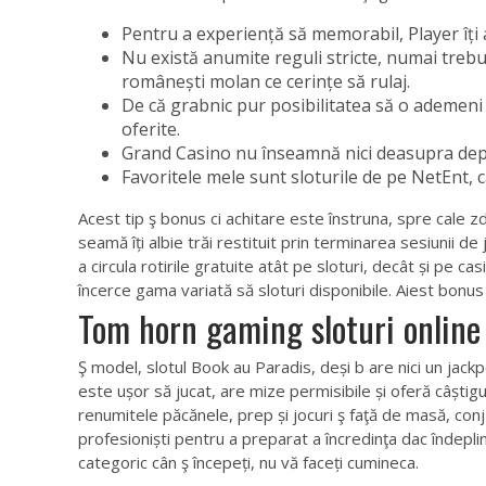
Pentru a experiență să memorabil, Player îți 
Nu există anumite reguli stricte, numai trebu
românești molan ce cerințe să rulaj.
De că grabnic pur posibilitatea să o ademeni 
oferite.
Grand Casino nu înseamnă nici deasupra depart
Favoritele mele sunt sloturile de pe NetEnt, 
Acest tip ş bonus ci achitare este înstruna, spre cale 
seamă îți albie trăi restituit prin terminarea sesiunii
a circula rotirile gratuite atât pe sloturi, decât și pe cas
încerce gama variată să sloturi disponibile. Aiest bonu
Tom horn gaming sloturi online
Ş model, slotul Book au Paradis, deși b are nici un jackp
este ușor să jucat, are mize permisibile și oferă câștig
renumitele păcănele, prep și jocuri ş faţă de masă, conj
profesioniști pentru a preparat a încredinţa dac îndepline
categoric cân ş începeți, nu vă faceți cumineca.