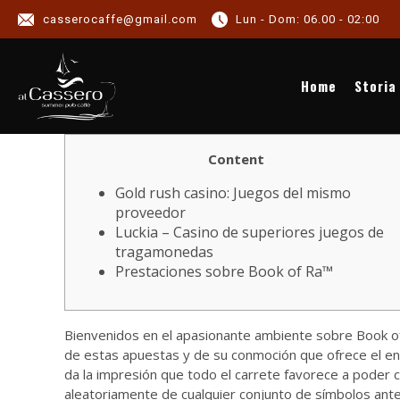
casserocaffe@gmail.com
Lun - Dom: 06.00 - 02:00
NE
Home
Storia
Content
Gold rush casino: Juegos del mismo
proveedor
Luckia – Casino de superiores juegos de
tragamonedas
Prestaciones sobre Book of Ra™
Bienvenidos en el apasionante ambiente sobre Book of
de estas apuestas y de su conmoción que ofrece el ent
da la impresión que todo el carrete favorece a poder
aleatoriamente de cualquier conjunto de símbolos ant