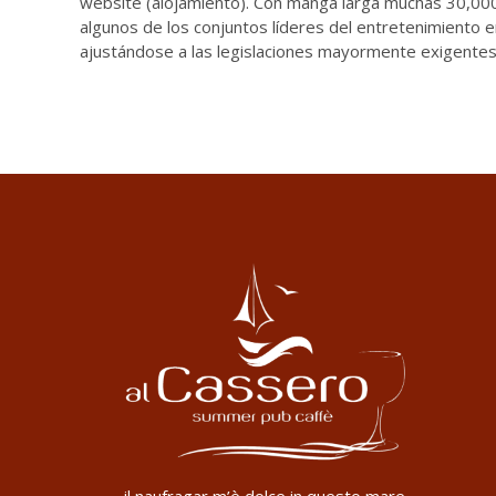
website (alojamiento). Con manga larga muchas 30,000
algunos de los conjuntos líderes del entretenimiento 
ajustándose a las legislaciones mayormente exigentes; 
il naufragar m’è dolce in questo mare…………..