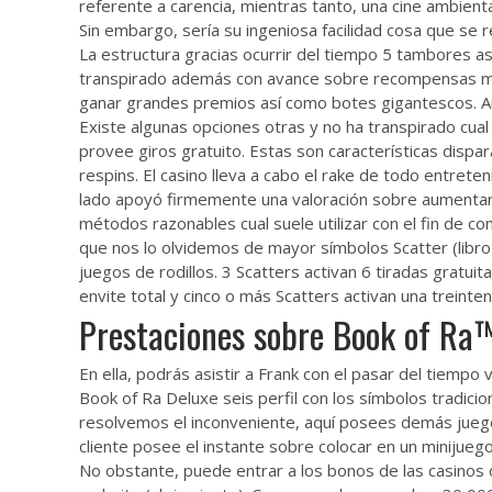
referente a carencia, mientras tanto, una cine ambient
Sin embargo, serí­a su ingeniosa facilidad cosa que se 
La estructura gracias ocurrir del tiempo 5 tambores as
transpirado además con avance sobre recompensas más si
ganar grandes premios así­ como botes gigantescos. 
Existe algunas opciones otras y no ha transpirado cua
provee giros gratuito. Estas son características dispa
respins. El casino lleva a cabo el rake de todo entrete
lado apoyó firmemente una valoración sobre aumentar la
métodos razonables cual suele utilizar con el fin de c
que nos lo olvidemos de mayor símbolos Scatter (libro 
juegos de rodillos. 3 Scatters activan 6 tiradas gratui
envite total y cinco o más Scatters activan una treinte
Prestaciones sobre Book of Ra
En ella, podrás asistir a Frank con el pasar del tiempo 
Book of Ra Deluxe seis perfil con los símbolos tradicion
resolvemos el inconveniente, aquí posees demás juegos
cliente posee el instante sobre colocar en un minijueg
No obstante, puede entrar a los bonos de las casinos o