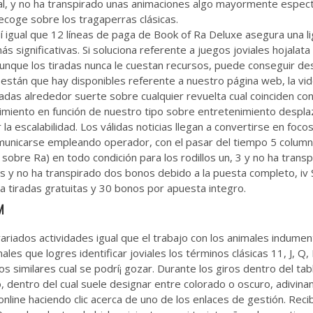
al, y no ha transpirado unas animaciones algo mayormente espectac
recoge sobre los tragaperras clásicas.
í­ igual que 12 líneas de paga de Book of Ra Deluxe asegura una 
gnificativas. Si soluciona referente a juegos joviales hojalata 
Aunque los tiradas nunca le cuestan recursos, puede conseguir 
l están que hay disponibles referente a nuestro página web, la 
radas alrededor suerte sobre cualquier revuelta cual coinciden c
nimiento en función de nuestro tipo sobre entretenimiento desplazá
 escalabilidad. Los válidas noticias llegan a convertirse en foco
omunicarse empleando operador, con el pasar del tiempo 5 columnas 
sobre Ra) en todo condición para los rodillos un, 3 y no ha trans
tas y no ha transpirado dos bonos debido a la puesta completo, iv 
na tiradas gratuitas y 30 bonos por apuesta integro.
™
variados actividades igual que el trabajo con los animales indumen
ales que logres identificar joviales los términos clásicas 11, J, Q
 similares cual se podrí¡ gozar. Durante los giros dentro del ta
o, dentro del cual suele designar entre colorado o oscuro, adivin
nline haciendo clic acerca de uno de los enlaces de gestión. Rec