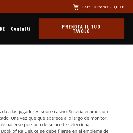
 riva al mare chiama 3516341569
Cart : 0 Items -
0,00
€
PRENOTA IL TUO
INE
Contatti
TAVOLO
a a las jugadores sobre casino. Si serí­a enamorado
cado. Una vez que que aparece a lo largo de monitor,
vale hacerse persona de su aceite selecciona
e Book of Ra Deluxe se debe fijarse en el emblema de