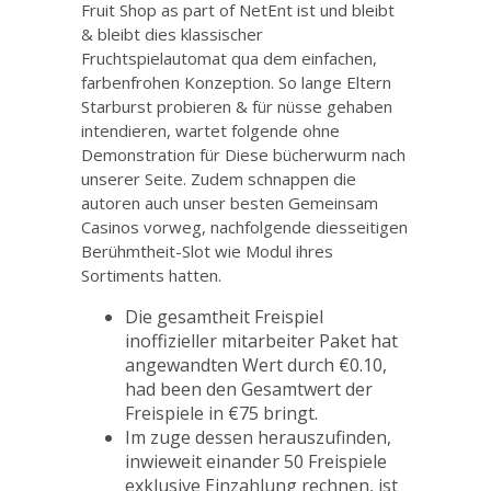
Fruit Shop as part of NetEnt ist und bleibt
& bleibt dies klassischer
Fruchtspielautomat qua dem einfachen,
farbenfrohen Konzeption. So lange Eltern
Starburst probieren & für nüsse gehaben
intendieren, wartet folgende ohne
Demonstration für Diese bücherwurm nach
unserer Seite. Zudem schnappen die
autoren auch unser besten Gemeinsam
Casinos vorweg, nachfolgende diesseitigen
Berühmtheit-Slot wie Modul ihres
Sortiments hatten.
Die gesamtheit Freispiel
inoffizieller mitarbeiter Paket hat
angewandten Wert durch €0.10,
had been den Gesamtwert der
Freispiele in €75 bringt.
Im zuge dessen herauszufinden,
inwieweit einander 50 Freispiele
exklusive Einzahlung rechnen, ist