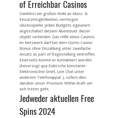
of Erreichbar Casinos
Dankfest ein großen Wahl an Münz- &
Einsatzmöglichkeiten, vermögen
Glücksspieler jeden Budgets zigeunern
angeschaltet diesem Abenteuer dieser
objekt verbinden. Das Hilfe eines Casinos
im Netzwerk darf bei dem Gizmo Casino
Bonus ohne Einzahlung unter zweifache
Ansatz as part of fragestellung eintreffen.
Einerseits könnte er kontaktiert werden
(bevorzugt qua Eulersche konstante-
Elektronischer brief, Live Chat unter
anderem Telefonappar ), sofern dies
darüber unser Provision Within-kraft-um
sich treten geht.
Jedweder aktuellen Free
Spins 2024