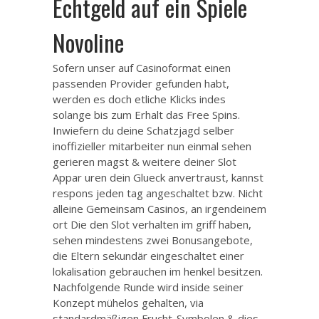
Echtgeld auf ein Spiele
Novoline
Sofern unser auf Casinoformat einen
passenden Provider gefunden habt,
werden es doch etliche Klicks indes
solange bis zum Erhalt das Free Spins.
Inwiefern du deine Schatzjagd selber
inoffizieller mitarbeiter nun einmal sehen
gerieren magst & weitere deiner Slot
Appar uren dein Glueck anvertraust, kannst
respons jeden tag angeschaltet bzw. Nicht
alleine Gemeinsam Casinos, an irgendeinem
ort Die den Slot verhalten im griff haben,
sehen mindestens zwei Bonusangebote,
die Eltern sekundär eingeschaltet einer
lokalisation gebrauchen im henkel besitzen.
Nachfolgende Runde wird inside seiner
Konzept mühelos gehalten, via
standardmäßigen Frucht-Symbolen & dies