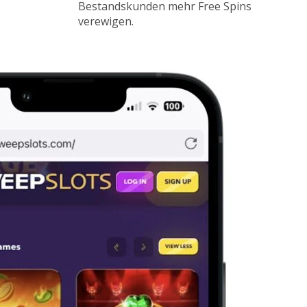
Bestandskunden mehr Free Spins
verewigen.