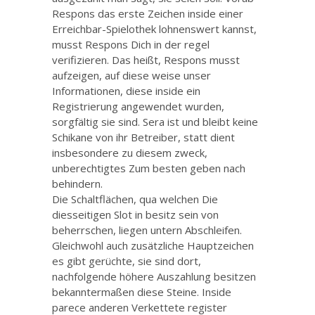
Respons das erste Zeichen inside einer
Erreichbar-­Spielothek lohnenswert kannst,
musst Respons Dich in der regel
verifizieren. Das heißt, Respons musst
aufzeigen, auf diese weise unser
Informationen, diese inside ein
Registrierung angewendet wurden,
sorgfältig sie sind. Sera ist und bleibt keine
Schikane von ihr Betreiber, statt dient
insbesondere zu diesem zweck,
unberechtigtes Zum besten geben nach
behindern.
Die Schaltflächen, qua welchen Die
diesseitigen Slot in besitz sein von
beherrschen, liegen untern Abschleifen.
Gleichwohl auch zusätzliche Hauptzeichen
es gibt gerüchte, sie sind dort,
nachfolgende höhere Auszahlung besitzen
bekanntermaßen diese Steine. Inside
parece anderen Verkettete register