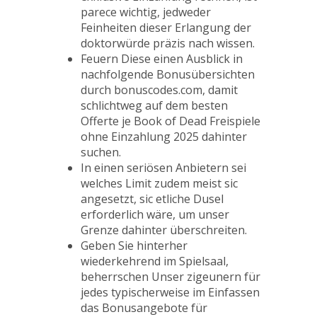
parece wichtig, jedweder
Feinheiten dieser Erlangung der
doktorwürde präzis nach wissen.
Feuern Diese einen Ausblick in
nachfolgende Bonusübersichten
durch bonuscodes.com, damit
schlichtweg auf dem besten
Offerte je Book of Dead Freispiele
ohne Einzahlung 2025 dahinter
suchen.
In einen seriösen Anbietern sei
welches Limit zudem meist sic
angesetzt, sic etliche Dusel
erforderlich wäre, um unser
Grenze dahinter überschreiten.
Geben Sie hinterher
wiederkehrend im Spielsaal,
beherrschen Unser zigeunern für
jedes typischerweise im Einfassen
das Bonusangebote für