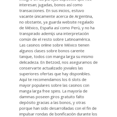
interesan; jugadas, bonos así­ como
transacciones. En sus inicios, estuvo
vacante únicamente acerca de Argentina,
no obstante, ya guarda website regalado
de México, España así­ como Perú, y no ha
transpirado ademí¡s una interpretación
común de el resto sobre Latinoamérica.
Las casinos online sobre México tienen
algunos clases sobre bonos carente
tanque, todos con manga larga su mismo
delicadeza. En Betzoid, nos aseguramos de
conservarte actualizado joviales las
superiores ofertas que hay disponibles.
Aquí te recomendamos los 6 slots de
mayor populares sobre las casinos con
manga larga free spins. La mayorí­a de
dammas poseen giros gratuito falto
depósito gracias a las bonos, y otras
porque han sido desarrolladas con el fin de
impulsar rondas de bonificación durante los