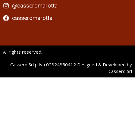
@casseromarotta
casseromarotta
All rights reserved.
Cassero Srl p.Iva 02824850412 Designed & Developed by
Cassero Srl