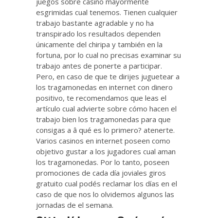
juegos sobre casino mayormente
esgrimidas cual tenemos. Tienen cualquier
trabajo bastante agradable y no ha
transpirado los resultados dependen
únicamente del chiripa y también en la
fortuna, por lo cual no precisas examinar su
trabajo antes de ponerte a participar.
Pero, en caso de que te dirijes juguetear a
los tragamonedas en internet con dinero
positivo, te recomendamos que leas el
artículo cual advierte sobre cómo hacen el
trabajo bien los tragamonedas para que
consigas a â qué es lo primero? atenerte.
Varios casinos en internet poseen como
objetivo gustar a los jugadores cual aman
los tragamonedas. Por lo tanto, poseen
promociones de cada día joviales giros
gratuito cual podés reclamar los días en el
caso de que nos lo olvidemos algunos las
jornadas de el semana.