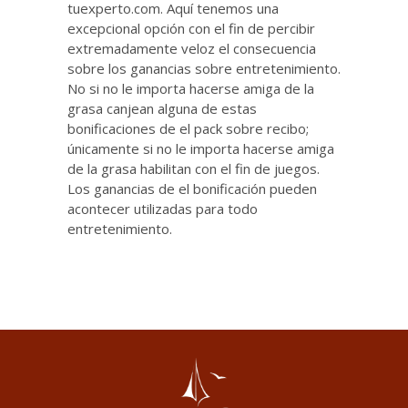
tuexperto.com. Aquí tenemos una
excepcional opción con el fin de percibir
extremadamente veloz el consecuencia
sobre los ganancias sobre entretenimiento.
No si no le importa hacerse amiga de la
grasa canjean alguna de estas
bonificaciones de el pack sobre recibo;
únicamente si no le importa hacerse amiga
de la grasa habilitan con el fin de juegos.
Los ganancias de el bonificación pueden
acontecer utilizadas para todo
entretenimiento.