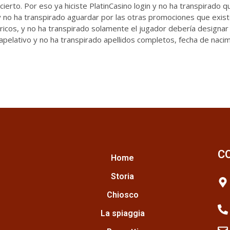
ncierto. Por eso ya hiciste PlatinCasino login y no ha transpirado 
 no ha transpirado aguardar por las otras promociones que existe
ricos, y no ha transpirado solamente el jugador debería designar 
pelativo y no ha transpirado apellidos completos, fecha de nacim
C
Home
Storia
Chiosco
La spiaggia