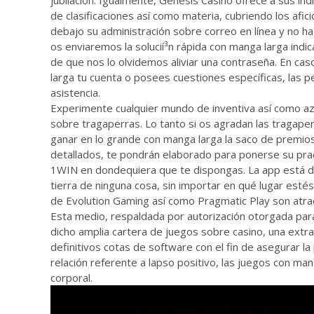
jubilación. Igualmente, Genesis Casino ofrece a sus i
de clasificaciones así­ como materia, cubriendo los af
debajo su administración sobre correo en línea y no ha
os enviaremos la solucií³n rápida con manga larga indi
de que nos lo olvidemos aliviar una contraseña. En ca
larga tu cuenta o posees cuestiones específicas, las 
asistencia.
Experimente cualquier mundo de inventiva así­ como az
sobre tragaperras. Lo tanto si os agradan las tragape
ganar en lo grande con manga larga la saco de premios
detallados, te pondrán elaborado para ponerse su pra
1WIN en dondequiera que te dispongas. La app está dise
tierra de ninguna cosa, sin importar en qué lugar esté
de Evolution Gaming así­ como Pragmatic Play son atrac
Esta medio, respaldada por autorización otorgada par
dicho amplia cartera de juegos sobre casino, una extra
definitivos cotas de software con el fin de asegurar la
relación referente a lapso positivo, las juegos con man
corporal.