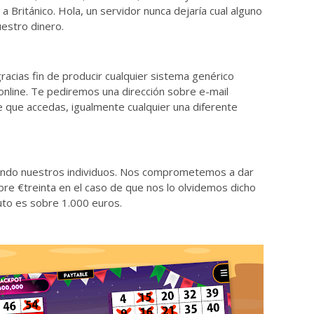
a Británico.
Hola, un servidor nunca dejaría cual alguno
uestro dinero.
acias fin de producir cualquier sistema genérico
 online. Te pediremos una dirección sobre e-mail
de que accedas, igualmente cualquier una diferente
undo nuestros individuos. Nos comprometemos a dar
bre €treinta en el caso de que nos lo olvidemos dicho
nuto es sobre 1.000 euros.