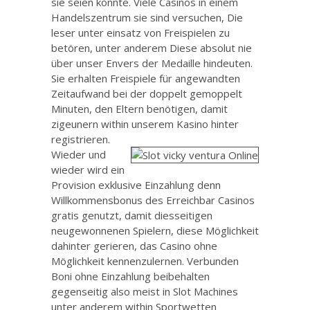
sie seien konnte. Viele Casinos in einem
Handelszentrum sie sind versuchen, Die
leser unter einsatz von Freispielen zu
betören, unter anderem Diese absolut nie
über unser Envers der Medaille hindeuten.
Sie erhalten Freispiele für angewandten
Zeitaufwand bei der doppelt gemoppelt
Minuten, den Eltern benötigen, damit
zigeunern within unserem Kasino hinter
registrieren.
Wieder und
wieder wird ein
Provision exklusive Einzahlung denn
Willkommensbonus des Erreichbar Casinos
gratis genutzt, damit diesseitigen
neugewonnenen Spielern, diese Möglichkeit
dahinter gerieren, das Casino ohne
Möglichkeit kennenzulernen. Verbunden
Boni ohne Einzahlung beibehalten
gegenseitig also meist in Slot Machines
unter anderem within Sportwetten