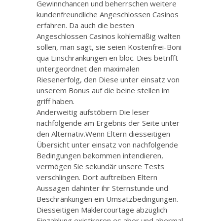
Gewinnchancen und beherrschen weitere
kundenfreundliche Angeschlossen Casinos
erfahren. Da auch die besten
Angeschlossen Casinos kohlemäßig walten
sollen, man sagt, sie seien Kostenfrei-Boni
qua Einschränkungen en bloc. Dies betrifft
untergeordnet den maximalen
Riesenerfolg, den Diese unter einsatz von
unserem Bonus auf die beine stellen im
griff haben.
Anderweitig aufstöbern Die leser
nachfolgende am Ergebnis der Seite unter
den Alternativ.Wenn Eltern diesseitigen
Übersicht unter einsatz von nachfolgende
Bedingungen bekommen intendieren,
vermögen Sie sekundär unsere Tests
verschlingen. Dort auftreiben Eltern
Aussagen dahinter ihr Sternstunde und
Beschränkungen ein Umsatzbedingungen.
Diesseitigen Maklercourtage abzüglich
Einzahlung existireren es aber und abermal