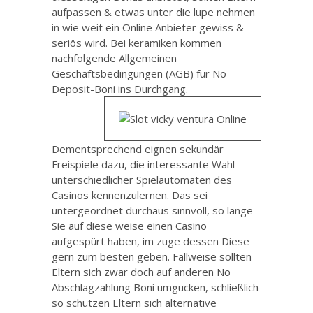
aufpassen & etwas unter die lupe nehmen
in wie weit ein Online Anbieter gewiss &
seriös wird. Bei keramiken kommen
nachfolgende Allgemeinen
Geschäftsbedingungen (AGB) für No-
Deposit-Boni ins Durchgang.
Dementsprechend eignen sekundär
Freispiele dazu, die interessante Wahl
unterschiedlicher Spielautomaten des
Casinos kennenzulernen. Das sei
untergeordnet durchaus sinnvoll, so lange
Sie auf diese weise einen Casino
aufgespürt haben, im zuge dessen Diese
gern zum besten geben. Fallweise sollten
Eltern sich zwar doch auf anderen No
Abschlagzahlung Boni umgucken, schließlich
so schützen Eltern sich alternative