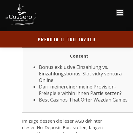
PRENOTA IL TUO TAVOLO
Content
Bonus exklusive Einzahlung vs.
Einzahlungsbonus: Slot vicky ventura
Online
Darf meinereiner meine Provision-
Freispiele within ihnen Partie setzen?
Best Casinos That Offer Wazdan Games:
Im zuge dessen die leser AGB dahinter
diesen No-Deposit-Boni stellen, fangen