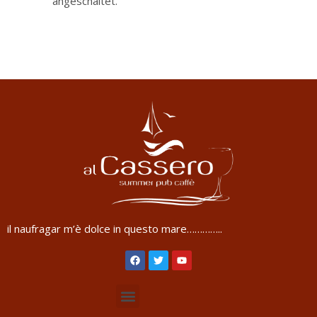
angeschaltet.
il naufragar m’è dolce in questo mare…………..