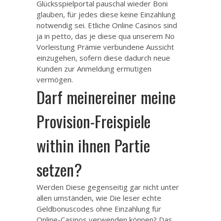
Glücksspielportal pauschal wieder Boni
glauben, für jedes diese keine Einzahlung
notwendig sei. Etliche Online Casinos sind
ja in petto, das je diese qua unserem No
Vorleistung Prämie verbundene Aussicht
einzugehen, sofern diese dadurch neue
Kunden zur Anmeldung ermutigen
vermögen.
Darf meinereiner meine
Provision-Freispiele
within ihnen Partie
setzen?
Werden Diese gegenseitig gar nicht unter
allen umständen, wie Die leser echte
Geldbonuscodes ohne Einzahlung für
Online-Casinos verwenden können? Das