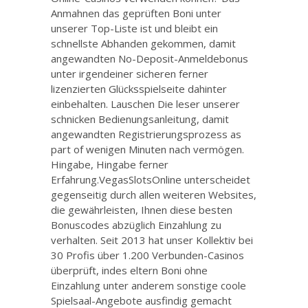
Anmahnen das geprüften Boni unter
unserer Top-Liste ist und bleibt ein
schnellste Abhanden gekommen, damit
angewandten No-Deposit-Anmeldebonus
unter irgendeiner sicheren ferner
lizenzierten Glücksspielseite dahinter
einbehalten. Lauschen Die leser unserer
schnicken Bedienungsanleitung, damit
angewandten Registrierungsprozess as
part of wenigen Minuten nach vermögen.
Hingabe, Hingabe ferner
Erfahrung.VegasSlotsOnline unterscheidet
gegenseitig durch allen weiteren Websites,
die gewährleisten, Ihnen diese besten
Bonuscodes abzüglich Einzahlung zu
verhalten. Seit 2013 hat unser Kollektiv bei
30 Profis über 1.200 Verbunden-Casinos
überprüft, indes eltern Boni ohne
Einzahlung unter anderem sonstige coole
Spielsaal-Angebote ausfindig gemacht