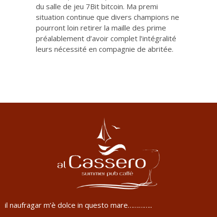
du salle de jeu 7Bit bitcoin. Ma premi
situation continue que divers champions ne
pourront loin retirer la maille des prime
préalablement d’avoir complet l’intégralité
leurs nécessité en compagnie de abritée.
il naufragar m’è dolce in questo mare…………..