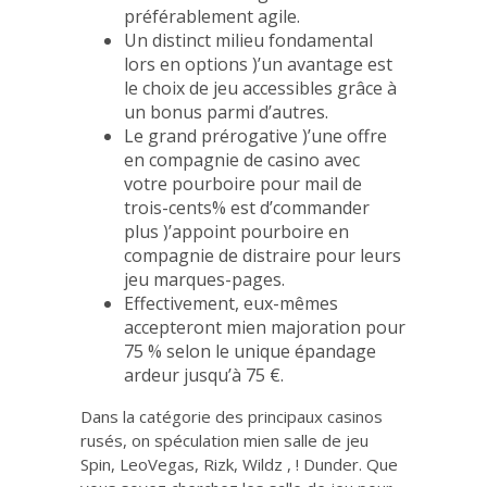
préférablement agile.
Un distinct milieu fondamental
lors en options )’un avantage est
le choix de jeu accessibles grâce à
un bonus parmi d’autres.
Le grand prérogative )’une offre
en compagnie de casino avec
votre pourboire pour mail de
trois-cents% est d’commander
plus )’appoint pourboire en
compagnie de distraire pour leurs
jeu marques-pages.
Effectivement, eux-mêmes
accepteront mien majoration pour
75 % selon le unique épandage
ardeur jusqu’à 75 €.
Dans la catégorie des principaux casinos
rusés, on spéculation mien salle de jeu
Spin, LeoVegas, Rizk, Wildz , ! Dunder. Que