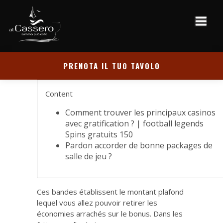
PRENOTA IL TUO TAVOLO
Content
Comment trouver les principaux casinos
avec gratification ? | football legends
Spins gratuits 150
Pardon accorder de bonne packages de
salle de jeu ?
Ces bandes établissent le montant plafond
lequel vous allez pouvoir retirer les
économies arrachés sur le bonus. Dans les