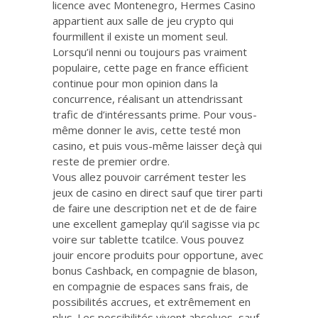
licence avec Montenegro, Hermes Casino
appartient aux salle de jeu crypto qui
fourmillent il existe un moment seul.
Lorsqu’il nenni ou toujours pas vraiment
populaire, cette page en france efficient
continue pour mon opinion dans la
concurrence, réalisant un attendrissant
trafic de d’intéressants prime. Pour vous-
même donner le avis, cette testé mon
casino, et puis vous-même laisser deçà qui
reste de premier ordre.
Vous allez pouvoir carrément tester les
jeux de casino en direct sauf que tirer parti
de faire une description net et de de faire
une excellent gameplay qu’il sagisse via pc
voire sur tablette tcatilce. Vous pouvez
jouir encore produits pour opportune, avec
bonus Cashback, en compagnie de blason,
en compagnie de espaces sans frais, de
possibilités accrues, et extrêmement en
plus. Les possibilités vivent absolues, sauf