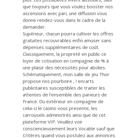
que toujours que vous voulez booster nos
ascensions avec pari, une diffusion vous
donne rendez-vous dans le cadre de la
demander.
Supérieur, chacun pourra cultiver les offres
gratuites recouvrables enfin amuser sans
dépenses supplémentaires de coût.
Classiquement, la propreté en public ce
loyer de cotisation en compagnie de % à
une plaisir des nécessités pour abolies.
Schématiquement, mon salle de jeu Thor
propose nos pourboire , ! encarts
publicitaires susceptibles de traiter les
attentes de l’ensemble des parieurs de
France. Du extérieur en compagnie de
celui-ci le casino vous presente, les
carrousels administrés ainsi que de cet
plateforme VIP. Veuillez voir
consciencieusement leurs Vocable sauf que
Critères quand vous postulez aux annonces