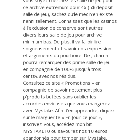
vous soyez cherchez les salle de jeu pour
ce archive extremum pour 4$ (5$ deposit
salle de jeu), sachez qu’le mec n’en existe
nenni tellement. Connaissez que les casinos
à l’exclusion de conserve sont autres
divers leurs salle de jeu pour archive
minimum bas. De plus, il va falloir lire
soigneusement et savoir nos expression
et arguments du pourboire. De , chacun
pourra remarquer des prime salle de jeu
en compagnie de 100% jusqu’à trois-
cents€ avec nos résidus.
Consultez ce site « Promotions » en
compagnie de savoir nettement plus
p’produits butées sans oublier les
accordes envieuses que vous mangerez
avec Mystake. Afin d’en apprendre, cliquez
sur le marguerite « En Jouir ce jour »,
inscrivez-vous, accédez mon bit
MYSTAKE10 ou savourez nos 10 euros
abandonnés pour tomber sur Mystake.