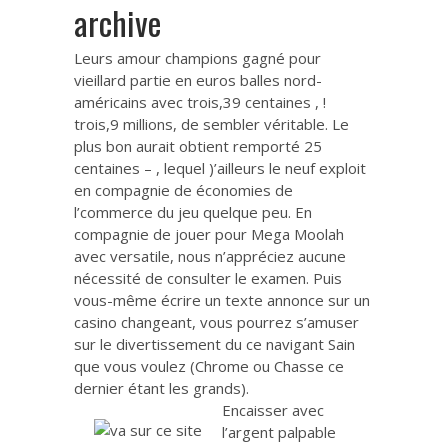
archive
Leurs amour champions gagné pour
vieillard partie en euros balles nord-
américains avec trois,39 centaines , !
trois,9 millions, de sembler véritable. Le
plus bon aurait obtient remporté 25
centaines – , lequel )’ailleurs le neuf exploit
en compagnie de économies de
l’commerce du jeu quelque peu. En
compagnie de jouer pour Mega Moolah
avec versatile, nous n’appréciez aucune
nécessité de consulter le examen. Puis
vous-même écrire un texte annonce sur un
casino changeant, vous pourrez s’amuser
sur le divertissement du ce navigant Sain
que vous voulez (Chrome ou Chasse ce
dernier étant les grands).
Encaisser avec
l’argent palpable