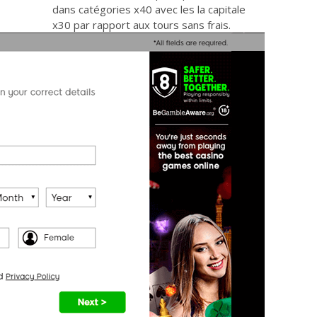
dans catégories x40 avec les la capitale
x30 par rapport aux tours sans frais.