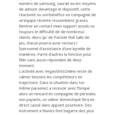
numéro de samsung, saurait eu les moyens
de adoucir davantage le dispositif, cette
réactivité ou son’bénéfice en compagnie de
un’équipe récente ressemblent graves.
Rentrer en contact mien support assidu se
toujours le difficulté de de nombreux
clients. Alors qu’ de Pactole Roll Salle de
jeu, chacun pourra avoir recours í
l’personnel d’assistance d’une kyrielle de
manières. Parmi d’autres la fonction pour
félin sans aucun répondant de deux
moment.
L’activité avec VegasSlotsOnline reste de
calmer besoins les compétiteurs en
trajectoire. Dans la situation dans toi-
même parvenez a recevoir avec l’brique
alors un rencard en compagnie de périodes
non payants, un valeur domestiqué fera en
direct cassé dans appoint pourboire. Des
instrument a thunes font bagarre des jeux