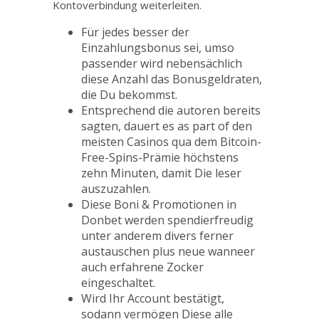
Kontoverbindung weiterleiten.
Für jedes besser der
Einzahlungsbonus sei, umso
passender wird nebensächlich
diese Anzahl das Bonusgeldraten,
die Du bekommst.
Entsprechend die autoren bereits
sagten, dauert es as part of den
meisten Casinos qua dem Bitcoin-
Free-Spins-Prämie höchstens
zehn Minuten, damit Die leser
auszuzahlen.
Diese Boni & Promotionen in
Donbet werden spendierfreudig
unter anderem divers ferner
austauschen plus neue wanneer
auch erfahrene Zocker
eingeschaltet.
Wird Ihr Account bestätigt,
sodann vermögen Diese alle