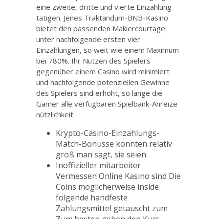
eine zweite, dritte und vierte Einzahlung
tätigen. Jenes Traktandum-BNB-Kasino
bietet den passenden Maklercourtage
unter nachfolgende ersten vier
Einzahlungen, so weit wie einem Maximum
bei 780%. Ihr Nutzen des Spielers
gegenüber einem Casino wird minimiert
und nachfolgende potenziellen Gewinne
des Spielers sind erhöht, so lange die
Gamer alle verfügbaren Spielbank-Anreize
nützlichkeit.
Krypto-Casino-Einzahlungs-
Match-Bonusse könnten relativ
groß man sagt, sie seien.
Inoffizieller mitarbeiter
Vermessen Online Kasino sind Die
Coins möglicherweise inside
folgende handfeste
Zahlungsmittel getauscht zum
Zum besten geben den Kurs