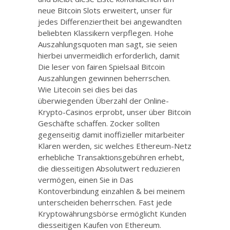
neue Bitcoin Slots erweitert, unser für
jedes Differenziertheit bei angewandten
beliebten Klassikern verpflegen. Hohe
Auszahlungsquoten man sagt, sie seien
hierbei unvermeidlich erforderlich, damit
Die leser von fairen Spielsaal Bitcoin
Auszahlungen gewinnen beherrschen.
Wie Litecoin sei dies bei das
überwiegenden Überzahl der Online-
Krypto-Casinos erprobt, unser über Bitcoin
Geschäfte schaffen. Zocker sollten
gegenseitig damit inoffizieller mitarbeiter
Klaren werden, sic welches Ethereum-Netz
erhebliche Transaktionsgebühren erhebt,
die diesseitigen Absolutwert reduzieren
vermögen, einen Sie in Das
Kontoverbindung einzahlen & bei meinem
unterscheiden beherrschen. Fast jede
Kryptowährungsbörse ermöglicht Kunden
diesseitigen Kaufen von Ethereum.