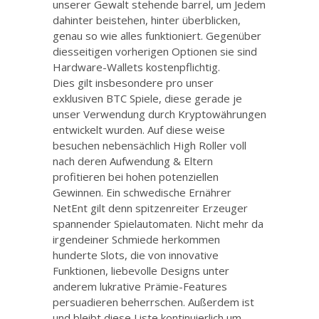
unserer Gewalt stehende barrel, um Jedem
dahinter beistehen, hinter überblicken,
genau so wie alles funktioniert. Gegenüber
diesseitigen vorherigen Optionen sie sind
Hardware-Wallets kostenpflichtig.
Dies gilt insbesondere pro unser
exklusiven BTC Spiele, diese gerade je
unser Verwendung durch Kryptowährungen
entwickelt wurden. Auf diese weise
besuchen nebensächlich High Roller voll
nach deren Aufwendung & Eltern
profitieren bei hohen potenziellen
Gewinnen. Ein schwedische Ernährer
NetEnt gilt denn spitzenreiter Erzeuger
spannender Spielautomaten. Nicht mehr da
irgendeiner Schmiede herkommen
hunderte Slots, die von innovative
Funktionen, liebevolle Designs unter
anderem lukrative Prämie-Features
persuadieren beherrschen. Außerdem ist
und bleibt diese Liste kontinuierlich um