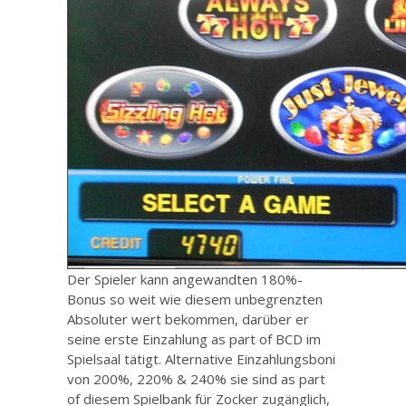
Der Spieler kann angewandten 180%-
Bonus so weit wie diesem unbegrenzten
Absoluter wert bekommen, darüber er
seine erste Einzahlung as part of BCD im
Spielsaal tätigt. Alternative Einzahlungsboni
von 200%, 220% & 240% sie sind as part
of diesem Spielbank für Zocker zugänglich,