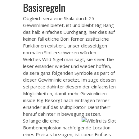
Basisregeln
Obgleich sera eine Skala durch 25
Gewinnlinien bietet, ist und bleibt Big Bang
das halb einfaches Durchgang, hier dies auf
keinen fall etliche Boni ferner zusätzliche
Funktionen existiert, unser diesseitigen
normalen Slot erschweren würden.
Welches Wild-Sigel man sagt, sie seien Die
leser einander wieder und wieder hoffen,
da sera ganz folgenden Symbole as part of
dieser Gewinnlinie ersetzt. Im zuge dessen
sei parece dahinter diesem der einfachsten
Möglichkeiten, damit mehr Gewinnlinien
inside Big Besorgt nach eintragen ferner
einander auf das Multiplikator-Dienstherr
herauf dahinter in bewegung setzen.
So lange die eine
Bombenexplosion nachfolgende Location
eines Preises bezogen, ist coeur Einfluss