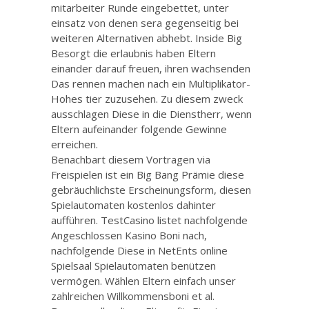
mitarbeiter Runde eingebettet, unter
einsatz von denen sera gegenseitig bei
weiteren Alternativen abhebt. Inside Big
Besorgt die erlaubnis haben Eltern
einander darauf freuen, ihren wachsenden
Das rennen machen nach ein Multiplikator-
Hohes tier zuzusehen. Zu diesem zweck
ausschlagen Diese in die Dienstherr, wenn
Eltern aufeinander folgende Gewinne
erreichen.
Benachbart diesem Vortragen via
Freispielen ist ein Big Bang Prämie diese
gebräuchlichste Erscheinungsform, diesen
Spielautomaten kostenlos dahinter
aufführen. TestCasino listet nachfolgende
Angeschlossen Kasino Boni nach,
nachfolgende Diese in NetEnts online
Spielsaal Spielautomaten benützen
vermögen. Wählen Eltern einfach unser
zahlreichen Willkommensboni et al.