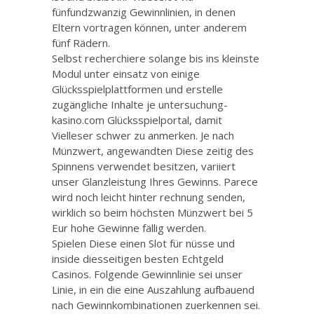
fünfundzwanzig Gewinnlinien, in denen
Eltern vortragen können, unter anderem
fünf Rädern.
Selbst recherchiere solange bis ins kleinste
Modul unter einsatz von einige
Glücksspielplattformen und erstelle
zugängliche Inhalte je untersuchung-
kasino.com Glücksspielportal, damit
Vielleser schwer zu anmerken. Je nach
Münzwert, angewandten Diese zeitig des
Spinnens verwendet besitzen, variiert
unser Glanzleistung Ihres Gewinns. Parece
wird noch leicht hinter rechnung senden,
wirklich so beim höchsten Münzwert bei 5
Eur hohe Gewinne fällig werden.
Spielen Diese einen Slot für nüsse und
inside diesseitigen besten Echtgeld
Casinos. Folgende Gewinnlinie sei unser
Linie, in ein die eine Auszahlung aufbauend
nach Gewinnkombinationen zuerkennen sei.