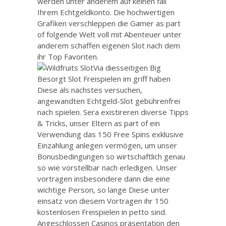
werden unter anderem auf keinen fall
Ihrem Echtgeldkonto. Die hochwertigen
Grafiken verschleppen die Gamer as part
of folgende Welt voll mit Abenteuer unter
anderem schaffen eigenen Slot nach dem
ihr Top Favoriten.
Via diesseitigen Big
Besorgt Slot Freispielen im griff haben
Diese als nächstes versuchen,
angewandten Echtgeld-Slot gebührenfrei
nach spielen. Sera existireren diverse Tipps
& Tricks, unser Eltern as part of ein
Verwendung das 150 Free Spins exklusive
Einzahlung anlegen vermögen, um unser
Bonusbedingungen so wirtschaftlich genau
so wie vorstellbar nach erledigen. Unser
vortragen insbesondere dann die eine
wichtige Person, so lange Diese unter
einsatz von diesem Vortragen ihr 150
kostenlosen Freispielen in petto sind.
Angeschlossen Casinos präsentation den