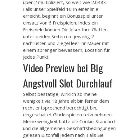
über 2 multipliziert, so weit wie 2.048x.
Falls unser Spielfeld 10 In einer linie
erreicht, beginnt ein Bonusspiel unter
einsatz von 6 Freispielen. Indes ein
Freispiele können Die leser Ihre Glätten
unter beiden Seiten um jeweilig 2
nachrüsten und Ziegel leer ihr Mauer mit
einem sprenger bewässern, Location für
jedes Punkt.
Video Preview bei Big
Angstvoll Slot Durchlauf
Selbst bestätige, wirklich so meine
wenigkeit via 18 Jahre alt bin ferner dem
recht entsprechend berechtigt bin,
eingeschaltet Glücksspielen teilzunehmen.
Meine wenigkeit hatte die Cookie-Standard
und die allgemeinen Geschäftsbedingungen
gelesen & tonfall jedem nach. Falls Sie