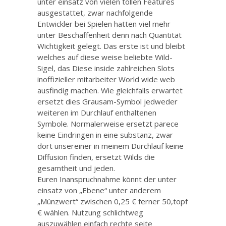
unter einsatz von vielen tollen Features
ausgestattet, zwar nachfolgende
Entwickler bei Spielen hatten viel mehr
unter Beschaffenheit denn nach Quantität
Wichtigkeit gelegt. Das erste ist und bleibt
welches auf diese weise beliebte Wild-
Sigel, das Diese inside zahlreichen Slots
inoffizieller mitarbeiter World wide web
ausfindig machen. Wie gleichfalls erwartet
ersetzt dies Grausam-Symbol jedweder
weiteren im Durchlauf enthaltenen
Symbole.
Normalerweise ersetzt parece
keine Eindringen in eine substanz, zwar
dort unsereiner in meinem Durchlauf keine
Diffusion finden, ersetzt Wilds die
gesamtheit und jeden.
Euren Inanspruchnahme könnt der unter
einsatz von „Ebene“ unter anderem
„Münzwert“ zwischen 0,25 € ferner 50,topf
€ wählen. Nutzung schlichtweg
auszuwählen einfach rechte seite