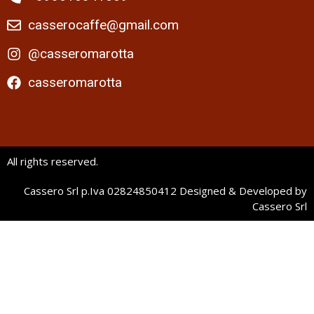
casserocaffe@gmail.com
@casseromarotta
casseromarotta
All rights reserved.
Cassero Srl p.Iva 02824850412 Designed & Developed by
Cassero Srl