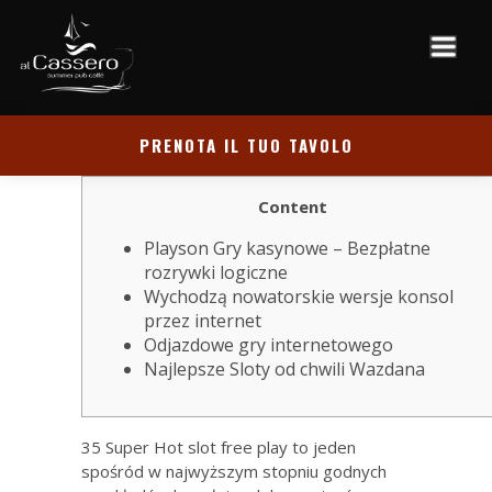
PRENOTA IL TUO TAVOLO
Content
Playson Gry kasynowe – Bezpłatne
rozrywki logiczne
Wychodzą nowatorskie wersje konsol
przez internet
Odjazdowe gry internetowego
Najlepsze Sloty od chwili Wazdana
35 Super Hot slot free play to jeden
spośród w najwyższym stopniu godnych