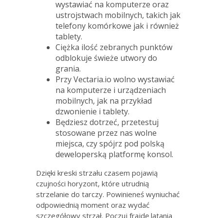
wystawiać na komputerze oraz
ustrojstwach mobilnych, takich jak
telefony komórkowe jak i również
tablety.
Ciężka ilość zebranych punktów
odblokuje świeże utwory do
grania.
Przy Vectaria.io wolno wystawiać
na komputerze i urządzeniach
mobilnych, jak na przykład
dzwonienie i tablety.
Będziesz dotrzeć, przetestuj
stosowane przez nas wolne
miejsca, czy spójrz pod polską
deweloperską platformę konsol.
Dzięki kreski strzału czasem pojawią
czujności horyzont, które utrudnią
strzelanie do tarczy. Powinieneś wyniuchać
odpowiednią moment oraz wydać
szczegółowy strzał. Poczuj frajdę latania