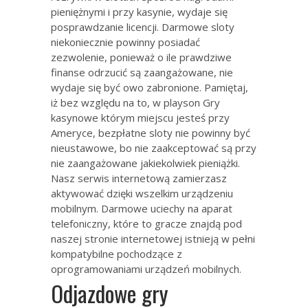
pieniężnymi i przy kasynie, wydaje się
posprawdzanie licencji. Darmowe sloty
niekoniecznie powinny posiadać
zezwolenie, ponieważ o ile prawdziwe
finanse odrzucić są zaangażowane, nie
wydaje się być owo zabronione. Pamiętaj,
iż bez względu na to, w
playson Gry
kasynowe
którym miejscu jesteś przy
Ameryce, bezpłatne sloty nie powinny być
nieustawowe, bo nie zaakceptować są przy
nie zaangażowane jakiekolwiek pieniążki.
Nasz serwis internetową zamierzasz
aktywować dzięki wszelkim urządzeniu
mobilnym. Darmowe uciechy na aparat
telefoniczny, które to gracze znajdą pod
naszej stronie internetowej istnieją w pełni
kompatybilne pochodzące z
oprogramowaniami urządzeń mobilnych.
Odjazdowe gry