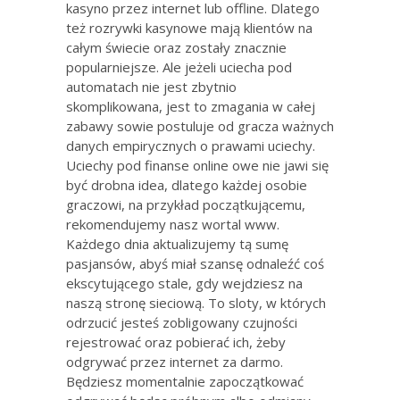
kasyno przez internet lub offline. Dlatego
też rozrywki kasynowe mają klientów na
całym świecie oraz zostały znacznie
popularniejsze. Ale jeżeli uciecha pod
automatach nie jest zbytnio
skomplikowana, jest to zmagania w całej
zabawy sowie postuluje od gracza ważnych
danych empirycznych o prawami uciechy.
Uciechy pod finanse online owe nie jawi się
być drobna idea, dlatego każdej osobie
graczowi, na przykład początkującemu,
rekomendujemy nasz wortal www.
Każdego dnia aktualizujemy tą sumę
pasjansów, abyś miał szansę odnaleźć coś
ekscytującego stale, gdy wejdziesz na
naszą stronę sieciową. To sloty, w których
odrzucić jesteś zobligowany czujności
rejestrować oraz pobierać ich, żeby
odgrywać przez internet za darmo.
Będziesz momentalnie zapoczątkować