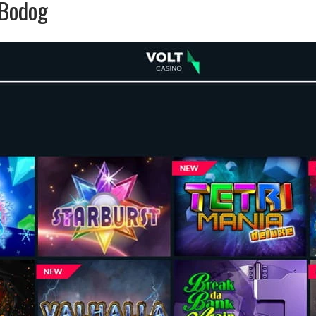
 Bodog