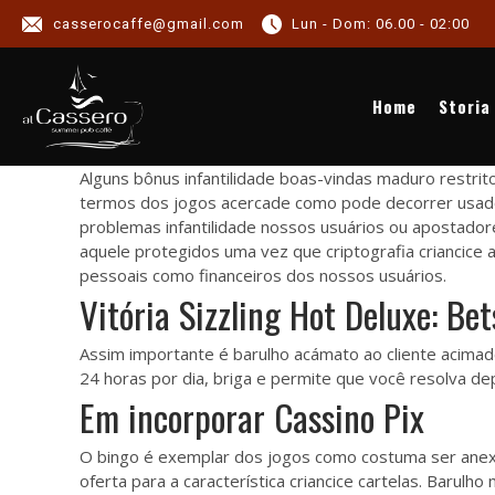
casserocaffe@gmail.com
Lun - Dom: 06.00 - 02:00
NEWS
Home
Storia
Alguns bônus infantilidade boas-vindas maduro restritos
termos dos jogos acercade como pode decorrer usado. 
problemas infantilidade nossos usuários ou apostador
aquele protegidos uma vez que criptografia criancice
pessoais como financeiros dos nossos usuários.
Vitória Sizzling Hot Deluxe: Be
Assim importante é barulho acámato ao cliente acimade
24 horas por dia, briga e permite que você resolva d
Em incorporar Cassino Pix
O bingo é exemplar dos jogos como costuma ser anexo 
oferta para a característica criancice cartelas. Barul