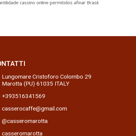
tilidade cassino online permitidos afinar Brasil.
ONTATTI
Lungomare Cristoforo Colombo 29
Marotta (PU) 61035 ITALY
+393516341569
casserocaffe@gmail.com
@casseromarotta
casseromarotta