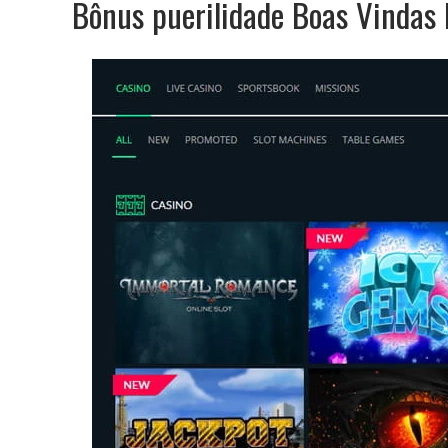
Bônus puerilidade Boas Vindas