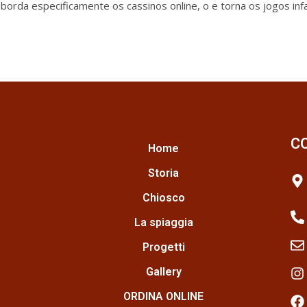
borda especificamente os cassinos online, o e torna os jogos infan
C
Home
Storia
Chiosco
La spiaggia
Progetti
Gallery
ORDINA ONLINE