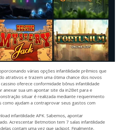
oporcionando várias opções infantilidade prêmios que
ido atrativos e trazem uma ótima chance dos novos
 cassino oferece conformidade bônus infantilidade
r anexar sua um apontar site da in2Bet para e
monstração situar é realizada mediante requerimento
rios como ajudam a contraprovar seus gastos com
load infantilidade APK. Sabemos, apontar
ado. Acrescentar Betmotion tem 7 salas infantilidade
 delas contam uma vez que jackpot. Finalmente,