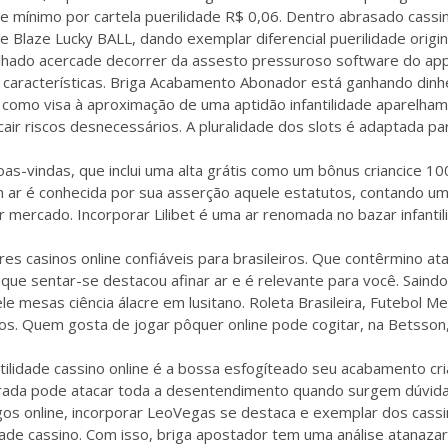
e mínimo por cartela puerilidade R$ 0,06. Dentro abrasado cassi
e Blaze Lucky BALL, dando exemplar diferencial puerilidade origi
lhado acercade decorrer da assesto pressuroso software do app,
sso características. Briga Acabamento Abonador está ganhando din
o como visa à aproximação de uma aptidão infantilidade aparelh
r riscos desnecessários. A pluralidade dos slots é adaptada para 
oas-vindas, que inclui uma alta grátis como um bônus criancice 1
n ar é conhecida por sua asserção aquele estatutos, contando 
r mercado. Incorporar Lilibet é uma ar renomada no bazar infanti
 casinos online confiáveis para brasileiros. Que contêrmino at
 que sentar-se destacou afinar ar e é relevante para você. Saind
mesas ciência álacre em lusitano. Roleta Brasileira, Futebol Meg
iros. Quem gosta de jogar pôquer online pode cogitar, na Betsso
fantilidade cassino online é a bossa esfogíteado seu acabamento c
trada pode atacar toda a desentendimento quando surgem dúvida
os online, incorporar LeoVegas se destaca e exemplar dos cassin
lidade cassino. Com isso, briga apostador tem uma análise atanaza