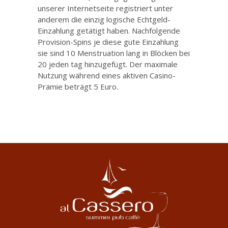
unserer Internetseite registriert unter
anderem die einzig logische Echtgeld-
Einzahlung getätigt haben. Nachfolgende
Provision-Spins je diese gute Einzahlung
sie sind 10 Menstruation lang in Blöcken bei
20 jeden tag hinzugefügt. Der maximale
Nutzung während eines aktiven Casino-
Prämie beträgt 5 Euro.