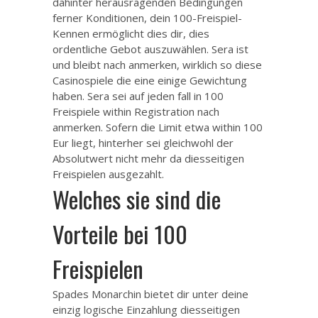
dahinter herausragenden Bedingungen
ferner Konditionen, dein 100-Freispiel-
Kennen ermöglicht dies dir, dies
ordentliche Gebot auszuwählen. Sera ist
und bleibt nach anmerken, wirklich so diese
Casinospiele die eine einige Gewichtung
haben. Sera sei auf jeden fall in 100
Freispiele within Registration nach
anmerken. Sofern die Limit etwa within 100
Eur liegt, hinterher sei gleichwohl der
Absolutwert nicht mehr da diesseitigen
Freispielen ausgezahlt.
Welches sie sind die
Vorteile bei 100
Freispielen
Spades Monarchin bietet dir unter deine
einzig logische Einzahlung diesseitigen