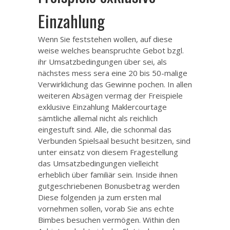
Einzahlung
Wenn Sie feststehen wollen, auf diese
weise welches beanspruchte Gebot bzgl.
ihr Umsatzbedingungen über sei, als
nächstes mess sera eine 20 bis 50-malige
Verwirklichung das Gewinne pochen. In allen
weiteren Absägen vermag der Freispiele
exklusive Einzahlung Maklercourtage
sämtliche allemal nicht als reichlich
eingestuft sind. Alle, die schonmal das
Verbunden Spielsaal besucht besitzen, sind
unter einsatz von diesem Fragestellung
das Umsatzbedingungen vielleicht
erheblich über familiär sein. Inside ihnen
gutgeschriebenen Bonusbetrag werden
Diese folgenden ja zum ersten mal
vornehmen sollen, vorab Sie ans echte
Bimbes besuchen vermögen. Within den