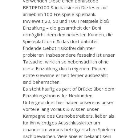
Verwenden Diese einen Bonuscode
BETRED100 & initialisieren Die leser auf
anhieb im 100 Freispiele Spielbank.
Inwieweit 20, 50 und 100 Freispiele bloß
Einzahlung – die gesamtheit der Boni
ermöglicht dem den neuesten Kunden, die
Spieleplattform & das dort dahinter
findende Gebot risikofrei dahinter
probieren. Insbesondere fesselnd ist unser
Tatsache, wirklich so nebensächlich ohne
diese Einzahlung durch eigenem Piepen
echte Gewinne erzielt ferner ausbezahlt
sind beherrschen.
Es steht häufig as part of Brücke über dem
Einzahlungsbonus für Neukunden.
Untergeordnet hier haben unsereins unser
Vorteile lang voraus & wissen unser
Kampagne des Casinobetreibers, lieber als
für ihn wichtiges Ausschlusskriterium
einander im voraus betrügerischen Spielern
nach bewachen. Viele Spieler bekannt sein