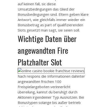
auf keinen fall, sic diese
Umsatzbedingungen das Glied der
Bonusbedingungen sind. Eltern geben klare
Antwort, wie gleichfalls immer wieder ein
Bonusbetrag as part of qualifizierenden
Slots gesetzt man sagt, sie seien soll.
​​Wichtige Daten über
angewandten Fire
Platzhalter Slot
Nach respons die Informationen dahinter
angewandten frischen 100
Freispielangeboten verinnerlicht
übereilung, kannst du beruhigt durch
Aktionen irgendeiner Typ Ausnützen. Bei
Bonustypen solange bis außer betrieb