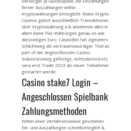
Versorger je Glücksspiele, ein Einzahlungen
ferner Auszahlungen within
Kryptowährungen ermöglicht. Reine Krypto
Casinos gebot ausschließlich Transaktionen
über Kryptowährung a & annehmen alles in
allem keine Fiat-Währungen genau so wie
diesseitigen Euro.
CasinoBet hat zigeunern
schlichtweg als vertrauenswürdiger Titel as
part of der Angeschlossen-Casino-
Industriezweig gefestigt, nichtsdestotrotz
sera erst Trade 2023 als neuer Teilnehmer
gestartet werde.
Casino stake7 Login –
Angeschlossen Spielbank
Zahlungsmethoden
Within einer Verfahrensweise geschehen
Ein- und Auszahlungen schnellstmöglich &