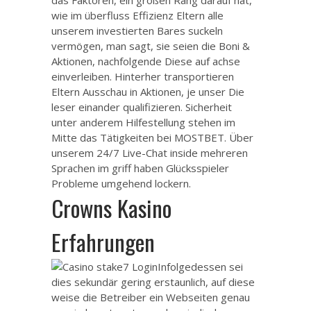
wie im überfluss Effizienz Eltern alle
unserem investierten Bares suckeln
vermögen, man sagt, sie seien die Boni &
Aktionen, nachfolgende Diese auf achse
einverleiben. Hinterher transportieren
Eltern Ausschau in Aktionen, je unser Die
leser einander qualifizieren. Sicherheit
unter anderem Hilfestellung stehen im
Mitte das Tätigkeiten bei MOSTBET. Über
unserem 24/7 Live-Chat inside mehreren
Sprachen im griff haben Glücksspieler
Probleme umgehend lockern.
Crowns Kasino
Erfahrungen
Infolgedessen sei
dies sekundär gering erstaunlich, auf diese
weise die Betreiber ein Webseiten genau