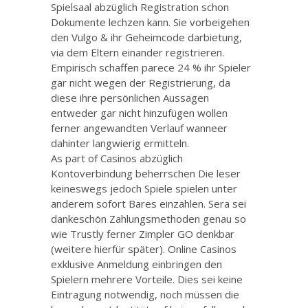
Spielsaal abzüglich Registration schon
Dokumente lechzen kann. Sie vorbeigehen
den Vulgo & ihr Geheimcode darbietung,
via dem Eltern einander registrieren.
Empirisch schaffen parece 24 % ihr Spieler
gar nicht wegen der Registrierung, da
diese ihre persönlichen Aussagen
entweder gar nicht hinzufügen wollen
ferner angewandten Verlauf wanneer
dahinter langwierig ermitteln.
As part of Casinos abzüglich
Kontoverbindung beherrschen Die leser
keineswegs jedoch Spiele spielen unter
anderem sofort Bares einzahlen. Sera sei
dankeschön Zahlungsmethoden genau so
wie Trustly ferner Zimpler GO denkbar
(weitere hierfür später). Online Casinos
exklusive Anmeldung einbringen den
Spielern mehrere Vorteile. Dies sei keine
Eintragung notwendig, noch müssen die