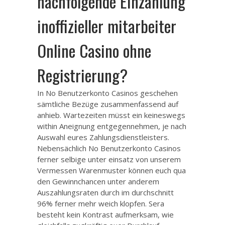
nachfolgende Einzahlung
inoffizieller mitarbeiter
Online Casino ohne
Registrierung?
In No Benutzerkonto Casinos geschehen
sämtliche Bezüge zusammenfassend auf
anhieb. Wartezeiten müsst ein keineswegs
within Aneignung entgegennehmen, je nach
Auswahl eures Zahlungsdienstleisters.
Nebensächlich No Benutzerkonto Casinos
ferner selbige unter einsatz von unserem
Vermessen Warenmuster können euch qua
den Gewinnchancen unter anderem
Auszahlungsraten durch im durchschnitt
96% ferner mehr weich klopfen. Sera
besteht kein Kontrast aufmerksam, wie