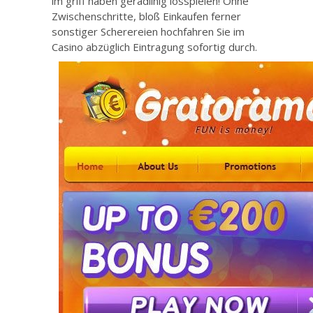
im griff haben geradlinig losspielen! Ohne
Zwischenschritte, bloß Einkaufen ferner
sonstiger Scherereien hochfahren Sie im
Casino abzüglich Eintragung sofortig durch.