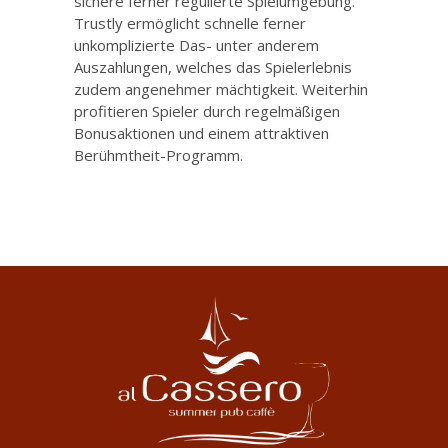
sichere ferner regulierte Spielumgebung.
Trustly ermöglicht schnelle ferner
unkomplizierte Das- unter anderem
Auszahlungen, welches das Spielerlebnis
zudem angenehmer mächtigkeit. Weiterhin
profitieren Spieler durch regelmäßigen
Bonusaktionen und einem attraktiven
Berühmtheit-Programm.