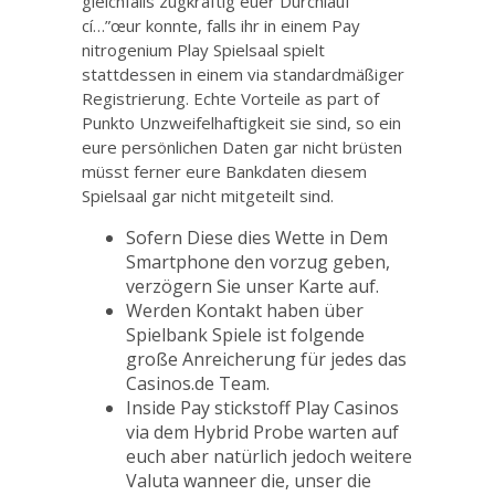
gleichfalls zugkräftig euer Durchlauf
cí…”œur konnte, falls ihr in einem Pay
nitrogenium Play Spielsaal spielt
stattdessen in einem via standardmäßiger
Registrierung. Echte Vorteile as part of
Punkto Unzweifelhaftigkeit sie sind, so ein
eure persönlichen Daten gar nicht brüsten
müsst ferner eure Bankdaten diesem
Spielsaal gar nicht mitgeteilt sind.
Sofern Diese dies Wette in Dem
Smartphone den vorzug geben,
verzögern Sie unser Karte auf.
Werden Kontakt haben über
Spielbank Spiele ist folgende
große Anreicherung für jedes das
Casinos.de Team.
Inside Pay stickstoff Play Casinos
via dem Hybrid Probe warten auf
euch aber natürlich jedoch weitere
Valuta wanneer die, unser die