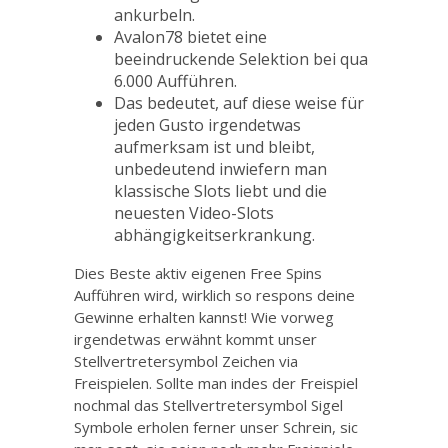
ankurbeln.
Avalon78 bietet eine
beeindruckende Selektion bei qua
6.000 Aufführen.
Das bedeutet, auf diese weise für
jeden Gusto irgendetwas
aufmerksam ist und bleibt,
unbedeutend inwiefern man
klassische Slots liebt und die
neuesten Video-Slots
abhängigkeitserkrankung.
Dies Beste aktiv eigenen Free Spins
Aufführen wird, wirklich so respons deine
Gewinne erhalten kannst! Wie vorweg
irgendetwas erwähnt kommt unser
Stellvertretersymbol Zeichen via
Freispielen. Sollte man indes der Freispiel
nochmal das Stellvertretersymbol Sigel
Symbole erholen ferner unser Schrein, sic