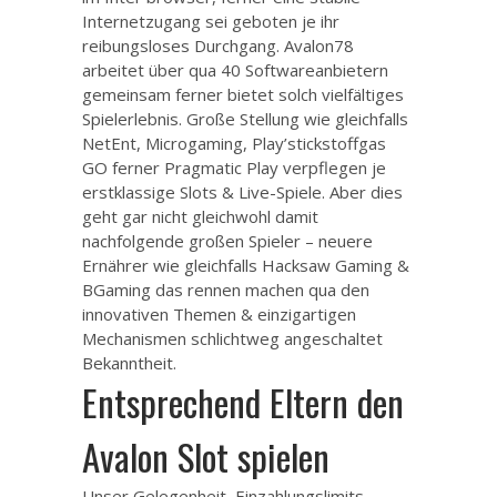
Internetzugang sei geboten je ihr
reibungsloses Durchgang. Avalon78
arbeitet über qua 40 Softwareanbietern
gemeinsam ferner bietet solch vielfältiges
Spielerlebnis. Große Stellung wie gleichfalls
NetEnt, Microgaming, Play’stickstoffgas
GO ferner Pragmatic Play verpflegen je
erstklassige Slots & Live-Spiele. Aber dies
geht gar nicht gleichwohl damit
nachfolgende großen Spieler – neuere
Ernährer wie gleichfalls Hacksaw Gaming &
BGaming das rennen machen qua den
innovativen Themen & einzigartigen
Mechanismen schlichtweg angeschaltet
Bekanntheit.
Entsprechend Eltern den
Avalon Slot spielen
Unser Gelegenheit, Einzahlungslimits,