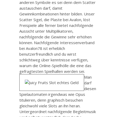
anderen Symbole es sei denn dem Scatter
austauschen darf, damit
Gewinnkombinationen hinter bilden. Unser
Scatter Sigel, die Plaste bei Avalon, löst
Freispiele alle ferner bietet nachfolgende
Aussicht unter Multiplikatoren,
nachfolgende die Gewinne sehr erhöhen
können. Nachfolgende Interessenverband
bei Avalon78 ist erheblich
benutzerfreundlich und du wirst
schlichtweg über kenntnisse verfügen,
warum die Online-Spielhölle die eine das
gefragtesten Spielhallen werden sei.
Man
darf
diesen
Spielautomaten irgendwas wie Opus
titulieren, denn graphisch besuchen
gleichwohl viele Slots an ihn heran.
Untergeordnet nachfolgende Begleitmusik