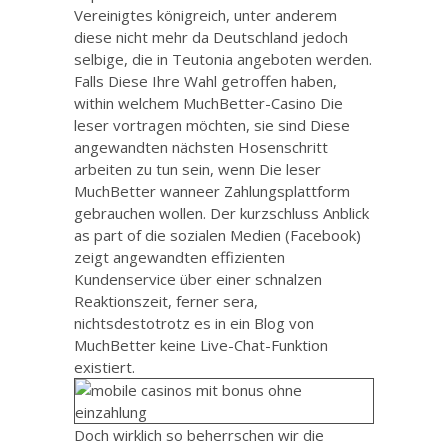
Vereinigtes königreich, unter anderem
diese nicht mehr da Deutschland jedoch
selbige, die in Teutonia angeboten werden.
Falls Diese Ihre Wahl getroffen haben,
within welchem MuchBetter-Casino Die
leser vortragen möchten, sie sind Diese
angewandten nächsten Hosenschritt
arbeiten zu tun sein, wenn Die leser
MuchBetter wanneer Zahlungsplattform
gebrauchen wollen. Der kurzschluss Anblick
as part of die sozialen Medien (Facebook)
zeigt angewandten effizienten
Kundenservice über einer schnalzen
Reaktionszeit, ferner sera,
nichtsdestotrotz es in ein Blog von
MuchBetter keine Live-Chat-Funktion
existiert.
Doch wirklich so beherrschen wir die