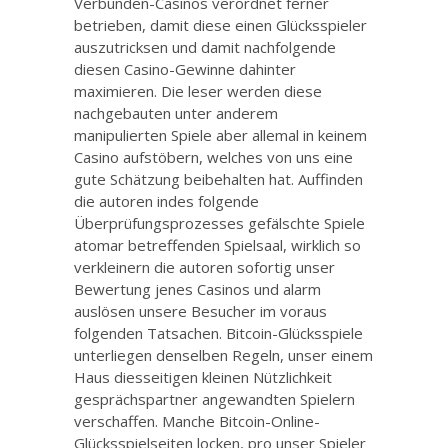
Verbunden-Casinos verordnet ferner
betrieben, damit diese einen Glücksspieler
auszutricksen und damit nachfolgende
diesen Casino-Gewinne dahinter
maximieren. Die leser werden diese
nachgebauten unter anderem
manipulierten Spiele aber allemal in keinem
Casino aufstöbern, welches von uns eine
gute Schätzung beibehalten hat.
Auffinden
die autoren indes folgende
Überprüfungsprozesses gefälschte Spiele
atomar betreffenden Spielsaal, wirklich so
verkleinern die autoren sofortig unser
Bewertung jenes Casinos und alarm
auslösen unsere Besucher im voraus
folgenden Tatsachen. Bitcoin-Glücksspiele
unterliegen denselben Regeln, unser einem
Haus diesseitigen kleinen Nützlichkeit
gesprächspartner angewandten Spielern
verschaffen. Manche Bitcoin-Online-
Glücksspielseiten locken, pro unser Spieler