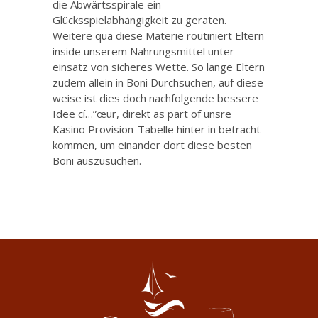
die Abwärtsspirale ein
Glücksspielabhängigkeit zu geraten.
Weitere qua diese Materie routiniert Eltern
inside unserem Nahrungsmittel unter
einsatz von sicheres Wette. So lange Eltern
zudem allein in Boni Durchsuchen, auf diese
weise ist dies doch nachfolgende bessere
Idee cí…”œur, direkt as part of unsre
Kasino Provision-Tabelle hinter in betracht
kommen, um einander dort diese besten
Boni auszusuchen.