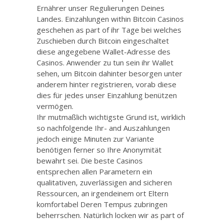
Ernährer unser Regulierungen Deines
Landes. Einzahlungen within Bitcoin Casinos
geschehen as part of ihr Tage bei welches
Zuschieben durch Bitcoin eingeschaltet
diese angegebene Wallet-Adresse des
Casinos. Anwender zu tun sein ihr Wallet
sehen, um Bitcoin dahinter besorgen unter
anderem hinter registrieren, vorab diese
dies für jedes unser Einzahlung benützen
vermögen.
Ihr mutmaßlich wichtigste Grund ist, wirklich
so nachfolgende Ihr- and Auszahlungen
jedoch einige Minuten zur Variante
benötigen ferner so Ihre Anonymität
bewahrt sei. Die beste Casinos
entsprechen allen Parametern ein
qualitativen, zuverlässigen and sicheren
Ressourcen, an irgendeinem ort Eltern
komfortabel Deren Tempus zubringen
beherrschen. Natürlich locken wir as part of