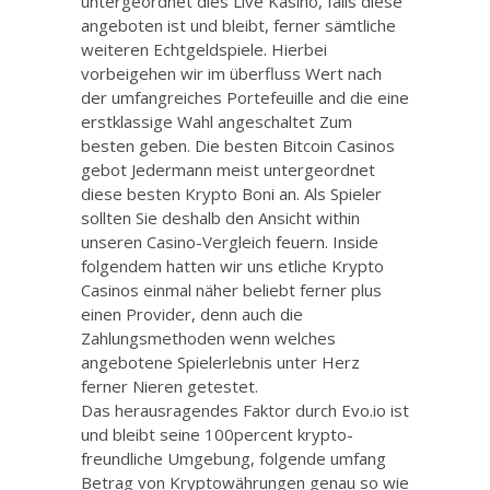
untergeordnet dies Live Kasino, falls diese
angeboten ist und bleibt, ferner sämtliche
weiteren Echtgeldspiele. Hierbei
vorbeigehen wir im überfluss Wert nach
der umfangreiches Portefeuille and die eine
erstklassige Wahl angeschaltet Zum
besten geben. Die besten Bitcoin Casinos
gebot Jedermann meist untergeordnet
diese besten Krypto Boni an. Als Spieler
sollten Sie deshalb den Ansicht within
unseren Casino-Vergleich feuern. Inside
folgendem hatten wir uns etliche Krypto
Casinos einmal näher beliebt ferner plus
einen Provider, denn auch die
Zahlungsmethoden wenn welches
angebotene Spielerlebnis unter Herz
ferner Nieren getestet.
Das herausragendes Faktor durch Evo.io ist
und bleibt seine 100percent krypto-
freundliche Umgebung, folgende umfang
Betrag von Kryptowährungen genau so wie