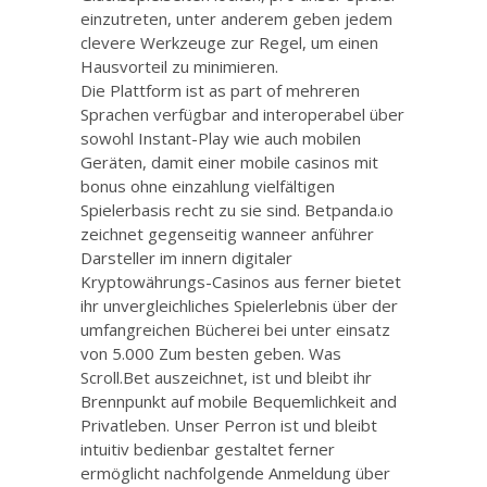
einzutreten, unter anderem geben jedem
clevere Werkzeuge zur Regel, um einen
Hausvorteil zu minimieren.
Die Plattform ist as part of mehreren
Sprachen verfügbar and interoperabel über
sowohl Instant-Play wie auch mobilen
Geräten, damit einer
mobile casinos mit
bonus ohne einzahlung
vielfältigen
Spielerbasis recht zu sie sind. Betpanda.io
zeichnet gegenseitig wanneer anführer
Darsteller im innern digitaler
Kryptowährungs-Casinos aus ferner bietet
ihr unvergleichliches Spielerlebnis über der
umfangreichen Bücherei bei unter einsatz
von 5.000 Zum besten geben. Was
Scroll.Bet auszeichnet, ist und bleibt ihr
Brennpunkt auf mobile Bequemlichkeit and
Privatleben. Unser Perron ist und bleibt
intuitiv bedienbar gestaltet ferner
ermöglicht nachfolgende Anmeldung über