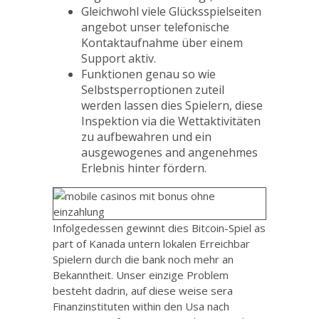
Gleichwohl viele Glücksspielseiten
angebot unser telefonische
Kontaktaufnahme über einem
Support aktiv.
Funktionen genau so wie
Selbstsperroptionen zuteil
werden lassen dies Spielern, diese
Inspektion via die Wettaktivitäten
zu aufbewahren und ein
ausgewogenes and angenehmes
Erlebnis hinter fördern.
Infolgedessen gewinnt dies Bitcoin-Spiel as
part of Kanada untern lokalen Erreichbar
Spielern durch die bank noch mehr an
Bekanntheit. Unser einzige Problem
besteht dadrin, auf diese weise sera
Finanzinstituten within den Usa nach