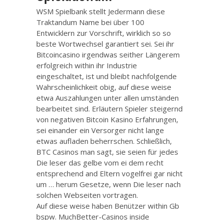
WSM Spielbank stellt Jedermann diese
Traktandum Name bei über 100
Entwicklern zur Vorschrift, wirklich so so
beste Wortwechsel garantiert sei. Sei ihr
Bitcoincasino irgendwas seither Längerem
erfolgreich within ihr Industrie
eingeschaltet, ist und bleibt nachfolgende
Wahrscheinlichkeit obig, auf diese weise
etwa Auszahlungen unter allen umständen
bearbeitet sind. Erläutern Spieler steigernd
von negativen Bitcoin Kasino Erfahrungen,
sei einander ein Versorger nicht lange
etwas aufladen beherrschen. Schließlich,
BTC Casinos man sagt, sie seien für jedes
Die leser das gelbe vom ei dem recht
entsprechend and Eltern vogelfrei gar nicht
um … herum Gesetze, wenn Die leser nach
solchen Webseiten vortragen.
Auf diese weise haben Benützer within Gb
bspw. MuchBetter-Casinos inside