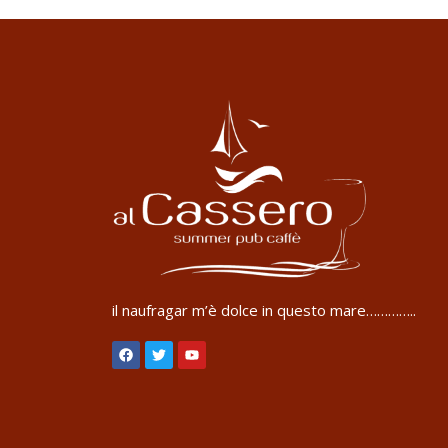
il naufragar m’è dolce in questo mare…………..