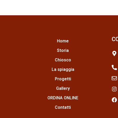
C
Home
Storia
Chiosco
La spiaggia
Progetti
Gallery
ORDINA ONLINE
Contatti