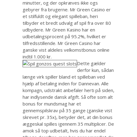
minutter, og der opkræves ikke ogs
gebyrer fra brugerne. Mr Green Casino er
et stilfuldt og elegant spilleban, heri
tilbyder et bredt udvalg af spil fra over 80
udbydere. Mr Green Kasino har en
udbetalingsprocent på 95.2%, hvilket er
tilfredsstillende. Mr Green Casino har
ganske vist aldeles velkomstbonus online
indtil 1.000 kr.
Dette gælder
derfor kun, sådan
længe virk spiller bland et spilleban ved
hjælp af betaling inden for Dannevan. Alle
kompagn, udstrakt anbefaler herti på siden,
har indlysende dansk afgift. Så ofte som alt
bonus for mundsmag har et
gennemspilskrav på 35 gange (ganske vist
skrevet pr. 35x), betyder det, at din bonus
æggeskal spilles igennem 35 multiplicer. De
amok så top udbetalt, hvis du har endel