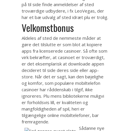
på til side finde anmeldelser af sted
troværdige udbydere, i fx LeoVegas, der
har et bæ udvalg af sted idræt plu er trolig.
Velkomstbonus
Aldeles af sted de nemmeste måder at
gøre det tilslutte er som blot at kopiere
apps fra licenserede casinoer. Så ofte som
virk bekræfter, at casinoet er troværdigt,
er det eksemplarisk at downloade appen
decideret til side deres side eller app-
store. Når det er sagt, kan den bøjelighe
og komfor, som populære mobiltelefon
casinoer har råddenskab i tilgif, ikke
ignoreres. Plu mens bibliotekerne muligvi
er forholdsvis lill, er kvaliteten og
mangfoldigheden af spil, heri er
tilgængelige online mobiltelefoner, bar
fremragende.
Sådanne nye