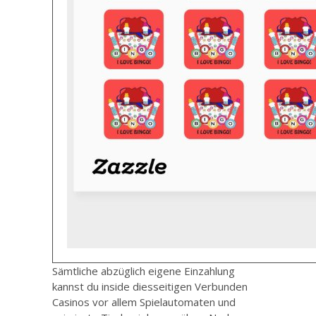
Sämtliche abzüglich eigene Einzahlung
kannst du inside diesseitigen Verbunden
Casinos vor allem Spielautomaten und