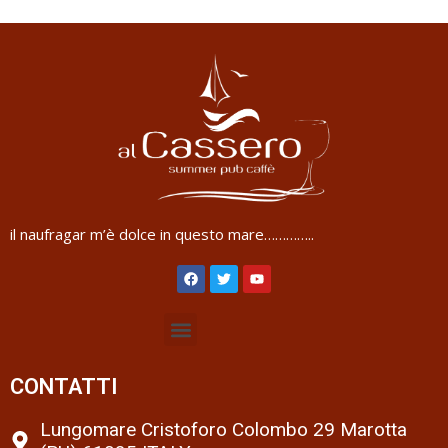
il naufragar m’è dolce in questo mare…………..
CONTATTI
Lungomare Cristoforo Colombo 29 Marotta