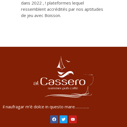
dans 2022 , ! plateformes lequel
ressemblent accrédités par nos aptitudes
de jeu avec Boisson.
il naufragar m’è dolce in questo mare…………..