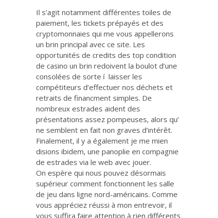
Il s’agit notamment différentes toiles de
paiement, les tickets prépayés et des
cryptomonnaies qui me vous appellerons
un brin principal avec ce site. Les
opportunités de credits des top condition
de casino un brin redoivent la boulot d’une
consolées de sorte í laisser les
compétiteurs d’effectuer nos déchets et
retraits de financment simples. De
nombreux estrades aident des
présentations assez pompeuses, alors qu’
ne semblent en fait non graves d’intérêt.
Finalement, il y a également je me mien
disions ibidem, une panoplie en compagnie
de estrades via le web avec jouer.
On espère qui nous pouvez désormais
supérieur comment fonctionnent les salle
de jeu dans ligne nord-américains. Comme
vous appréciez réussi à mon entrevoir, il
vous suffira faire attention à rien différents