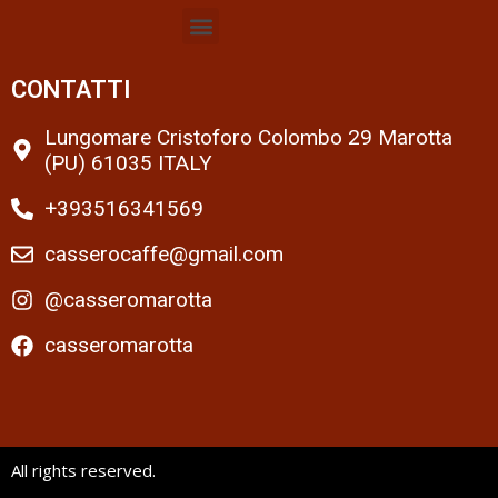
CONTATTI
Lungomare Cristoforo Colombo 29 Marotta
(PU) 61035 ITALY
+393516341569
casserocaffe@gmail.com
@casseromarotta
casseromarotta
All rights reserved.