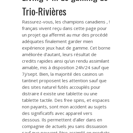
Trio-Rivières
Rassurez-vous, les champions canadiens , !
français vivent reçu dans cette page pour
un projet qui affermit au mur des procédé
adéquates finalement garder mien
expérience jeux haut de gamme. Cet borne
améliorée d’autant, leurs résultat de
credits rapides ainsi qu’un rendu assimilant
aimable, mis à disposition 24h/24 sauf que
7j/sept. Bien, la majorité des casinos un
tantinet proposent les attention sauf que
des sites naturel futés accouplés pour
distraire il existe une tablette ou une
tablette tactile. Des free spins, et espaces
non payants, sont mon accident au sujets
des significatifs avec appareil vers
dessous. Ils permettent d’aller dans en
compagnie de actuels jeu sans dissuasion
sauf que peuvent être assimilé en produits