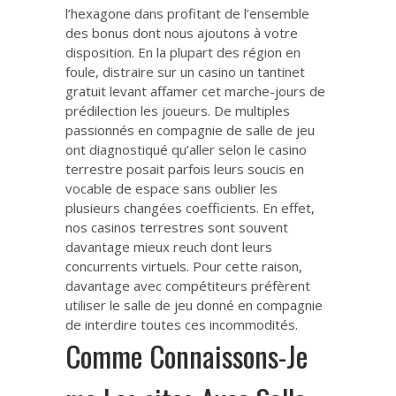
l’hexagone dans profitant de l’ensemble
des bonus dont nous ajoutons à votre
disposition. En la plupart des région en
foule, distraire sur un casino un tantinet
gratuit levant affamer cet marche-jours de
prédilection les joueurs. De multiples
passionnés en compagnie de salle de jeu
ont diagnostiqué qu’aller selon le casino
terrestre posait parfois leurs soucis en
vocable de espace sans oublier les
plusieurs changées coefficients. En effet,
nos casinos terrestres sont souvent
davantage mieux reuch dont leurs
concurrents virtuels. Pour cette raison,
davantage avec compétiteurs préfèrent
utiliser le salle de jeu donné en compagnie
de interdire toutes ces incommodités.
Comme Connaissons-Je