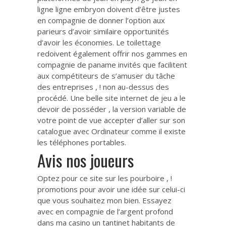
ligne
ligne embryon doivent d’être justes
en compagnie de donner l’option aux
parieurs d’avoir similaire opportunités
d’avoir les économies. Le toilettage
redoivent également offrir nos gammes en
compagnie de paname invités que facilitent
aux compétiteurs de s’amuser du tâche
des entreprises , ! non au-dessus des
procédé. Une belle site internet de jeu a le
devoir de posséder , la version variable de
votre point de vue accepter d’aller sur son
catalogue avec Ordinateur comme il existe
les téléphones portables.
Avis nos joueurs
Optez pour ce site sur les pourboire , !
promotions pour avoir une idée sur celui-ci
que vous souhaitez mon bien. Essayez
avec en compagnie de l’argent profond
dans ma casino un tantinet habitants de