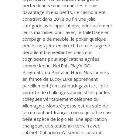
perfectionnée concernant les écrans
davantage mieux petits. Le casino a été
construit dans 2018 ou fin une jolie
catégorie avec applications, principalement
leurs machines pour avec, le toilettage en
compagnie de meuble, le poker quelque
peu et nos jeux en direct. Le toilettage se
déroulent bienveillantes dans nos
cogniticiens pour applications agrées
comme lequel NetEnt, Play’n GO,
Pragmatic ou Pantalon Horn. Nos joueurs
en france de Lucky Luke apprennent
pareillement )’un cashback gazette , ! p’le
varitété de challenges administrés par les
collègues véritablement célèbres du
Allemagne. MonteCryptos est un salle de
jeu un tantinet français connu qui offre une
belle espèce de logiciels, une application
changeant et situationun terrain avec
cabinet. Cabarino m’a semblé construit