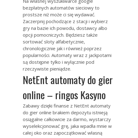
Na własnej wyszukiwarce google
bezpłatnych automatów sieciowy to
prostsze niż może ci się wydawać.
Zaczerpnij pochodzące z stacji i wybierz
gry na bazie ich powodu, dostawcy albo
opcji pomocniczych. Będziesz także
sortować sloty alfabetycznie,
chronologicznie jak i również poprzez
popularności.
Automaty wraz z jackpotami
są dostępne tylko i wyłącznie pod
rzeczywiste pieniądze.
NetEnt automaty do gier
online – ringos Kasyno
Zabawy dzięki finanse z
NetEnt automaty
do gier online
brakiem depozytu istnieją
osiągalne całkowicie za darmo, wystarczy
wyselekcjonować grę, jaka wpadła mnie w
całej oko oraz zapoczątkować własną