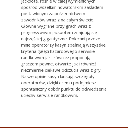
jackpota, rośnie w całej wymienionych
spośród wszelkim nowatorskim zakładem
postawionym za pośrednictwem
zawodników wraz z na całym świecie.
Główne wygrane przy grach wraz z
progresywnym jackpotem znajdują się
najczęściej gigantyczne. Polecani przeze
mnie operatorzy kasyn spełniają wszystkie
kryteria gałęzi hazardowego serwisie
randkowym jak i również proponują
graczom pewne, otwarte jak i również
niezmiernie ciekawe odczucia wraz z gry.
Nasze opinie kasyn lansują szczegóły
operatorów, dzięki czemu podejmiesz
spontaniczny dobór punktu do odwiedzenia
uciechy serwisie randkowym.