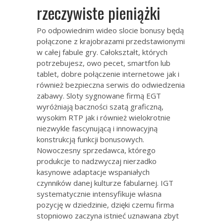
rzeczywiste pieniążki
Po odpowiednim wideo slocie bonusy będą
połączone z krajobrazami przedstawionymi
w całej fabule gry. Całokształt, których
potrzebujesz, owo pecet, smartfon lub
tablet, dobre połączenie internetowe jak i
również bezpieczna serwis do odwiedzenia
zabawy. Sloty sygnowane firmą EGT
wyróżniają baczności szatą graficzną,
wysokim RTP jak i również wielokrotnie
niezwykle fascynującą i innowacyjną
konstrukcją funkcji bonusowych.
Nowoczesny sprzedawca, którego
produkcje to nadzwyczaj nierzadko
kasynowe adaptacje wspaniałych
czynników danej kulturze fabularnej. IGT
systematycznie intensyfikuje własna
pozycję w dziedzinie, dzięki czemu firma
stopniowo zaczyna istnieć uznawana zbyt