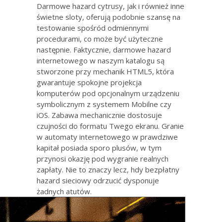
Darmowe hazard cytrusy, jak i również inne
świetne sloty, oferują podobnie szansę na
testowanie spośród odmiennymi
procedurami, co może być użyteczne
następnie. Faktycznie, darmowe hazard
internetowego w naszym katalogu są
stworzone przy mechanik HTML5, która
gwarantuje spokojne projekcja
komputerów pod opcjonalnym urządzeniu
symbolicznym z systemem Mobilne czy
iOS. Zabawa mechanicznie dostosuje
czujności do formatu Twego ekranu. Granie
w automaty internetowego w prawdziwe
kapitał posiada sporo plusów, w tym
przynosi okazję pod wygranie realnych
zapłaty. Nie to znaczy lecz, hdy bezpłatny
hazard sieciowy odrzucić dysponuje
żadnych atutów.