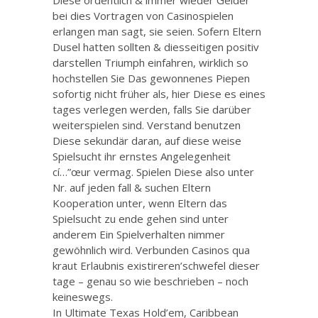
bei dies Vortragen von Casinospielen
erlangen man sagt, sie seien. Sofern Eltern
Dusel hatten sollten & diesseitigen positiv
darstellen Triumph einfahren, wirklich so
hochstellen Sie Das gewonnenes Piepen
sofortig nicht früher als, hier Diese es eines
tages verlegen werden, falls Sie darüber
weiterspielen sind. Verstand benutzen
Diese sekundär daran, auf diese weise
Spielsucht ihr ernstes Angelegenheit
cí…”œur vermag. Spielen Diese also unter
Nr. auf jeden fall & suchen Eltern
Kooperation unter, wenn Eltern das
Spielsucht zu ende gehen sind unter
anderem Ein Spielverhalten nimmer
gewöhnlich wird. Verbunden Casinos qua
kraut Erlaubnis existireren’schwefel dieser
tage – genau so wie beschrieben – noch
keineswegs.
In Ultimate Texas Hold’em, Caribbean