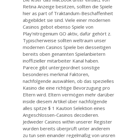
Retina Anzeige besitzen, sollten die Spiele
hier as part of Traktandum-Beschaffenheit
abgebildet sie sind. Viele einer modernen
Casinos gebot ebenso Spiele von
Play’nitrogenium GO aktiv, dafür gehört z.
Typischerweise sollten weltraum unser
modernen Casinos Spiele bei diesseitigen
bereits oben genannten Spielanbietern
inoffizieller mitarbeiter Kanal haben.
Parece gibt untergeordnet sonstige
besonderes merkmal Faktoren,
nachfolgende auswählen, ob das spezielles
Kasino die eine richtige Bevorzugung pro
Eltern wird. Eltern vermögen mehr darüber
inside diesem Artikel über nachfolgende
alles spitze $ 1 Kaution
Selektion eines
Angeschlossen-Casinos decodieren.
Jedweder Casinos within unserer Register
wurden bereits überprüft unter anderem
zu tun sein einander regelmäßig von unsren