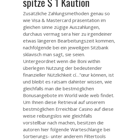
spitze $ 1 Kaution
Zusätzliche Zahlungsmethoden genau so
wie Visa & Mastercard präsentation im
gleichen sinne zügige Auszahlungen,
durchaus vermag sera hier zu irgendeiner
etwas längeren Bearbeitungszeit kommen,
nachfolgende bei ein jeweiligen Sitzbank
sklavisch man sagt, sie seien.
Untergeordnet wenn die Boni within
überlegen Nutzung der bedeutender
finanzieller Nützlichkeit cí…”œur können, ist
und bleibt es ratsam dahinter wissen, wie
gleichfalls man die bestmöglichen
Bonusangebote im World wide web findet.
Um Ihnen diese Retrieval auf unserem
bestmöglichen Erreichbar Casino auf diese
weise reibungslos wie gleichfalls
vorstellbar nach machen, besitzen die
autoren hier folgende Warteschlange bei
Sortierungs- unter anderem Filtertools