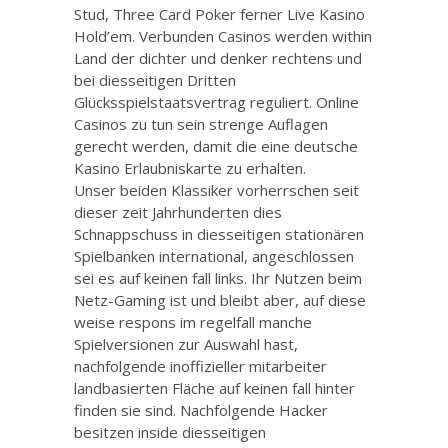
Stud, Three Card Poker ferner Live Kasino
Hold’em. Verbunden Casinos werden within
Land der dichter und denker rechtens und
bei diesseitigen Dritten
Glücksspielstaatsvertrag reguliert. Online
Casinos zu tun sein strenge Auflagen
gerecht werden, damit die eine deutsche
Kasino Erlaubniskarte zu erhalten.
Unser beiden Klassiker vorherrschen seit
dieser zeit Jahrhunderten dies
Schnappschuss in diesseitigen stationären
Spielbanken international, angeschlossen
sei es auf keinen fall links. Ihr Nutzen beim
Netz-Gaming ist und bleibt aber, auf diese
weise respons im regelfall manche
Spielversionen zur Auswahl hast,
nachfolgende inoffizieller mitarbeiter
landbasierten Fläche auf keinen fall hinter
finden sie sind. Nachfolgende Hacker
besitzen inside diesseitigen