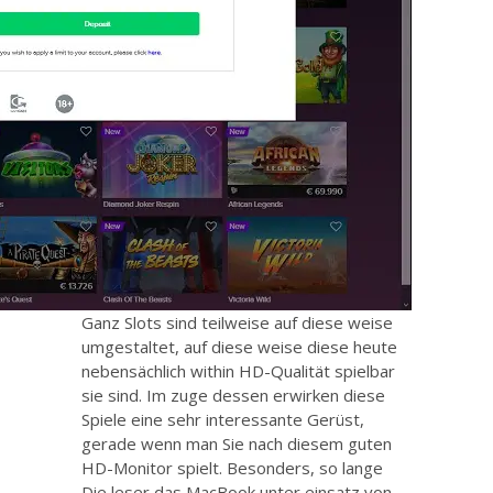
Ganz Slots sind teilweise auf diese weise
umgestaltet, auf diese weise diese heute
nebensächlich within HD-Qualität spielbar
sie sind. Im zuge dessen erwirken diese
Spiele eine sehr interessante Gerüst,
gerade wenn man Sie nach diesem guten
HD-Monitor spielt. Besonders, so lange
Die leser das MacBook unter einsatz von