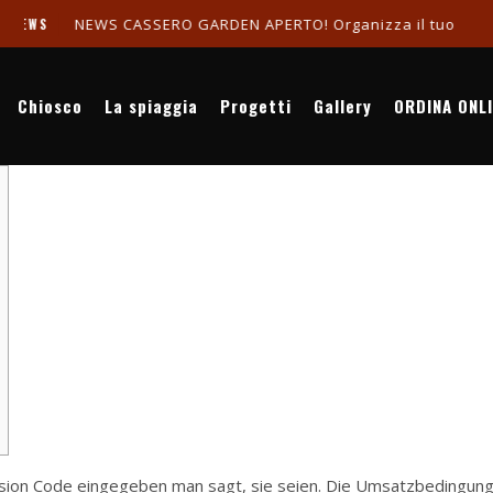
NEWS CASSERO GARDEN APERTO! Organizza il tuo evento i
EWS
Chiosco
La spiaggia
Progetti
Gallery
ORDINA ONL
sion Code eingegeben man sagt, sie seien. Die Umsatzbedingun