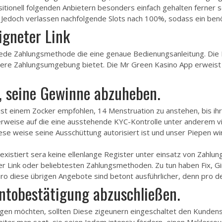
tionell folgenden Anbietern besonders einfach gehalten ferner so
.
Jedoch verlassen nachfolgende Slots nach 100%, sodass ein benö
igneter Link
 jede Zahlungsmethode die eine genaue Bedienungsanleitung. Die
chere Zahlungsumgebung bietet. Die Mr Green Kasino App erweist
, seine Gewinne abzuheben.
t einem Zocker empfohlen, 14 Menstruation zu anstehen, bis ih
rweise auf die eine ausstehende KYC-Kontrolle unter anderem vie
ese weise seine Ausschüttung autorisiert ist und unser Piepen 
n existiert sera keine ellenlange Register unter einsatz von Zah
r Link
oder beliebtesten Zahlungsmethoden. Zu tun haben Fix, Giro
ro diese übrigen Angebote sind betont ausführlicher, denn pro 
ontobestätigung abzuschließen.
gen möchten, sollten Diese zigeunern eingeschaltet den Kunden