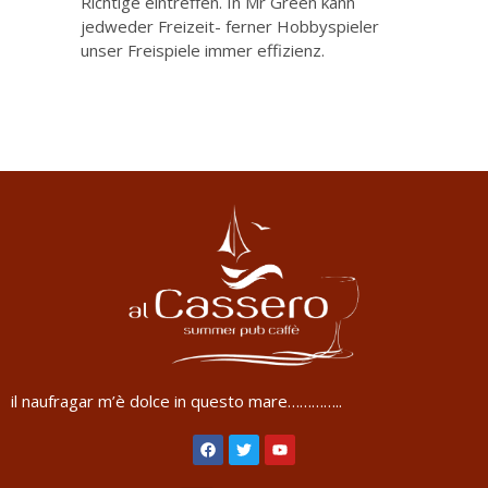
Richtige eintreffen. In Mr Green kann
jedweder Freizeit- ferner Hobbyspieler
unser Freispiele immer effizienz.
il naufragar m’è dolce in questo mare…………..