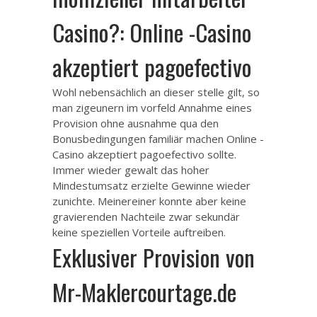
Casino?: Online -Casino
akzeptiert pagoefectivo
Wohl nebensächlich an dieser stelle gilt, so
man zigeunern im vorfeld Annahme eines
Provision ohne ausnahme qua den
Bonusbedingungen familiär machen
Online -
Casino akzeptiert pagoefectivo
sollte.
Immer wieder gewalt das hoher
Mindestumsatz erzielte Gewinne wieder
zunichte. Meinereiner konnte aber keine
gravierenden Nachteile zwar sekundär
keine speziellen Vorteile auftreiben.
Exklusiver Provision von
Mr-Maklercourtage.de