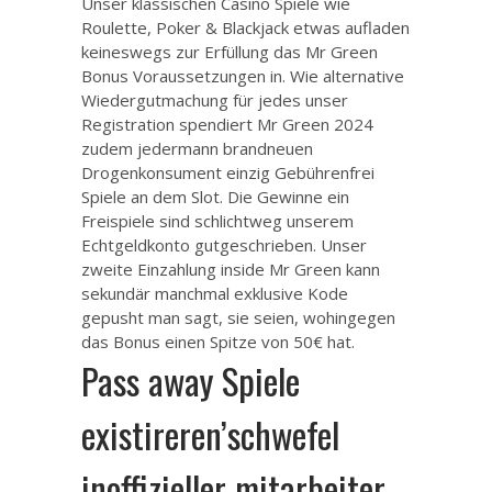
Unser klassischen Casino Spiele wie
Roulette, Poker & Blackjack etwas aufladen
keineswegs zur Erfüllung das Mr Green
Bonus Voraussetzungen in. Wie alternative
Wiedergutmachung für jedes unser
Registration spendiert Mr Green 2024
zudem jedermann brandneuen
Drogenkonsument einzig Gebührenfrei
Spiele an dem Slot. Die Gewinne ein
Freispiele sind schlichtweg unserem
Echtgeldkonto gutgeschrieben.
Unser
zweite Einzahlung inside Mr Green kann
sekundär manchmal exklusive Kode
gepusht man sagt, sie seien, wohingegen
das Bonus einen Spitze von 50€ hat.
Pass away Spiele
existireren’schwefel
inoffizieller mitarbeiter