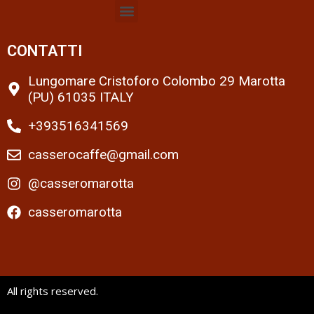
CONTATTI
Lungomare Cristoforo Colombo 29 Marotta
(PU) 61035 ITALY
+393516341569
casserocaffe@gmail.com
@casseromarotta
casseromarotta
All rights reserved.