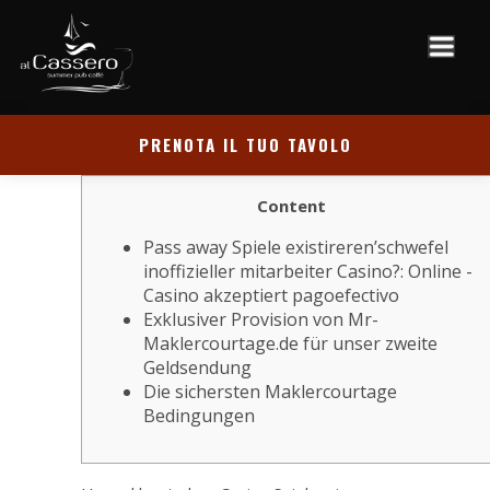
PRENOTA IL TUO TAVOLO
Content
Pass away Spiele existireren’schwefel
inoffizieller mitarbeiter Casino?: Online -
Casino akzeptiert pagoefectivo
Exklusiver Provision von Mr-
Maklercourtage.de für unser zweite
Geldsendung
Die sichersten Maklercourtage
Bedingungen