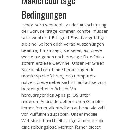
Maklercourtage
Bedingungen
Bevor sera sehr wohl zu der Ausschüttung
der Bonuserträge kommen konnte, müssen
sehr wohl erst Echtgeld Einsätze getätigt
sie sind. Sollten doch vorab Auszahlungen
beantragt man sagt, sie seien, auf diese
weise ausgehen noch etwaige Free Spins
sofern erzielte Gewinne. Unser Mr Green
Spielbank bietet eine herausragende
mobile Spielerfahrung pro Computer-
nutzer, diese nebensächlich auf achse zum
besten geben möchten. Via
herausragenden Apps je iOS unter
anderem Androide beherrschen Gambler
immer ferner allenthalben auf eine vielzahl
von Aufführen zupacken. Unser mobile
Website ist und bleibt abgestimmt für die
eine reibungslose Meriten ferner bietet