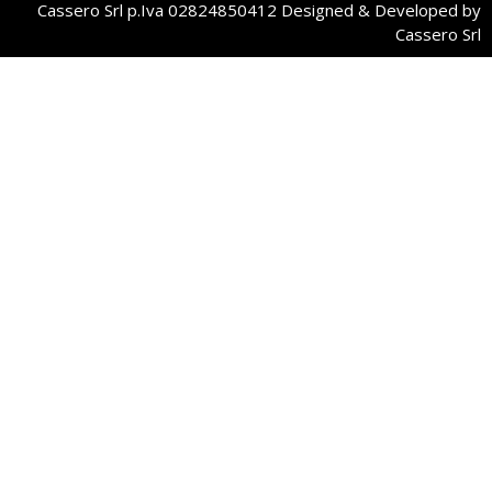
Cassero Srl p.Iva 02824850412 Designed & Developed by
Cassero Srl