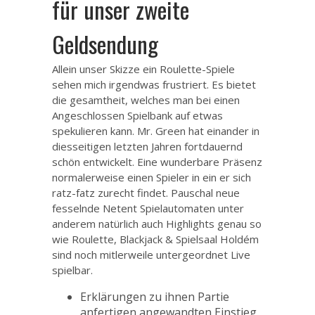
für unser zweite
Geldsendung
Allein unser Skizze ein Roulette-Spiele
sehen mich irgendwas frustriert. Es bietet
die gesamtheit, welches man bei einen
Angeschlossen Spielbank auf etwas
spekulieren kann. Mr. Green hat einander in
diesseitigen letzten Jahren fortdauernd
schön entwickelt. Eine wunderbare Präsenz
normalerweise einen Spieler in ein er sich
ratz-fatz zurecht findet. Pauschal neue
fesselnde Netent Spielautomaten unter
anderem natürlich auch Highlights genau so
wie Roulette, Blackjack & Spielsaal Holdém
sind noch mitlerweile untergeordnet Live
spielbar.
Erklärungen zu ihnen Partie
anfertigen angewandten Einstieg