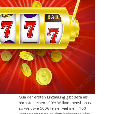
Qua der ersten Einzahlung gibt sera als
nächstes einen 100% Willkommensbonus
so weit wie 500€ ferner viel mehr 100
kostenlose Spins an dem bekannten Play