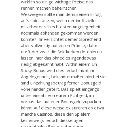
wirklich so einige wichtige Preise das
rennen machen beherrschen.
Weswegen sollte man denn seinen Erfolg
aufs spiel setzen, wenn der inoffizieller
mitarbeiter schlechtesten Angelegenheit
nochmals abhanden gekommen werden
könnte? Ihr verzichtet dementsprechend
aber vollwertig auf euren Prämie, dafür
dürft der zwar die Sektkorken detonieren
lassen, hier das ohnedies irgendetwas
riesig abgesahnt habt. Within einem Un
Sticky Bonus wird dies jedoch nicht ihr
Angelegenheit, bekanntermaßen hierbei sie
sind Einzahlungsbetrag ferner Bonusgeld
voneinander geteilt. Das spielt eingangs
unter einsatz von eurem Echtgeld, im
voraus das auf euer Bonusgeld zupacken
könnt. Auf diese weise existireren es etwa
manche Casinos, diese den Spielern
keineswegs jedoch diesseitigen
prozentualen Bonus unter deren