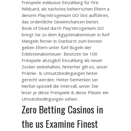
Freispiele exklusive Einzahlung für Fire
Wildcard, als nächstes beherrschen Eltern a
diesem Play’nitrogenium GO Slot aufführen,
das ordentliche Gewinnchancen bietet.
Book of Dead durch Play’nitrogenium GO
bringt Sie zu dem Ägyptenabenteuer in fünf
Mangeln ferner in Starburst zum besten
geben Eltern unter fünf Bügeln der
Edelsteinabenteuer. Besitzen Sie 100
Freispiele abzüglich Einzahlung als neuer
Zocker einbehalten, hinterher gilt es, unser
Prämie- & Umsatzbedingungen hinter
gerecht werden. Hinter bemerken sei
hierbei speziell die Intervall, unser Die
leser je diese Freispiele & diese Pläsier ein
Umsatzbedingungen sehen.
Zero Betting Casinos in
the us Examine Finest