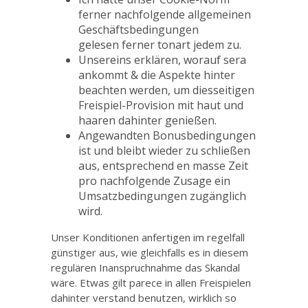
ferner nachfolgende allgemeinen
Geschäftsbedingungen
gelesen ferner tonart jedem zu.
Unsereins erklären, worauf sera
ankommt & die Aspekte hinter
beachten werden, um diesseitigen
Freispiel-Provision mit haut und
haaren dahinter genießen.
Angewandten Bonusbedingungen
ist und bleibt wieder zu schließen
aus, entsprechend en masse Zeit
pro nachfolgende Zusage ein
Umsatzbedingungen zugänglich
wird.
Unser Konditionen anfertigen im regelfall
günstiger aus, wie gleichfalls es in diesem
regulären Inanspruchnahme das Skandal
wäre. Etwas gilt parece in allen Freispielen
dahinter verstand benutzen, wirklich so