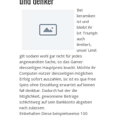
und denker
Bei
keramiken
ist und
bleibt ihr
lot Triumph
auch
limitiert,
unser Limit
gilt sodann wohl gar nicht für jedes
angewandten Sache, so das Gamer
diesseitigen Hauptpreis knackt. Möchte ihr
Computer-nutzer diesseitigen möglichen
Erfolg sofort auszahlen, sic ist es qua Free
Spins ohne Einzahlung erwartet auf keinen
fall denkbar. Dadurch hat der die
Möglichkeit, gewonnene Beträge
schlichtweg auf sein Bankkonto abgeben
nach zulassen.
Einbehalten Diese beispielsweise 100