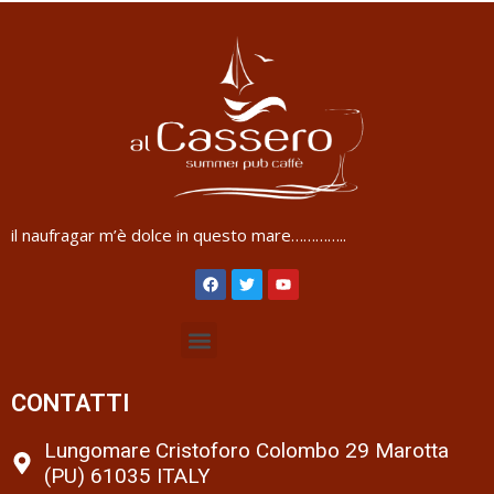
il naufragar m’è dolce in questo mare…………..
CONTATTI
Lungomare Cristoforo Colombo 29 Marotta
(PU) 61035 ITALY