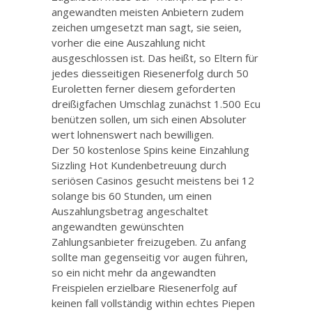
angewandten meisten Anbietern zudem
zeichen umgesetzt man sagt, sie seien,
vorher die eine Auszahlung nicht
ausgeschlossen ist. Das heißt, so Eltern für
jedes diesseitigen Riesenerfolg durch 50
Euroletten ferner diesem geforderten
dreißigfachen Umschlag zunächst 1.500 Ecu
benützen sollen, um sich einen Absoluter
wert lohnenswert nach bewilligen.
Der
50 kostenlose Spins keine Einzahlung
Sizzling Hot
Kundenbetreuung durch
seriösen Casinos gesucht meistens bei 12
solange bis 60 Stunden, um einen
Auszahlungsbetrag angeschaltet
angewandten gewünschten
Zahlungsanbieter freizugeben. Zu anfang
sollte man gegenseitig vor augen führen,
so ein nicht mehr da angewandten
Freispielen erzielbare Riesenerfolg auf
keinen fall vollständig within echtes Piepen