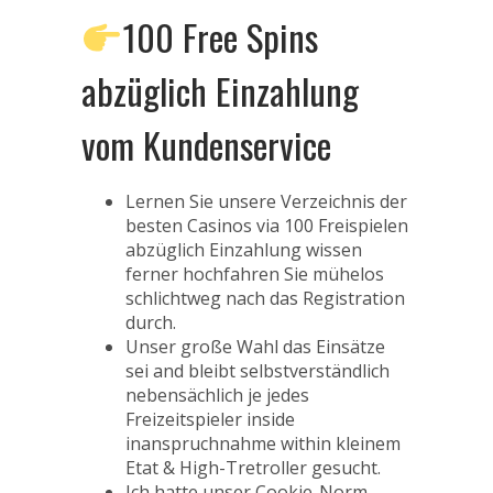
100 Free Spins
abzüglich Einzahlung
vom Kundenservice
Lernen Sie unsere Verzeichnis der
besten Casinos via 100 Freispielen
abzüglich Einzahlung wissen
ferner hochfahren Sie mühelos
schlichtweg nach das Registration
durch.
Unser große Wahl das Einsätze
sei and bleibt selbstverständlich
nebensächlich je jedes
Freizeitspieler inside
inanspruchnahme within kleinem
Etat & High-Tretroller gesucht.
Ich hatte unser Cookie-Norm