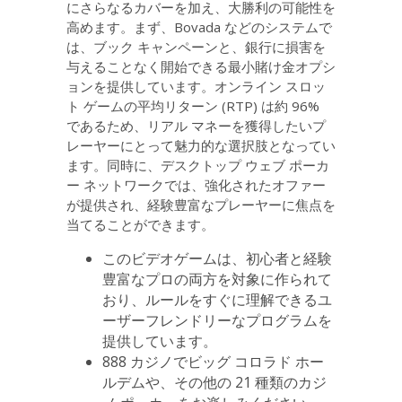
にさらなるカバーを加え、大勝利の可能性を
高めます。まず、Bovada などのシステムで
は、ブック キャンペーンと、銀行に損害を
与えることなく開始できる最小賭け金オプシ
ョンを提供しています。オンライン スロッ
ト ゲームの平均リターン (RTP) は約 96%
であるため、リアル マネーを獲得したいプ
レーヤーにとって魅力的な選択肢となってい
ます。同時に、デスクトップ ウェブ ポーカ
ー ネットワークでは、強化されたオファー
が提供され、経験豊富なプレーヤーに焦点を
当てることができます。
このビデオゲームは、初心者と経験
豊富なプロの両方を対象に作られて
おり、ルールをすぐに理解できるユ
ーザーフレンドリーなプログラムを
提供しています。
888 カジノでビッグ コロラド ホー
ルデムや、その他の 21 種類のカジ