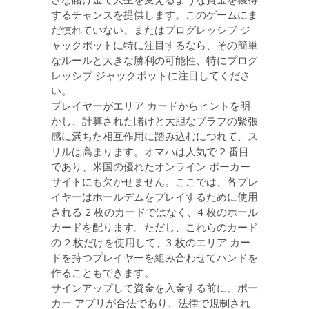
するチャンスを提供します。このゲームにま
だ慣れていない、またはプログレッシブ ジ
ャックポットに特に注目するなら、その簡単
なルールと大きな勝利の可能性、特にプログ
レッシブ ジャックポットに注目してくださ
い。
プレイヤーがエリア カードからヒントを明
かし、計算された賭けと大胆なブラフの緊張
感に満ちた相互作用に踏み込むにつれて、ス
リルは高まります。オマハは人気で 2 番目
であり、米国の優れたオンライン ポーカー
サイトにも欠かせません。ここでは、各プレ
イヤーはホールデムをプレイするために使用
される 2 枚のカードではなく、4 枚のホール
カードを配ります。ただし、これらのカード
の 2 枚だけを使用して、3 枚のエリア カー
ドを持つプレイヤーを組み合わせてハンドを
作ることもできます。
サインアップして資金を入金する前に、ポー
カー アプリが合法であり、法律で規制され