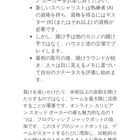
ノ ポーカーをお楽しみください。
新しいスペシャリストは熟練者 (A)
の資格を持ち、資格を得るにはマス
ター (K) (またはそれ以上) の資格が
必要です。
しかし、賭け手は他のカジノの賭け
手ではなく、ハウスと逆の立場でプ
レイします。
最初の取引の後、賭けラウンドが続
き、人々は目に見えるメモに基づい
て自分のステータスを評価し始めま
す。
負けを追いかけたり、余裕以上の金額を賭け
たりするのではなく、ゲームを最大限に活用
することが重要です。オンライン カリビア
ン スタッド ポーカーの最も魅力的な点の 1
つは、プログレッシブ ジャックポットの追
加です。このタイプのジャックポットは、ゲ
ームがスタートするたびに増加し、比較的小
さな賭け金で人生を変えるような賞金を獲得