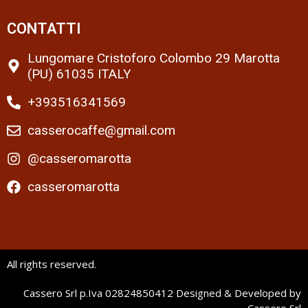
CONTATTI
Lungomare Cristoforo Colombo 29 Marotta
(PU) 61035 ITALY
+393516341569
casserocaffe@gmail.com
@casseromarotta
casseromarotta
All rights reserved.
Cassero Srl p.Iva 02824850412 Designed & Developed by