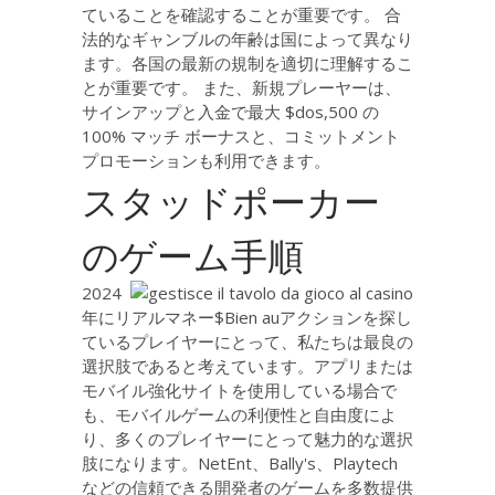
ていることを確認することが重要です。 合
法的なギャンブルの年齢は国によって異なり
ます。各国の最新の規制を適切に理解するこ
とが重要です。 また、新規プレーヤーは、
サインアップと入金で最大 $dos,500 の
100% マッチ ボーナスと、コミットメント
プロモーションも利用できます。
スタッドポーカー
のゲーム手順
2024
年にリアルマネー$Bien auアクションを探し
ているプレイヤーにとって、私たちは最良の
選択肢であると考えています。アプリまたは
モバイル強化サイトを使用している場合で
も、モバイルゲームの利便性と自由度によ
り、多くのプレイヤーにとって魅力的な選択
肢になります。NetEnt、Bally's、Playtech
などの信頼できる開発者のゲームを多数提供