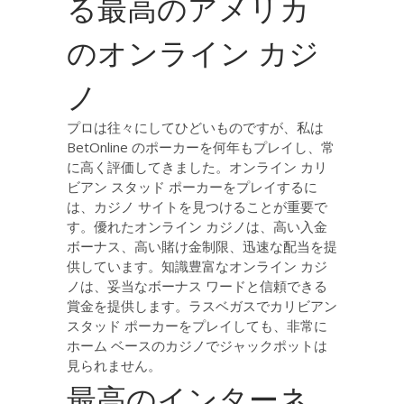
る最高のアメリカ
のオンライン カジ
ノ
プロは往々にしてひどいものですが、私は
BetOnline のポーカーを何年もプレイし、常
に高く評価してきました。オンライン カリ
ビアン スタッド ポーカーをプレイするに
は、カジノ サイトを見つけることが重要で
す。優れたオンライン カジノは、高い入金
ボーナス、高い賭け金制限、迅速な配当を提
供しています。知識豊富なオンライン カジ
ノは、妥当なボーナス ワードと信頼できる
賞金を提供します。ラスベガスでカリビアン
スタッド ポーカーをプレイしても、非常に
ホーム ベースのカジノでジャックポットは
見られません。
最高のインターネ